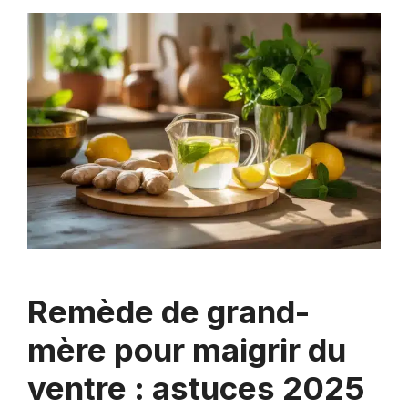
Remède de grand-
mère pour maigrir du
ventre : astuces 2025