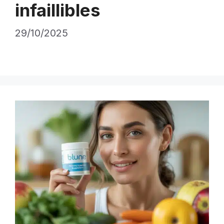
infaillibles
29/10/2025