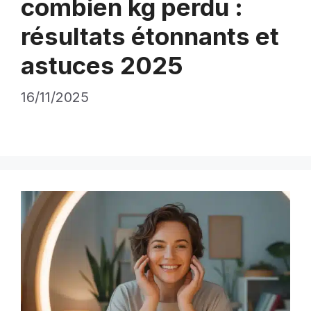
combien kg perdu :
résultats étonnants et
astuces 2025
16/11/2025