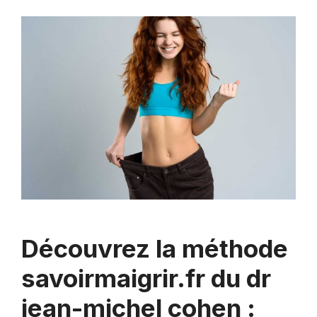
Découvrez la méthode
savoirmaigrir.fr du dr
jean-michel cohen :