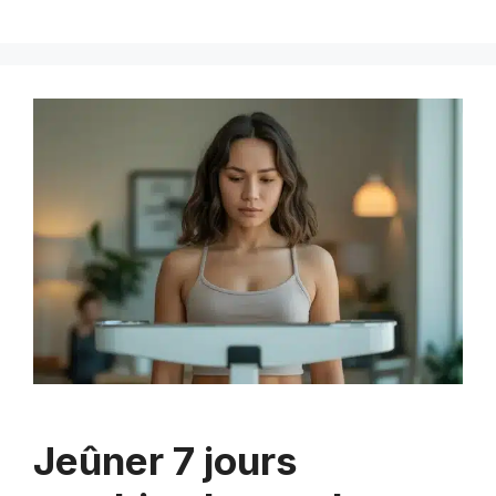
Jeûner 7 jours