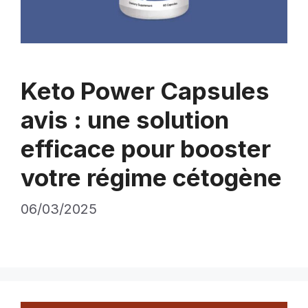
Keto Power Capsules
avis : une solution
efficace pour booster
votre régime cétogène
06/03/2025