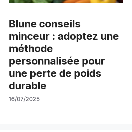
Blune conseils
minceur : adoptez une
méthode
personnalisée pour
une perte de poids
durable
16/07/2025