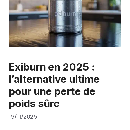
Exiburn en 2025 :
l’alternative ultime
pour une perte de
poids sûre
19/11/2025