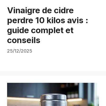
Vinaigre de cidre
perdre 10 kilos avis :
guide complet et
conseils
25/12/2025