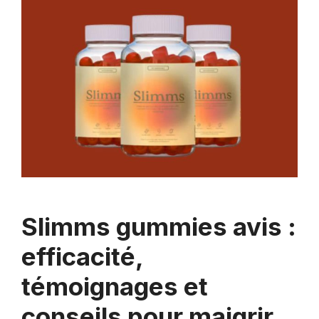
Slimms gummies avis :
efficacité,
témoignages et
conseils pour maigrir