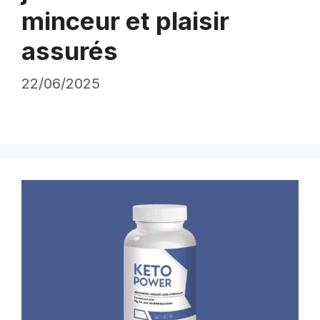
minceur et plaisir
assurés
22/06/2025