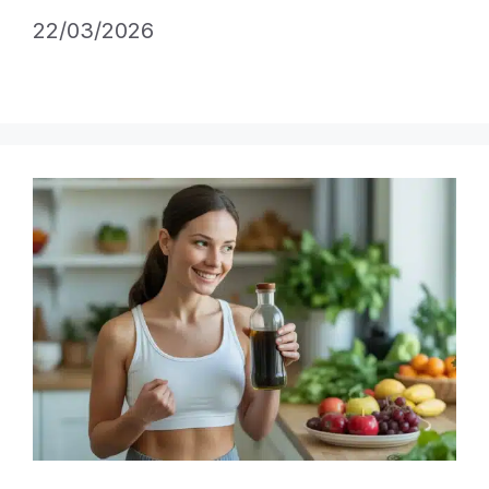
22/03/2026