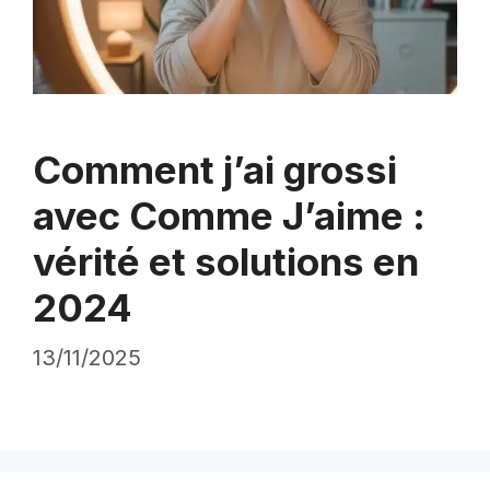
Comment j’ai grossi
avec Comme J’aime :
vérité et solutions en
2024
13/11/2025