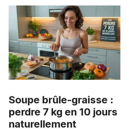
Soupe brûle-graisse :
perdre 7 kg en 10 jours
naturellement