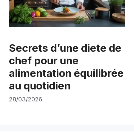
Secrets d’une diete de
chef pour une
alimentation équilibrée
au quotidien
28/03/2026