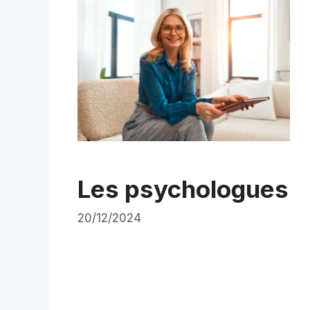
Les psychologues
20/12/2024