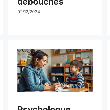
débouchés
02/12/2024
Psychologue