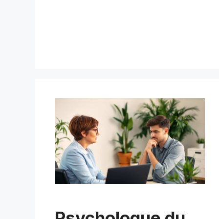
Psychologue du