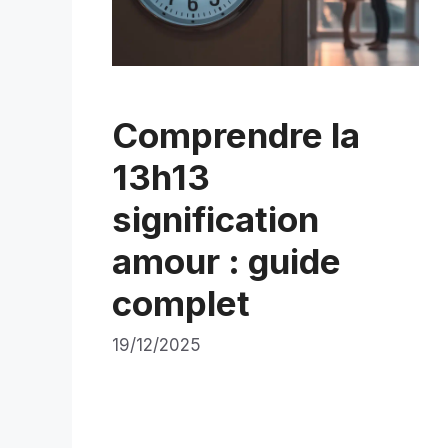
Comprendre la
13h13
signification
amour : guide
complet
19/12/2025