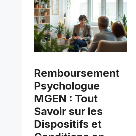
Remboursement
Psychologue
MGEN : Tout
Savoir sur les
Dispositifs et