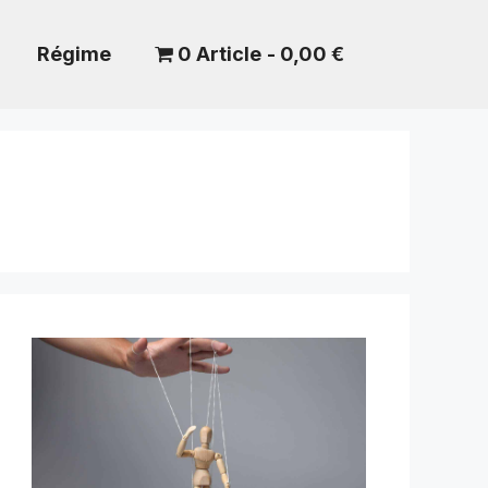
Régime
0 Article
0,00 €