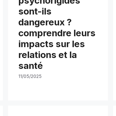
psychorigides
sont-ils
dangereux ?
comprendre leurs
impacts sur les
relations et la
santé
11/05/2025