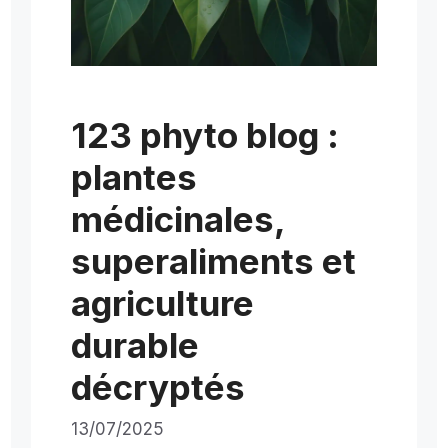
123 phyto blog :
plantes
médicinales,
superaliments et
agriculture
durable
décryptés
13/07/2025