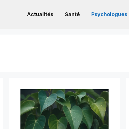
Actualités
Santé
Psychologues