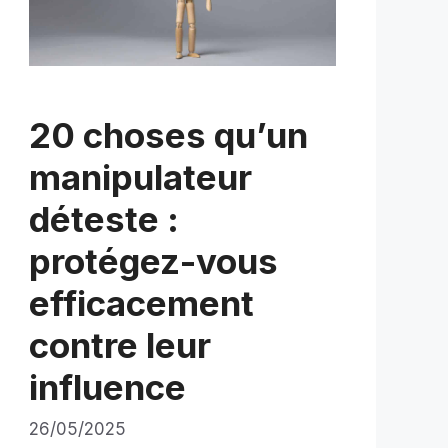
20 choses qu’un
manipulateur
déteste :
protégez-vous
efficacement
contre leur
influence
26/05/2025