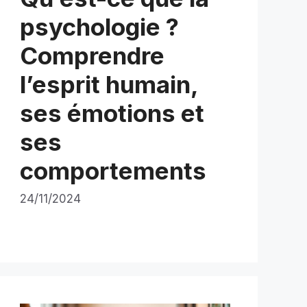
psychologie ?
Comprendre
l’esprit humain,
ses émotions et
ses
comportements
24/11/2024