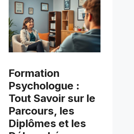
Formation
Psychologue :
Tout Savoir sur le
Parcours, les
Diplômes et les