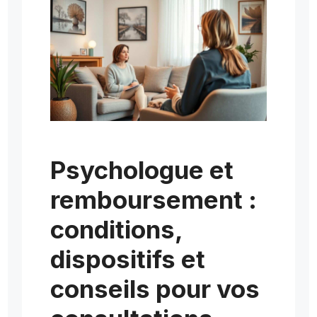
Psychologue et
remboursement :
conditions,
dispositifs et
conseils pour vos