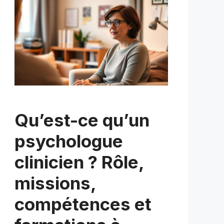
Qu’est-ce qu’un
psychologue
clinicien ? Rôle,
missions,
compétences et