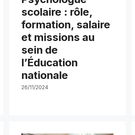
scolaire : rôle,
formation, salaire
et missions au
sein de
l’Éducation
nationale
26/11/2024