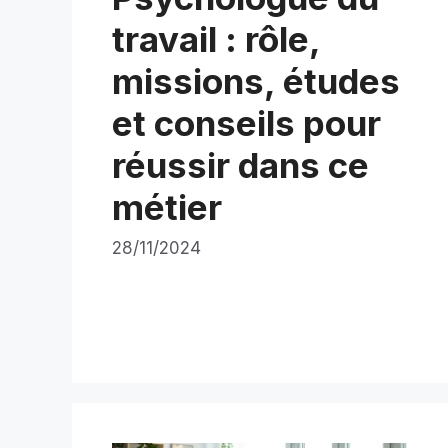
travail : rôle,
missions, études
et conseils pour
réussir dans ce
métier‍
28/11/2024