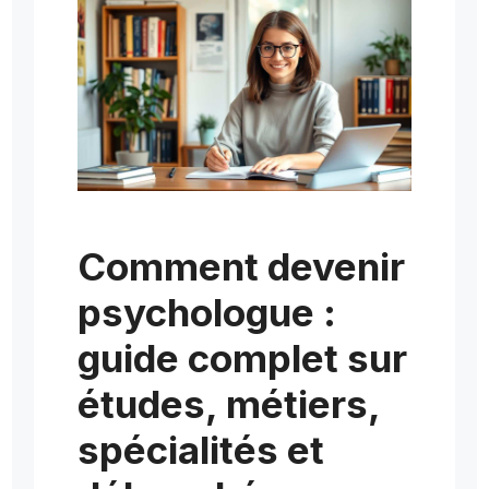
Comment devenir
psychologue :
guide complet sur
études, métiers,
spécialités et