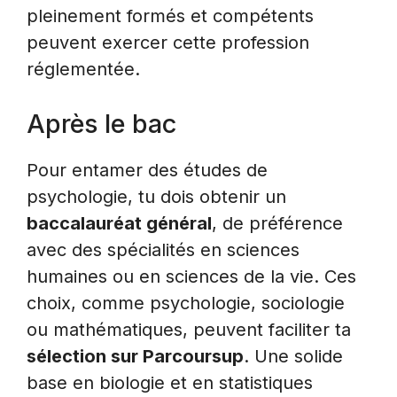
pleinement formés et compétents
peuvent exercer cette profession
réglementée.
Après le bac
Pour entamer des études de
psychologie, tu dois obtenir un
baccalauréat général
, de préférence
avec des spécialités en sciences
humaines ou en sciences de la vie. Ces
choix, comme psychologie, sociologie
ou mathématiques, peuvent faciliter ta
sélection sur Parcoursup
. Une solide
base en biologie et en statistiques