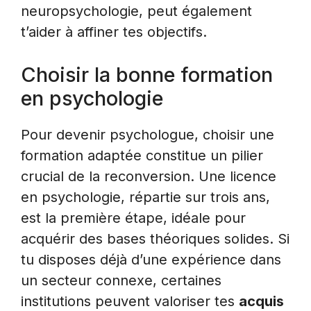
neuropsychologie, peut également
t’aider à affiner tes objectifs.
Choisir la bonne formation
en psychologie
Pour devenir psychologue, choisir une
formation adaptée constitue un pilier
crucial de la reconversion. Une licence
en psychologie, répartie sur trois ans,
est la première étape, idéale pour
acquérir des bases théoriques solides. Si
tu disposes déjà d’une expérience dans
un secteur connexe, certaines
institutions peuvent valoriser tes
acquis