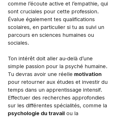
comme l’écoute active et l’empathie, qui
sont cruciales pour cette profession.
Évalue également tes qualifications
scolaires, en particulier si tu as suivi un
parcours en sciences humaines ou
sociales.
Ton intérêt doit aller au-delà d’une
simple passion pour la psyché humaine.
Tu devras avoir une réelle
motivation
pour retourner aux études et investir du
temps dans un apprentissage intensif.
Effectuer des recherches approfondies
sur les différentes spécialités, comme la
psychologie du travail
ou la