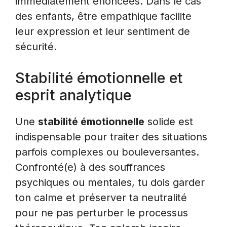
immédiatement énoncées. Dans le cas
des enfants, être empathique facilite
leur expression et leur sentiment de
sécurité.
Stabilité émotionnelle et
esprit analytique
Une
stabilité émotionnelle
solide est
indispensable pour traiter des situations
parfois complexes ou bouleversantes.
Confronté(e) à des souffrances
psychiques ou mentales, tu dois garder
ton calme et préserver ta neutralité
pour ne pas perturber le processus