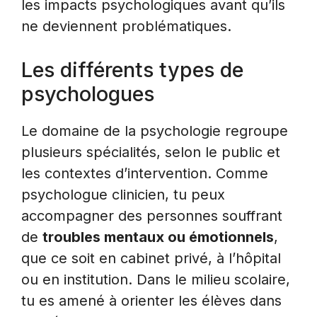
les impacts psychologiques avant qu’ils
ne deviennent problématiques.
Les différents types de
psychologues
Le domaine de la psychologie regroupe
plusieurs spécialités, selon le public et
les contextes d’intervention. Comme
psychologue clinicien, tu peux
accompagner des personnes souffrant
de
troubles mentaux ou émotionnels
,
que ce soit en cabinet privé, à l’hôpital
ou en institution. Dans le milieu scolaire,
tu es amené à orienter les élèves dans