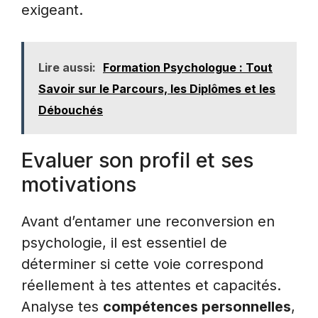
exigeant.
Lire aussi:
Formation Psychologue : Tout
Savoir sur le Parcours, les Diplômes et les
Débouchés
Evaluer son profil et ses
motivations
Avant d’entamer une reconversion en
psychologie, il est essentiel de
déterminer si cette voie correspond
réellement à tes attentes et capacités.
Analyse tes
compétences personnelles
,