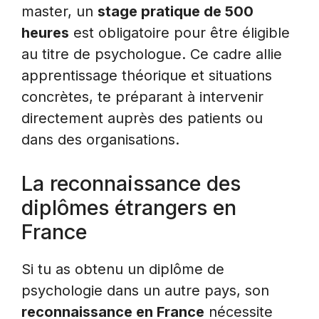
master, un
stage pratique de 500
heures
est obligatoire pour être éligible
au titre de psychologue. Ce cadre allie
apprentissage théorique et situations
concrètes, te préparant à intervenir
directement auprès des patients ou
dans des organisations.
La reconnaissance des
diplômes étrangers en
France
Si tu as obtenu un diplôme de
psychologie dans un autre pays, son
reconnaissance en France
nécessite