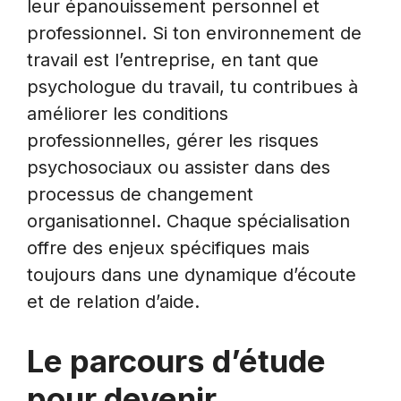
leur épanouissement personnel et
professionnel. Si ton environnement de
travail est l’entreprise, en tant que
psychologue du travail, tu contribues à
améliorer les conditions
professionnelles, gérer les risques
psychosociaux ou assister dans des
processus de changement
organisationnel. Chaque spécialisation
offre des enjeux spécifiques mais
toujours dans une dynamique d’écoute
et de relation d’aide.
Le parcours d’étude
pour devenir