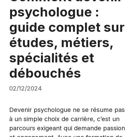
psychologue :
guide complet sur
études, métiers,
spécialités et
débouchés
02/12/2024
Devenir psychologue ne se résume pas
à un simple choix de carrière, c’est un
parcours exigeant qui demande passion