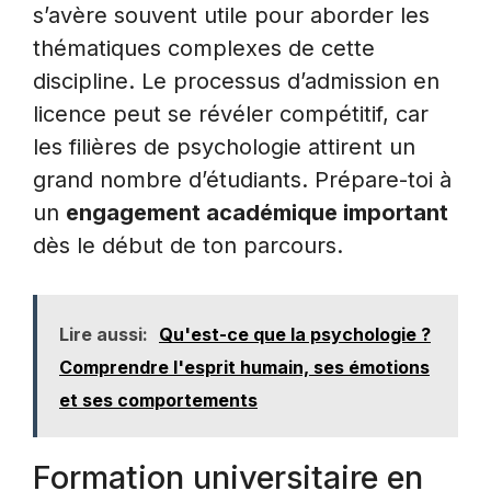
s’avère souvent utile pour aborder les
thématiques complexes de cette
discipline. Le processus d’admission en
licence peut se révéler compétitif, car
les filières de psychologie attirent un
grand nombre d’étudiants. Prépare-toi à
un
engagement académique important
dès le début de ton parcours.
Lire aussi:
Qu'est-ce que la psychologie ?
Comprendre l'esprit humain, ses émotions
et ses comportements
Formation universitaire en