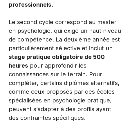
professionnels
.
Le second cycle correspond au master
en psychologie, qui exige un haut niveau
de compétence. La deuxième année est
particulièrement sélective et inclut un
stage pratique obligatoire de 500
heures
pour approfondir les
connaissances sur le terrain. Pour
compléter, certains diplômes alternatifs,
comme ceux proposés par des écoles
spécialisées en psychologie pratique,
peuvent s’adapter à des profils ayant
des contraintes spécifiques.