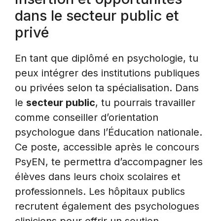
dans le secteur public et
privé
En tant que diplômé en psychologie, tu
peux intégrer des institutions publiques
ou privées selon ta spécialisation. Dans
le
secteur public
, tu pourrais travailler
comme conseiller d’orientation
psychologue dans l’Éducation nationale.
Ce poste, accessible après le concours
PsyEN, te permettra d’accompagner les
élèves dans leurs choix scolaires et
professionnels. Les hôpitaux publics
recrutent également des psychologues