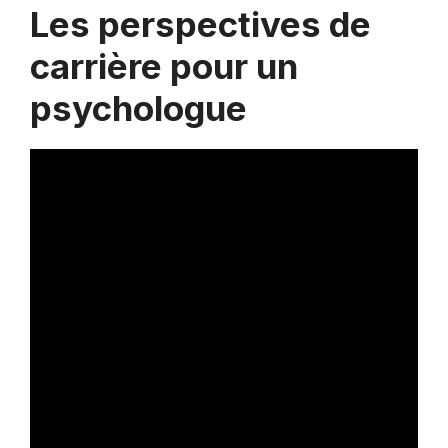
Les perspectives de
carrière pour un
psychologue