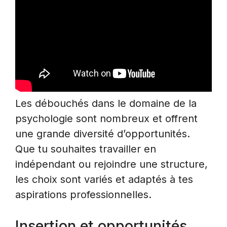
Les débouchés dans le domaine de la
psychologie sont nombreux et offrent
une grande diversité d’opportunités.
Que tu souhaites travailler en
indépendant ou rejoindre une structure,
les choix sont variés et adaptés à tes
aspirations professionnelles.
Insertion et opportunités