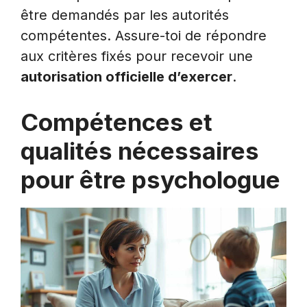
être demandés par les autorités
compétentes. Assure-toi de répondre
aux critères fixés pour recevoir une
autorisation officielle d’exercer
.
Compétences et
qualités nécessaires
pour être psychologue