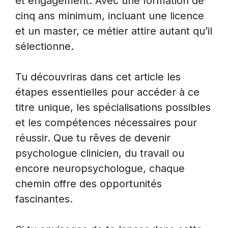
et engagement. Avec une formation de
cinq ans minimum, incluant une licence
et un master, ce métier attire autant qu’il
sélectionne.
Tu découvriras dans cet article les
étapes essentielles pour accéder à ce
titre unique, les spécialisations possibles
et les compétences nécessaires pour
réussir. Que tu rêves de devenir
psychologue clinicien, du travail ou
encore neuropsychologue, chaque
chemin offre des opportunités
fascinantes.