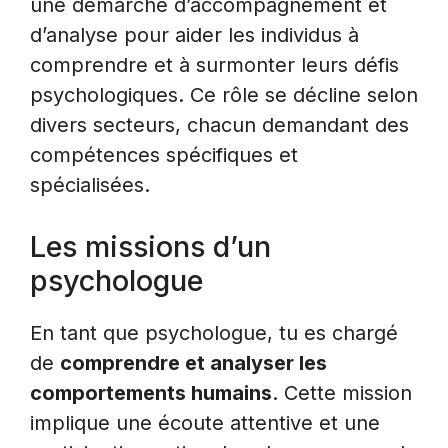
une démarche d’accompagnement et
d’analyse pour aider les individus à
comprendre et à surmonter leurs défis
psychologiques. Ce rôle se décline selon
divers secteurs, chacun demandant des
compétences spécifiques et
spécialisées.
Les missions d’un
psychologue
En tant que psychologue, tu es chargé
de
comprendre et analyser les
comportements humains
. Cette mission
implique une écoute attentive et une