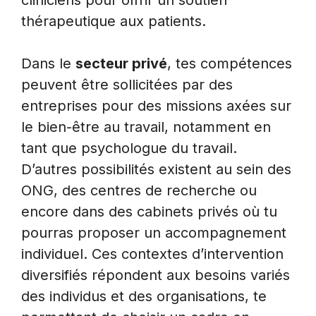
cliniciens pour offrir un soutien
thérapeutique aux patients.
Dans le
secteur privé
, tes compétences
peuvent être sollicitées par des
entreprises pour des missions axées sur
le bien-être au travail, notamment en
tant que psychologue du travail.
D’autres possibilités existent au sein des
ONG, des centres de recherche ou
encore dans des cabinets privés où tu
pourras proposer un accompagnement
individuel. Ces contextes d’intervention
diversifiés répondent aux besoins variés
des individus et des organisations, te