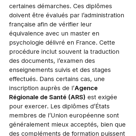
certaines démarches. Ces diplômes
doivent être évalués par l’administration
française afin de vérifier leur
équivalence avec un master en
psychologie délivré en France. Cette
procédure inclut souvent la traduction
des documents, l’examen des
enseignements suivis et des stages
effectués. Dans certains cas, une
inscription auprès de l’
Agence
Régionale de Santé (ARS)
est exigée
pour exercer. Les diplômes d’États
membres de l’Union européenne sont
généralement mieux acceptés, bien que
des compléments de formation puissent