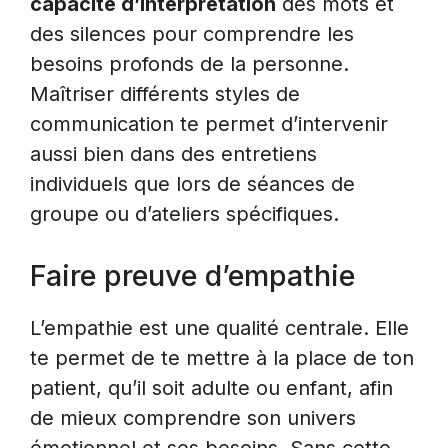
capacité d’interprétation
des mots et
des silences pour comprendre les
besoins profonds de la personne.
Maîtriser différents styles de
communication te permet d’intervenir
aussi bien dans des entretiens
individuels que lors de séances de
groupe ou d’ateliers spécifiques.
Faire preuve d’empathie
L’empathie est une qualité centrale. Elle
te permet de te mettre à la place de ton
patient, qu’il soit adulte ou enfant, afin
de mieux comprendre son univers