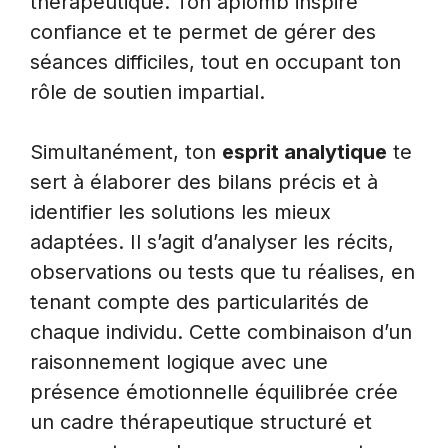
thérapeutique. Ton aplomb inspire
confiance et te permet de gérer des
séances difficiles, tout en occupant ton
rôle de soutien impartial.
Simultanément, ton
esprit analytique
te
sert à élaborer des bilans précis et à
identifier les solutions les mieux
adaptées. Il s’agit d’analyser les récits,
observations ou tests que tu réalises, en
tenant compte des particularités de
chaque individu. Cette combinaison d’un
raisonnement logique avec une
présence émotionnelle équilibrée crée
un cadre thérapeutique structuré et