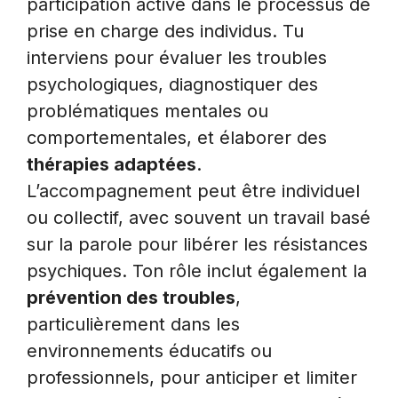
participation active dans le processus de
prise en charge des individus. Tu
interviens pour évaluer les troubles
psychologiques, diagnostiquer des
problématiques mentales ou
comportementales, et élaborer des
thérapies adaptées
.
L’accompagnement peut être individuel
ou collectif, avec souvent un travail basé
sur la parole pour libérer les résistances
psychiques. Ton rôle inclut également la
prévention des troubles
,
particulièrement dans les
environnements éducatifs ou
professionnels, pour anticiper et limiter