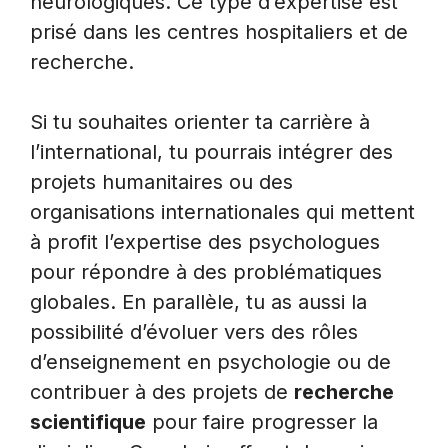
neurologiques. Ce type d’expertise est
prisé dans les centres hospitaliers et de
recherche.
Si tu souhaites orienter ta carrière à
l’international, tu pourrais intégrer des
projets humanitaires ou des
organisations internationales qui mettent
à profit l’expertise des psychologues
pour répondre à des problématiques
globales. En parallèle, tu as aussi la
possibilité d’évoluer vers des rôles
d’enseignement en psychologie ou de
contribuer à des projets de
recherche
scientifique
pour faire progresser la