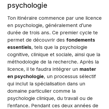
psychologie
Ton itinéraire commence par une licence
en psychologie, généralement d’une
durée de trois ans. Ce premier cycle te
permet de découvrir des
fondements
essentiels
, tels que la psychologie
cognitive, clinique et sociale, ainsi que la
méthodologie de la recherche. Après la
licence, il te faudra intégrer un
master
en psychologie
, un processus sélectif
qui inclut la spécialisation dans un
domaine particulier comme la
psychologie clinique, du travail ou de
l’enfance. Pendant ces deux années de