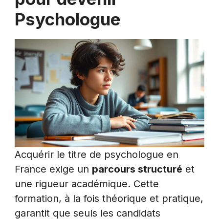
Psychologue
Acquérir le titre de psychologue en
France exige un
parcours structuré
et
une rigueur académique. Cette
formation, à la fois théorique et pratique,
garantit que seuls les candidats