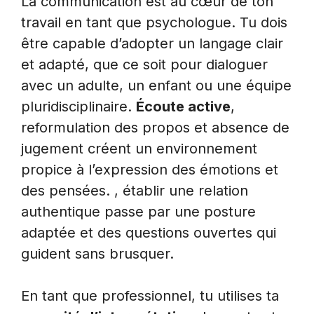
La communication est au cœur de ton
travail en tant que psychologue. Tu dois
être capable d’adopter un langage clair
et adapté, que ce soit pour dialoguer
avec un adulte, un enfant ou une équipe
pluridisciplinaire.
Écoute active
,
reformulation des propos et absence de
jugement créent un environnement
propice à l’expression des émotions et
des pensées. , établir une relation
authentique passe par une posture
adaptée et des questions ouvertes qui
guident sans brusquer.
En tant que professionnel, tu utilises ta