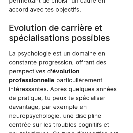
permettant de choisir un cadre en
accord avec tes objectifs.
Evolution de carrière et
spécialisations possibles
La psychologie est un domaine en
constante progression, offrant des
perspectives d’
évolution
professionnelle
particulièrement
intéressantes. Après quelques années
de pratique, tu peux te spécialiser
davantage, par exemple en
neuropsychologie, une discipline
centrée sur les troubles cognitifs et