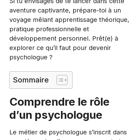
Si tu envisages de te lancer dans cette
aventure captivante, prépare-toi à un
voyage mêlant apprentissage théorique,
pratique professionnelle et
développement personnel. Prêt(e) à
explorer ce qu’il faut pour devenir
psychologue ?
Sommaire
Comprendre le rôle
d’un psychologue
Le métier de psychologue s’inscrit dans