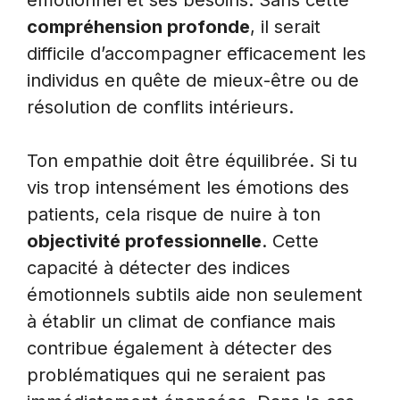
émotionnel et ses besoins. Sans cette
compréhension profonde
, il serait
difficile d’accompagner efficacement les
individus en quête de mieux-être ou de
résolution de conflits intérieurs.
Ton empathie doit être équilibrée. Si tu
vis trop intensément les émotions des
patients, cela risque de nuire à ton
objectivité professionnelle
. Cette
capacité à détecter des indices
émotionnels subtils aide non seulement
à établir un climat de confiance mais
contribue également à détecter des
problématiques qui ne seraient pas