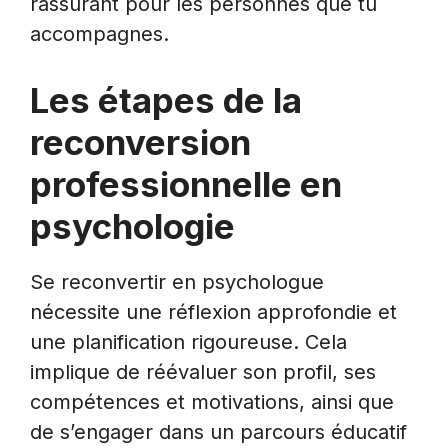
rassurant pour les personnes que tu
accompagnes.
Les étapes de la
reconversion
professionnelle en
psychologie
Se reconvertir en psychologue
nécessite une réflexion approfondie et
une planification rigoureuse. Cela
implique de réévaluer son profil, ses
compétences et motivations, ainsi que
de s’engager dans un parcours éducatif