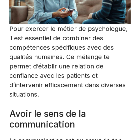
Pour exercer le métier de psychologue,
il est essentiel de combiner des
compétences spécifiques avec des
qualités humaines. Ce mélange te
permet d’établir une relation de
confiance avec les patients et
d’intervenir efficacement dans diverses
situations.
Avoir le sens de la
communication