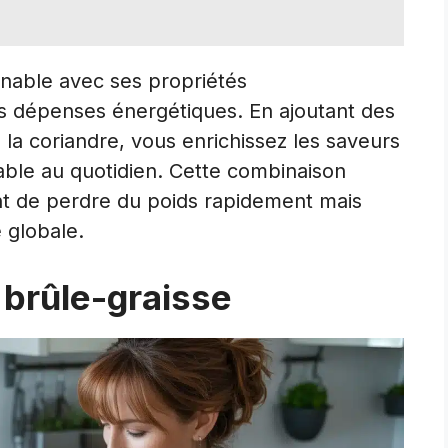
rnable avec ses propriétés
 dépenses énergétiques. En ajoutant des
la coriandre, vous enrichissez les saveurs
able au quotidien. Cette combinaison
t de perdre du poids rapidement mais
 globale.
 brûle-graisse