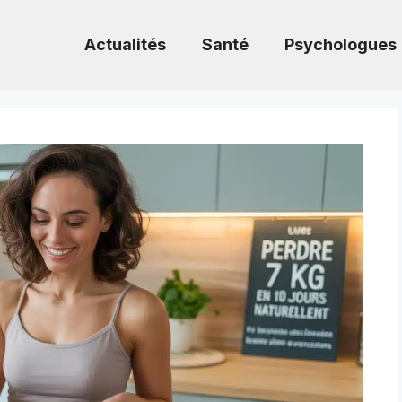
Actualités
Santé
Psychologues