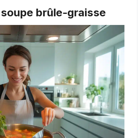
 soupe brûle-graisse