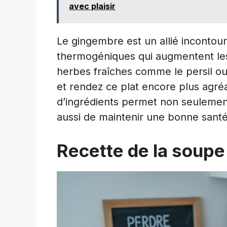
avec plaisir
Le gingembre est un allié incontou
thermogéniques qui augmentent les
herbes fraîches comme le persil ou 
et rendez ce plat encore plus agré
d’ingrédients permet non seulemen
aussi de maintenir une bonne santé
Recette de la soupe