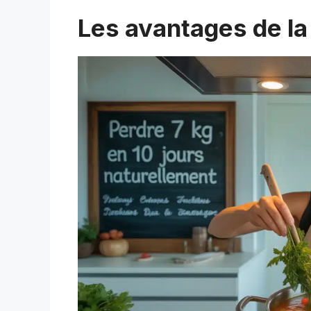
Les avantages de la