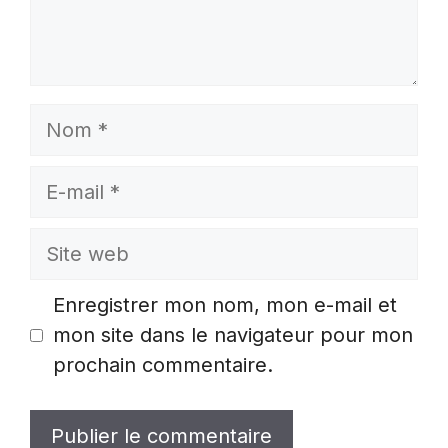
Nom
E-
mail
Site
web
Enregistrer mon nom, mon e-mail et
mon site dans le navigateur pour mon
prochain commentaire.