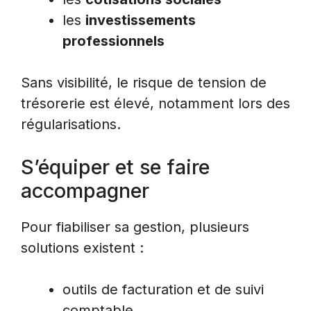
les
investissements
professionnels
Sans visibilité, le risque de tension de
trésorerie est élevé, notamment lors des
régularisations.
S’équiper et se faire
accompagner
Pour fiabiliser sa gestion, plusieurs
solutions existent :
outils de facturation et de suivi
comptable