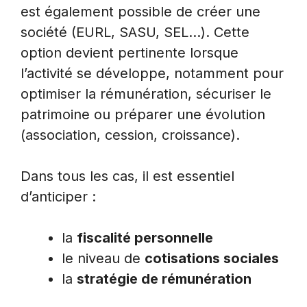
est également possible de créer une
société (EURL, SASU, SEL…). Cette
option devient pertinente lorsque
l’activité se développe, notamment pour
optimiser la rémunération, sécuriser le
patrimoine ou préparer une évolution
(association, cession, croissance).
Dans tous les cas, il est essentiel
d’anticiper :
la
fiscalité personnelle
le niveau de
cotisations sociales
la
stratégie de rémunération