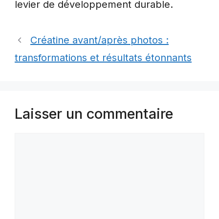
levier de développement durable.
Créatine avant/après photos :
transformations et résultats étonnants
Laisser un commentaire
Commentaire