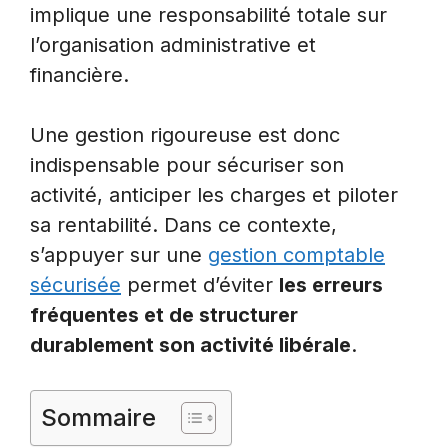
implique une responsabilité totale sur
l’organisation administrative et
financière.
Une gestion rigoureuse est donc
indispensable pour sécuriser son
activité, anticiper les charges et piloter
sa rentabilité. Dans ce contexte,
s’appuyer sur une
gestion comptable
sécurisée
permet d’éviter
les erreurs
fréquentes et de structurer
durablement son activité libérale
.
Sommaire