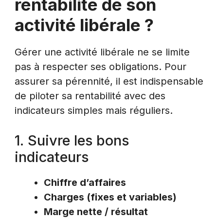
rentabilité de son
activité libérale ?
Gérer une activité libérale ne se limite
pas à respecter ses obligations. Pour
assurer sa pérennité, il est indispensable
de piloter sa rentabilité avec des
indicateurs simples mais réguliers.
1. Suivre les bons
indicateurs
Chiffre d’affaires
Charges (fixes et variables)
Marge nette / résultat