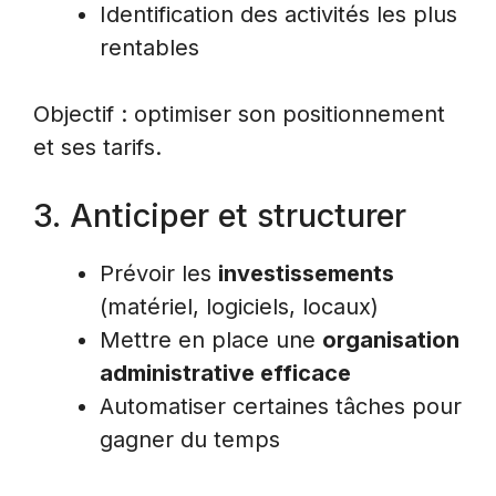
Identification des activités les plus
rentables
Objectif : optimiser son positionnement
et ses tarifs.
3. Anticiper et structurer
Prévoir les
investissements
(matériel, logiciels, locaux)
Mettre en place une
organisation
administrative efficace
Automatiser certaines tâches pour
gagner du temps