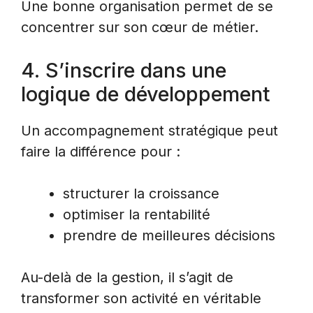
Une bonne organisation permet de se
concentrer sur son cœur de métier.
4. S’inscrire dans une
logique de développement
Un accompagnement stratégique peut
faire la différence pour :
structurer la croissance
optimiser la rentabilité
prendre de meilleures décisions
Au-delà de la gestion, il s’agit de
transformer son activité en véritable