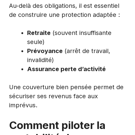
Au-delà des obligations, il est essentiel
de construire une protection adaptée :
Retraite
(souvent insuffisante
seule)
Prévoyance
(arrêt de travail,
invalidité)
Assurance perte d’activité
Une couverture bien pensée permet de
sécuriser ses revenus face aux
imprévus.
Comment piloter la