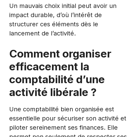
Un mauvais choix initial peut avoir un
impact durable, d’où l’intérêt de
structurer ces éléments dès le
lancement de l’activité.
Comment organiser
efficacement la
comptabilité d’une
activité libérale ?
Une comptabilité bien organisée est
essentielle pour sécuriser son activité et
piloter sereinement ses finances. Elle
permet non seulement de respecter ses