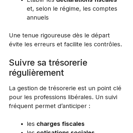
et, selon le régime, les comptes
annuels
Une tenue rigoureuse dès le départ
évite les erreurs et facilite les contrôles.
Suivre sa trésorerie
régulièrement
La gestion de trésorerie est un point clé
pour les professions libérales. Un suivi
fréquent permet d’anticiper :
les
charges fiscales
les
cotisations sociales