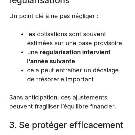
régularisations
Un point clé à ne pas négliger :
les cotisations sont souvent
estimées sur une base provisoire
une
régularisation intervient
l’année suivante
cela peut entraîner un décalage
de trésorerie important
Sans anticipation, ces ajustements
peuvent fragiliser l’équilibre financier.
3. Se protéger efficacement