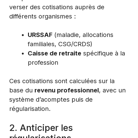
verser des cotisations auprès de
différents organismes :
URSSAF
(maladie, allocations
familiales, CSG/CRDS)
Caisse de retraite
spécifique à la
profession
Ces cotisations sont calculées sur la
base du
revenu professionnel
, avec un
système d’acomptes puis de
régularisation.
2. Anticiper les