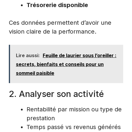
Trésorerie disponible
Ces données permettent d’avoir une
vision claire de la performance.
Lire aussi:
Feuille de laurier sous l’oreiller :
secrets, bienfaits et conseils pour un
sommeil paisible
2. Analyser son activité
Rentabilité par mission ou type de
prestation
Temps passé vs revenus générés