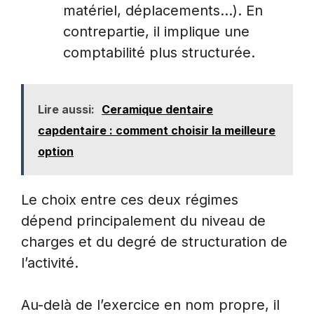
matériel, déplacements…). En
contrepartie, il implique une
comptabilité plus structurée.
Lire aussi:
Ceramique dentaire
capdentaire : comment choisir la meilleure
option
Le choix entre ces deux régimes
dépend principalement du niveau de
charges et du degré de structuration de
l’activité.
Au-delà de l’exercice en nom propre, il