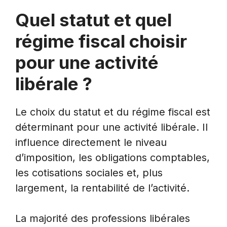
Quel statut et quel
régime fiscal choisir
pour une activité
libérale ?
Le choix du statut et du régime fiscal est
déterminant pour une activité libérale. Il
influence directement le niveau
d’imposition, les obligations comptables,
les cotisations sociales et, plus
largement, la rentabilité de l’activité.
La majorité des professions libérales