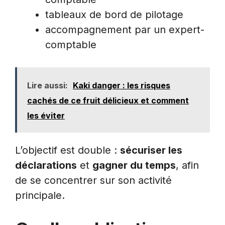
tableaux de bord de pilotage
accompagnement par un expert-
comptable
Lire aussi:
Kaki danger : les risques
cachés de ce fruit délicieux et comment
les éviter
L’objectif est double :
sécuriser les
déclarations
et
gagner du temps
, afin
de se concentrer sur son activité
principale.