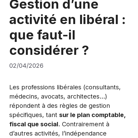
Gestion d’une
activité en libéral :
que faut-il
considérer ?
02/04/2026
Les professions libérales (consultants,
médecins, avocats, architectes…)
répondent à des règles de gestion
spécifiques, tant
sur le plan comptable,
fiscal que social
. Contrairement à
d’autres activités, l’indépendance