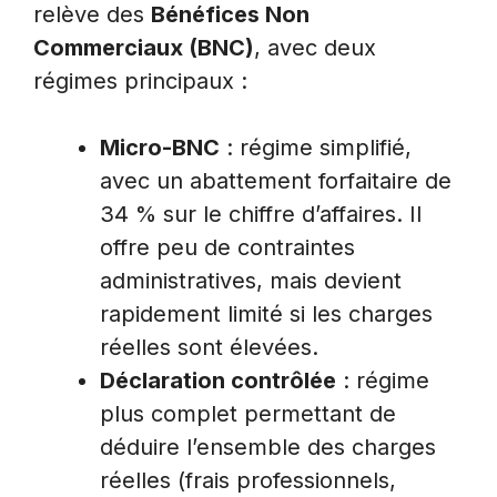
relève des
Bénéfices Non
Commerciaux (BNC)
, avec deux
régimes principaux :
Micro-BNC
: régime simplifié,
avec un abattement forfaitaire de
34 % sur le chiffre d’affaires. Il
offre peu de contraintes
administratives, mais devient
rapidement limité si les charges
réelles sont élevées.
Déclaration contrôlée
: régime
plus complet permettant de
déduire l’ensemble des charges
réelles (frais professionnels,