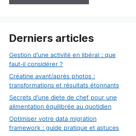
Derniers articles
Gestion d’une activité en libéral : que
faut-il considérer ?
Créatine avant/après photos :
transformations et résultats étonnants
Secrets d’une diete de chef pour une
alimentation équilibrée au quotidien
Optimiser votre data migration
framework : guide pratique et astuces