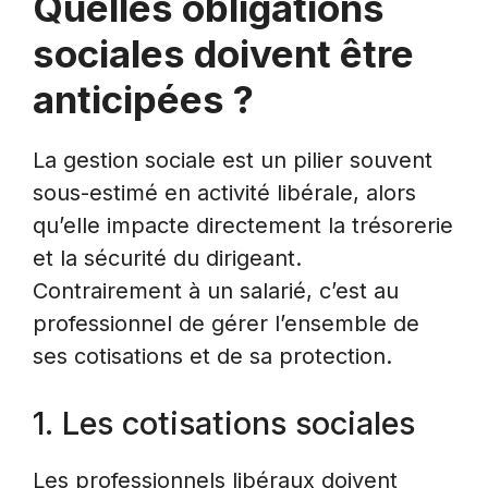
Quelles obligations
sociales doivent être
anticipées ?
La gestion sociale est un pilier souvent
sous-estimé en activité libérale, alors
qu’elle impacte directement la trésorerie
et la sécurité du dirigeant.
Contrairement à un salarié, c’est au
professionnel de gérer l’ensemble de
ses cotisations et de sa protection.
1. Les cotisations sociales
Les professionnels libéraux doivent