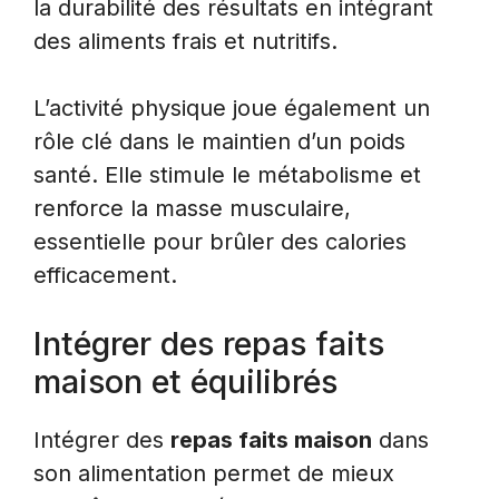
la durabilité des résultats en intégrant
des aliments frais et nutritifs.
L’activité physique joue également un
rôle clé dans le maintien d’un poids
santé. Elle stimule le métabolisme et
renforce la masse musculaire,
essentielle pour brûler des calories
efficacement.
Intégrer des repas faits
maison et équilibrés
Intégrer des
repas faits maison
dans
son alimentation permet de mieux