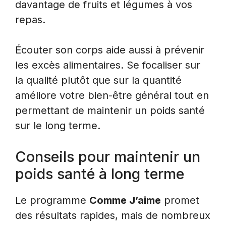
davantage de fruits et légumes à vos
repas.
Écouter son corps aide aussi à prévenir
les excès alimentaires. Se focaliser sur
la qualité plutôt que sur la quantité
améliore votre bien-être général tout en
permettant de maintenir un poids santé
sur le long terme.
Conseils pour maintenir un
poids santé à long terme
Le programme
Comme J’aime
promet
des résultats rapides, mais de nombreux