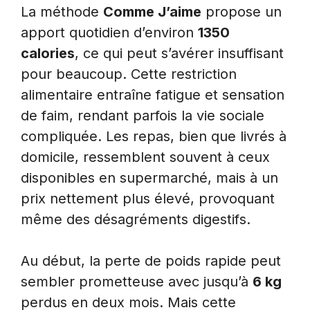
La méthode
Comme J’aime
propose un
apport quotidien d’environ
1350
calories
, ce qui peut s’avérer insuffisant
pour beaucoup. Cette restriction
alimentaire entraîne fatigue et sensation
de faim, rendant parfois la vie sociale
compliquée. Les repas, bien que livrés à
domicile, ressemblent souvent à ceux
disponibles en supermarché, mais à un
prix nettement plus élevé, provoquant
même des désagréments digestifs.
Au début, la perte de poids rapide peut
sembler prometteuse avec jusqu’à
6 kg
perdus en deux mois. Mais cette