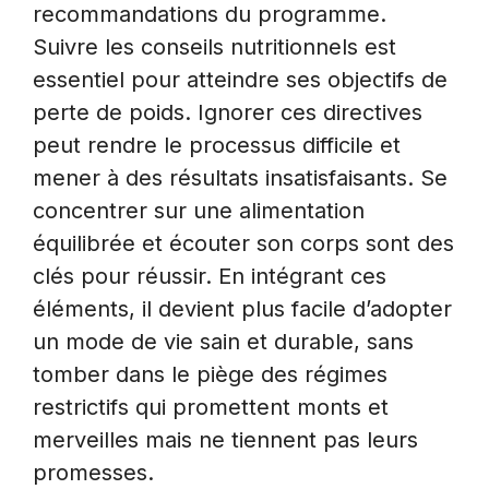
recommandations du programme.
Suivre les conseils nutritionnels est
essentiel pour atteindre ses objectifs de
perte de poids. Ignorer ces directives
peut rendre le processus difficile et
mener à des résultats insatisfaisants. Se
concentrer sur une alimentation
équilibrée et écouter son corps sont des
clés pour réussir. En intégrant ces
éléments, il devient plus facile d’adopter
un mode de vie sain et durable, sans
tomber dans le piège des régimes
restrictifs qui promettent monts et
merveilles mais ne tiennent pas leurs
promesses.