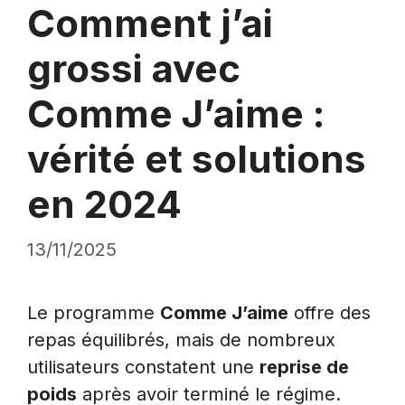
Comment j’ai
grossi avec
Comme J’aime :
vérité et solutions
en 2024
13/11/2025
Le programme
Comme J’aime
offre des
repas équilibrés, mais de nombreux
utilisateurs constatent une
reprise de
poids
après avoir terminé le régime.