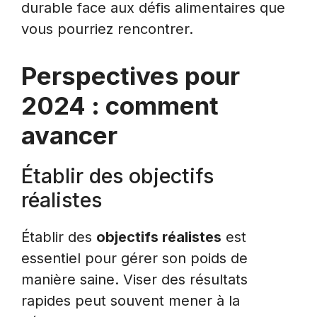
durable face aux défis alimentaires que
vous pourriez rencontrer.
Perspectives pour
2024 : comment
avancer
Établir des objectifs
réalistes
Établir des
objectifs réalistes
est
essentiel pour gérer son poids de
manière saine. Viser des résultats
rapides peut souvent mener à la