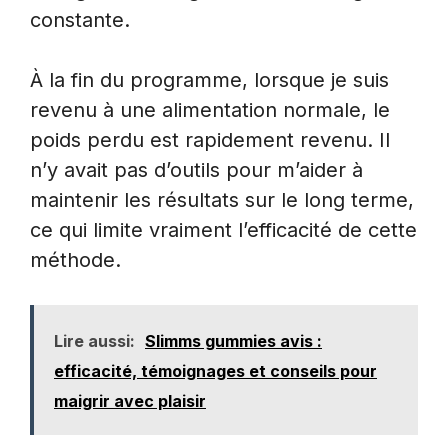
constante.
À la fin du programme, lorsque je suis
revenu à une alimentation normale, le
poids perdu est rapidement revenu. Il
n’y avait pas d’outils pour m’aider à
maintenir les résultats sur le long terme,
ce qui limite vraiment l’efficacité de cette
méthode.
Lire aussi:
Slimms gummies avis :
efficacité, témoignages et conseils pour
maigrir avec plaisir