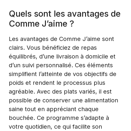
Quels sont les avantages de
Comme J’aime ?
Les avantages de Comme J’aime sont
clairs. Vous bénéficiez de repas
équilibrés, d’une livraison à domicile et
d’un suivi personnalisé. Ces éléments
simplifient l’atteinte de vos objectifs de
poids et rendent le processus plus
agréable. Avec des plats variés, il est
possible de conserver une alimentation
saine tout en appréciant chaque
bouchée. Ce programme s’adapte à
votre quotidien, ce qui facilite son