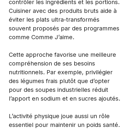
contrôler les ingrédients et les portions.
Cuisiner avec des produits bruts aide à
éviter les plats ultra-transformés
souvent proposés par des programmes
comme Comme J’aime.
Cette approche favorise une meilleure
compréhension de ses besoins
nutritionnels. Par exemple, privilégier
des légumes frais plutôt que d’opter
pour des soupes industrielles réduit
l’apport en sodium et en sucres ajoutés.
L’activité physique joue aussi un rôle
essentiel pour maintenir un poids santé.