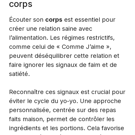
corps
Écouter son
corps
est essentiel pour
créer une relation saine avec
l’alimentation. Les régimes restrictifs,
comme celui de « Comme J’aime »,
peuvent déséquilibrer cette relation et
faire ignorer les signaux de faim et de
satiété.
Reconnaître ces signaux est crucial pour
éviter le cycle du yo-yo. Une approche
personnalisée, centrée sur des repas
faits maison, permet de contrôler les
ingrédients et les portions. Cela favorise