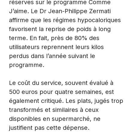
réserves sur le programme Comme
J’aime. Le Dr Jean-Philippe Zermati
affirme que les régimes hypocaloriques
favorisent la reprise de poids à long
terme. En fait, près de 80% des
utilisateurs reprennent leurs kilos
perdus dans l’année suivant le
programme.
Le coût du service, souvent évalué à
500 euros pour quatre semaines, est
également critiqué. Les plats, jugés trop
transformés et similaires à ceux
disponibles en supermarché, ne
justifient pas cette dépense.