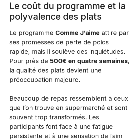
Le coût du programme et la
polyvalence des plats
Le programme
Comme J’aime
attire par
ses promesses de perte de poids
rapide, mais il soulève des inquiétudes.
Pour près de
500€ en quatre semaines
,
la qualité des plats devient une
préoccupation majeure.
Beaucoup de repas ressemblent à ceux
que l’on trouve en supermarché et sont
souvent trop transformés. Les
participants font face à une fatigue
persistante et à une sensation de faim