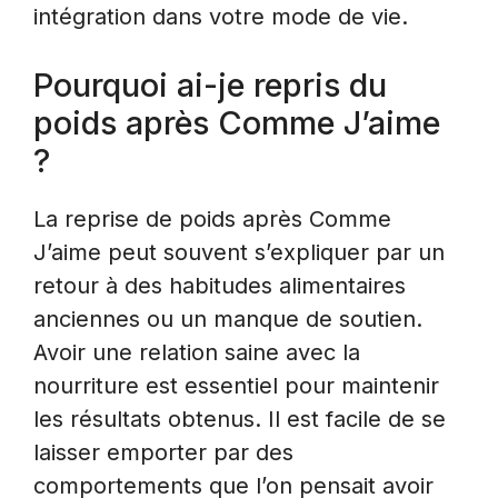
intégration dans votre mode de vie.
Pourquoi ai-je repris du
poids après Comme J’aime
?
La reprise de poids après Comme
J’aime peut souvent s’expliquer par un
retour à des habitudes alimentaires
anciennes ou un manque de soutien.
Avoir une relation saine avec la
nourriture est essentiel pour maintenir
les résultats obtenus. Il est facile de se
laisser emporter par des
comportements que l’on pensait avoir