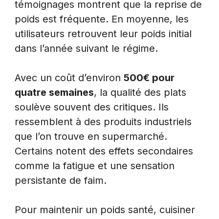
témoignages montrent que la reprise de
poids est fréquente. En moyenne, les
utilisateurs retrouvent leur poids initial
dans l’année suivant le régime.
Avec un coût d’environ
500€ pour
quatre semaines
, la qualité des plats
soulève souvent des critiques. Ils
ressemblent à des produits industriels
que l’on trouve en supermarché.
Certains notent des effets secondaires
comme la fatigue et une sensation
persistante de faim.
Pour maintenir un poids santé, cuisiner