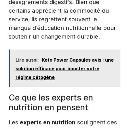
désagréments digestifs. Bien que
certains apprécient la commodité du
service, ils regrettent souvent le
manque d’éducation nutritionnelle pour
soutenir un changement durable.
Lire aussi:
Keto Power Capsules avis : une
solution efficace pour booster votre
régime cétogène
Ce que les experts en
nutrition en pensent
Les
experts en nutrition
soulignent des