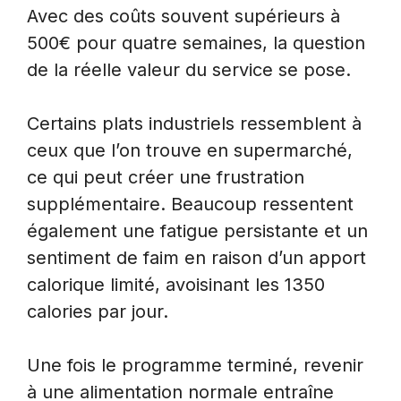
Avec des coûts souvent supérieurs à
500€ pour quatre semaines, la question
de la réelle valeur du service se pose.
Certains plats industriels ressemblent à
ceux que l’on trouve en supermarché,
ce qui peut créer une frustration
supplémentaire. Beaucoup ressentent
également une fatigue persistante et un
sentiment de faim en raison d’un apport
calorique limité, avoisinant les 1350
calories par jour.
Une fois le programme terminé, revenir
à une alimentation normale entraîne