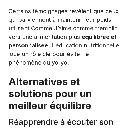
Certains témoignages révèlent que ceux
qui parviennent à maintenir leur poids
utilisent Comme J’aime comme tremplin
vers une alimentation plus
équilibrée et
personnalisée
. L’éducation nutritionnelle
joue un rôle clé pour éviter le
phénomène du yo-yo.
Alternatives et
solutions pour un
meilleur équilibre
Réapprendre à écouter son