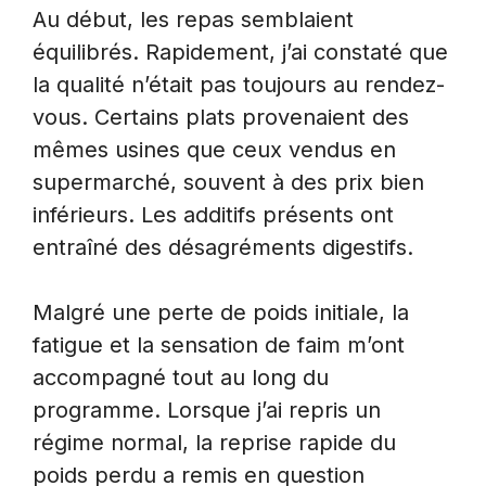
Au début, les repas semblaient
équilibrés. Rapidement, j’ai constaté que
la qualité n’était pas toujours au rendez-
vous. Certains plats provenaient des
mêmes usines que ceux vendus en
supermarché, souvent à des prix bien
inférieurs. Les additifs présents ont
entraîné des désagréments digestifs.
Malgré une perte de poids initiale, la
fatigue et la sensation de faim m’ont
accompagné tout au long du
programme. Lorsque j’ai repris un
régime normal, la reprise rapide du
poids perdu a remis en question