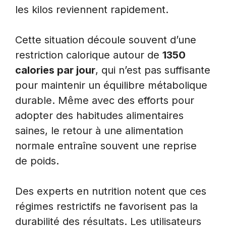
les kilos reviennent rapidement.
Cette situation découle souvent d’une
restriction calorique autour de
1350
calories par jour
, qui n’est pas suffisante
pour maintenir un équilibre métabolique
durable. Même avec des efforts pour
adopter des habitudes alimentaires
saines, le retour à une alimentation
normale entraîne souvent une reprise
de poids.
Des experts en nutrition notent que ces
régimes restrictifs ne favorisent pas la
durabilité des résultats. Les utilisateurs