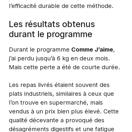
l’efficacité durable de cette méthode.
Les résultats obtenus
durant le programme
Durant le programme
Comme J’aime
,
j’ai perdu jusqu’à 6 kg en deux mois.
Mais cette perte a été de courte durée.
Les repas livrés étaient souvent des
plats industriels, similaires à ceux que
l’on trouve en supermarché, mais
vendus à un prix bien plus élevé. Cette
qualité décevante a provoqué des
désagréments digestifs et une fatigue