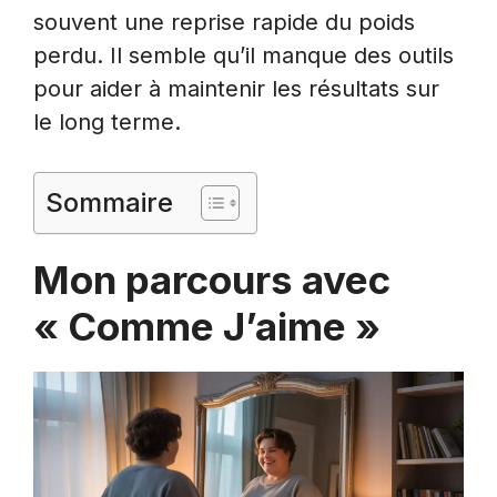
souvent une reprise rapide du poids
perdu. Il semble qu’il manque des outils
pour aider à maintenir les résultats sur
le long terme.
Sommaire
Mon parcours avec
« Comme J’aime »