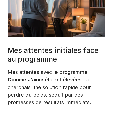
Mes attentes initiales face
au programme
Mes attentes avec le programme
Comme J’aime
étaient élevées. Je
cherchais une solution rapide pour
perdre du poids, séduit par des
promesses de résultats immédiats.