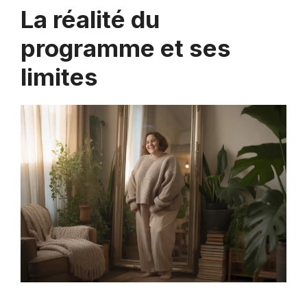
La réalité du
programme et ses
limites