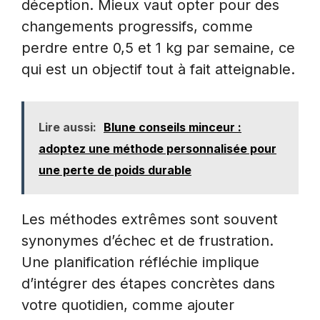
déception. Mieux vaut opter pour des
changements progressifs, comme
perdre entre 0,5 et 1 kg par semaine, ce
qui est un objectif tout à fait atteignable.
Lire aussi:
Blune conseils minceur :
adoptez une méthode personnalisée pour
une perte de poids durable
Les méthodes extrêmes sont souvent
synonymes d’échec et de frustration.
Une planification réfléchie implique
d’intégrer des étapes concrètes dans
votre quotidien, comme ajouter