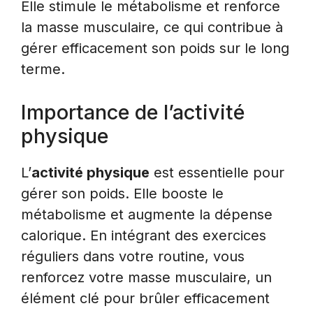
Elle stimule le métabolisme et renforce
la masse musculaire, ce qui contribue à
gérer efficacement son poids sur le long
terme.
Importance de l’activité
physique
L’
activité physique
est essentielle pour
gérer son poids. Elle booste le
métabolisme et augmente la dépense
calorique. En intégrant des exercices
réguliers dans votre routine, vous
renforcez votre masse musculaire, un
élément clé pour brûler efficacement