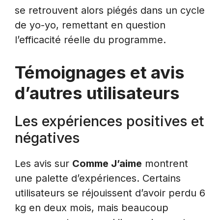
se retrouvent alors piégés dans un cycle
de yo-yo, remettant en question
l’efficacité réelle du programme.
Témoignages et avis
d’autres utilisateurs
Les expériences positives et
négatives
Les avis sur
Comme J’aime
montrent
une palette d’expériences. Certains
utilisateurs se réjouissent d’avoir perdu 6
kg en deux mois, mais beaucoup