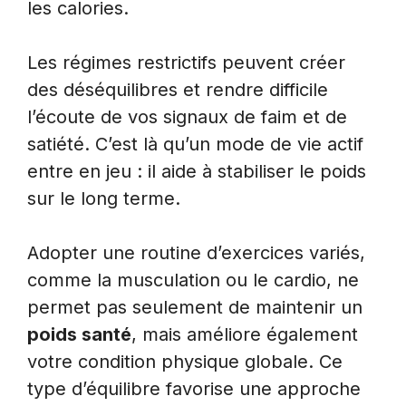
les calories.
Les régimes restrictifs peuvent créer
des déséquilibres et rendre difficile
l’écoute de vos signaux de faim et de
satiété. C’est là qu’un mode de vie actif
entre en jeu : il aide à stabiliser le poids
sur le long terme.
Adopter une routine d’exercices variés,
comme la musculation ou le cardio, ne
permet pas seulement de maintenir un
poids santé
, mais améliore également
votre condition physique globale. Ce
type d’équilibre favorise une approche