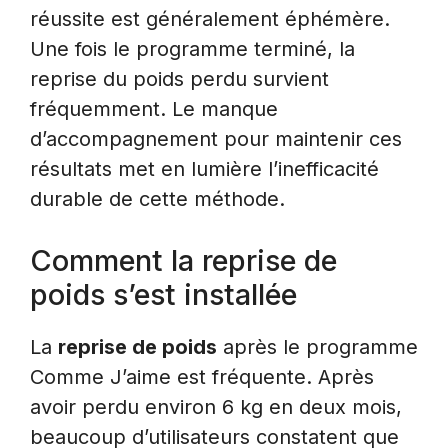
réussite est généralement éphémère.
Une fois le programme terminé, la
reprise du poids perdu survient
fréquemment. Le manque
d’accompagnement pour maintenir ces
résultats met en lumière l’inefficacité
durable de cette méthode.
Comment la reprise de
poids s’est installée
La
reprise de poids
après le programme
Comme J’aime est fréquente. Après
avoir perdu environ 6 kg en deux mois,
beaucoup d’utilisateurs constatent que