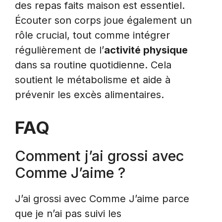
des repas faits maison est essentiel.
Écouter son corps joue également un
rôle crucial, tout comme intégrer
régulièrement de l’
activité physique
dans sa routine quotidienne. Cela
soutient le métabolisme et aide à
prévenir les excès alimentaires.
FAQ
Comment j’ai grossi avec
Comme J’aime ?
J’ai grossi avec Comme J’aime parce
que je n’ai pas suivi les