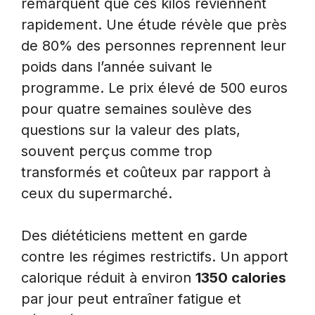
remarquent que ces kilos reviennent
rapidement. Une étude révèle que près
de 80% des personnes reprennent leur
poids dans l’année suivant le
programme. Le prix élevé de 500 euros
pour quatre semaines soulève des
questions sur la valeur des plats,
souvent perçus comme trop
transformés et coûteux par rapport à
ceux du supermarché.
Des diététiciens mettent en garde
contre les régimes restrictifs. Un apport
calorique réduit à environ
1350 calories
par jour peut entraîner fatigue et