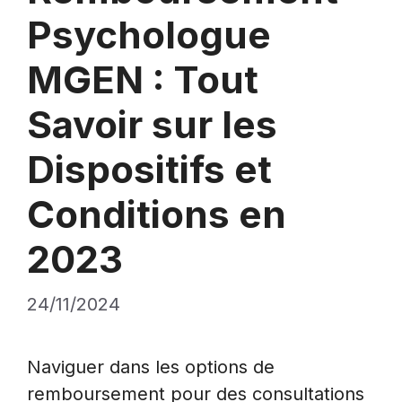
Psychologue
MGEN : Tout
Savoir sur les
Dispositifs et
Conditions en
2023
24/11/2024
Naviguer dans les options de
remboursement pour des consultations