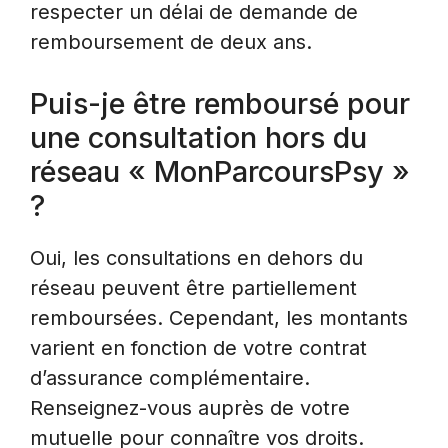
respecter un délai de demande de
remboursement de deux ans.
Puis-je être remboursé pour
une consultation hors du
réseau « MonParcoursPsy »
?
Oui, les consultations en dehors du
réseau peuvent être partiellement
remboursées. Cependant, les montants
varient en fonction de votre contrat
d’assurance complémentaire.
Renseignez-vous auprès de votre
mutuelle pour connaître vos droits.