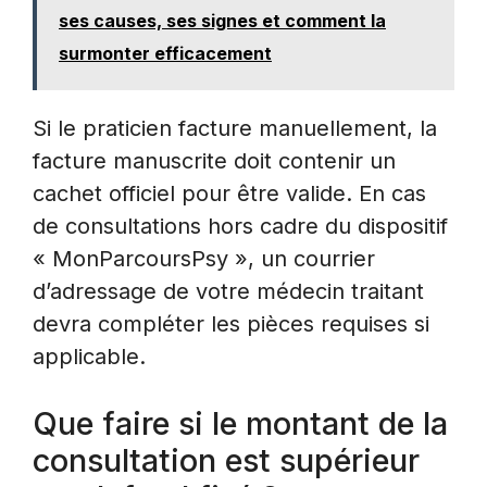
ses causes, ses signes et comment la
surmonter efficacement
Si le praticien facture manuellement, la
facture manuscrite doit contenir un
cachet officiel pour être valide. En cas
de consultations hors cadre du dispositif
« MonParcoursPsy », un courrier
d’adressage de votre médecin traitant
devra compléter les pièces requises si
applicable.
Que faire si le montant de la
consultation est supérieur