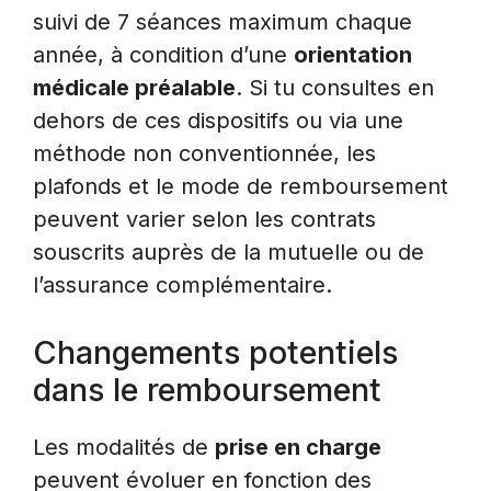
suivi de 7 séances maximum chaque
année, à condition d’une
orientation
médicale préalable
. Si tu consultes en
dehors de ces dispositifs ou via une
méthode non conventionnée, les
plafonds et le mode de remboursement
peuvent varier selon les contrats
souscrits auprès de la mutuelle ou de
l’assurance complémentaire.
Changements potentiels
dans le remboursement
Les modalités de
prise en charge
peuvent évoluer en fonction des