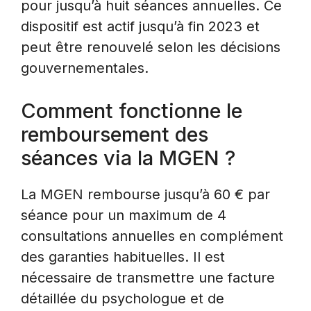
pour jusqu’à huit séances annuelles. Ce
dispositif est actif jusqu’à fin 2023 et
peut être renouvelé selon les décisions
gouvernementales.
Comment fonctionne le
remboursement des
séances via la MGEN ?
La MGEN rembourse jusqu’à 60 € par
séance pour un maximum de 4
consultations annuelles en complément
des garanties habituelles. Il est
nécessaire de transmettre une facture
détaillée du psychologue et de