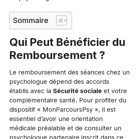
Sommaire
Qui Peut Bénéficier du
Remboursement ?
Le remboursement des séances chez un
psychologue dépend des accords
établis avec la
Sécurité sociale
et votre
complémentaire santé. Pour profiter du
dispositif « MonParcoursPsy », il est
essentiel d’avoir une orientation
médicale préalable et de consulter un
psychologue partenaire inscrit dans ce