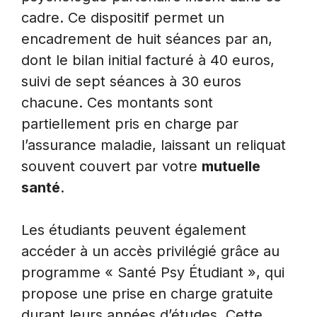
cadre. Ce dispositif permet un
encadrement de huit séances par an,
dont le bilan initial facturé à 40 euros,
suivi de sept séances à 30 euros
chacune. Ces montants sont
partiellement pris en charge par
l’assurance maladie, laissant un reliquat
souvent couvert par votre
mutuelle
santé
.
Les étudiants peuvent également
accéder à un accès privilégié grâce au
programme « Santé Psy Étudiant », qui
propose une prise en charge gratuite
durant leurs années d’études. Cette