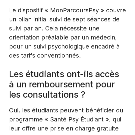
Le dispositif « MonParcoursPsy » couvre
un bilan initial suivi de sept séances de
suivi par an. Cela nécessite une
orientation préalable par un médecin,
pour un suivi psychologique encadré à
des tarifs conventionnés.
Les étudiants ont-ils accès
à un remboursement pour
les consultations ?
Oui, les étudiants peuvent bénéficier du
programme « Santé Psy Étudiant », qui
leur offre une prise en charge gratuite