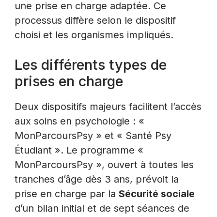
une prise en charge adaptée. Ce
processus diffère selon le dispositif
choisi et les organismes impliqués.
Les différents types de
prises en charge
Deux dispositifs majeurs facilitent l’accès
aux soins en psychologie : «
MonParcoursPsy » et « Santé Psy
Étudiant ». Le programme «
MonParcoursPsy », ouvert à toutes les
tranches d’âge dès 3 ans, prévoit la
prise en charge par la
Sécurité sociale
d’un bilan initial et de sept séances de