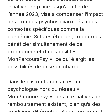
initiative, en place jusqu’à la fin de
l’année 2023, vise à compenser l’impact
des troubles psychosociaux liés à des
contextes spécifiques comme la
pandémie. Si tu es étudiant, tu pourrais
bénéficier simultanément de ce
programme et du dispositif «
MonParcoursPsy », ce qui élargit les
possibilités de prise en charge.
Dans le cas où tu consultes un
psychologue hors du réseau «
MonParcoursPsy », des alternatives de
remboursement existent, bien qu’à des
conditions différentes. Selon ton contrat