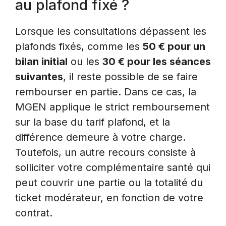
au plafond fixé ?
Lorsque les consultations dépassent les
plafonds fixés, comme les
50 € pour un
bilan initial
ou les
30 € pour les séances
suivantes
, il reste possible de se faire
rembourser en partie. Dans ce cas, la
MGEN applique le strict remboursement
sur la base du tarif plafond, et la
différence demeure à votre charge.
Toutefois, un autre recours consiste à
solliciter votre complémentaire santé qui
peut couvrir une partie ou la totalité du
ticket modérateur, en fonction de votre
contrat.