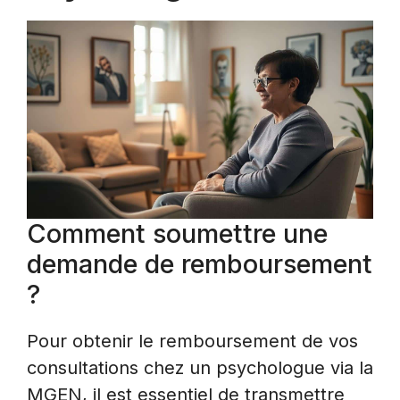
Comment soumettre une
demande de remboursement
?
Pour obtenir le remboursement de vos
consultations chez un psychologue via la
MGEN, il est essentiel de transmettre