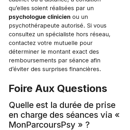
qu’elles soient réalisées par un
psychologue clinicien
ou un
psychothérapeute autorisé. Si vous
consultez un spécialiste hors réseau,
contactez votre mutuelle pour
déterminer le montant exact des
remboursements par séance afin
d’éviter des surprises financières.
Foire Aux Questions
Quelle est la durée de prise
en charge des séances via «
MonParcoursPsy » ?