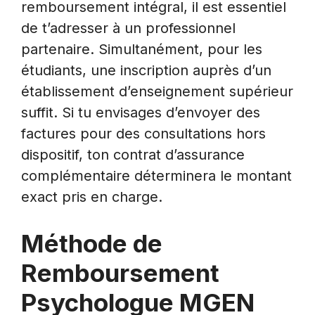
remboursement intégral, il est essentiel
de t’adresser à un professionnel
partenaire. Simultanément, pour les
étudiants, une inscription auprès d’un
établissement d’enseignement supérieur
suffit. Si tu envisages d’envoyer des
factures pour des consultations hors
dispositif, ton contrat d’assurance
complémentaire déterminera le montant
exact pris en charge.
Méthode de
Remboursement
Psychologue MGEN