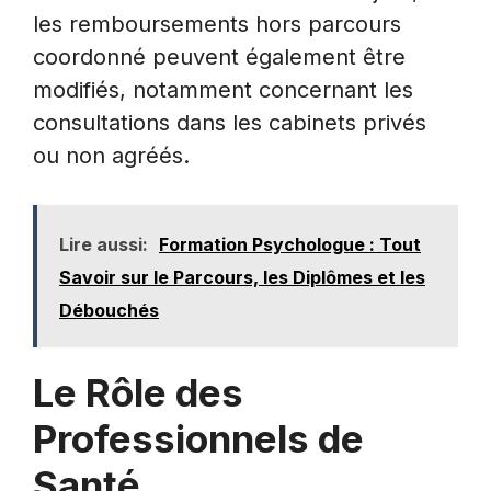
les remboursements hors parcours
coordonné peuvent également être
modifiés, notamment concernant les
consultations dans les cabinets privés
ou non agréés.
Lire aussi:
Formation Psychologue : Tout
Savoir sur le Parcours, les Diplômes et les
Débouchés
Le Rôle des
Professionnels de
Santé