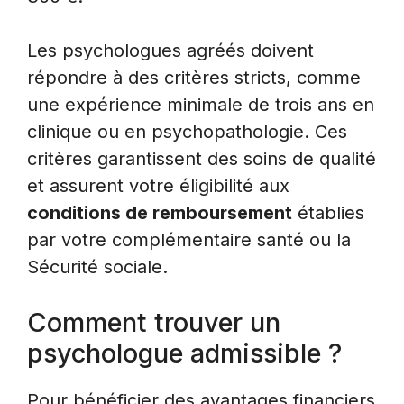
Les psychologues agréés doivent
répondre à des critères stricts, comme
une expérience minimale de trois ans en
clinique ou en psychopathologie. Ces
critères garantissent des soins de qualité
et assurent votre éligibilité aux
conditions de remboursement
établies
par votre complémentaire santé ou la
Sécurité sociale.
Comment trouver un
psychologue admissible ?
Pour bénéficier des avantages financiers