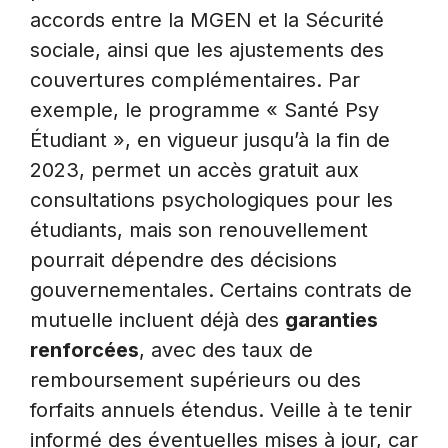
accords entre la MGEN et la Sécurité
sociale, ainsi que les ajustements des
couvertures complémentaires. Par
exemple, le programme « Santé Psy
Étudiant », en vigueur jusqu’à la fin de
2023, permet un accès gratuit aux
consultations psychologiques pour les
étudiants, mais son renouvellement
pourrait dépendre des décisions
gouvernementales. Certains contrats de
mutuelle incluent déjà des
garanties
renforcées
, avec des taux de
remboursement supérieurs ou des
forfaits annuels étendus. Veille à te tenir
informé des éventuelles mises à jour, car