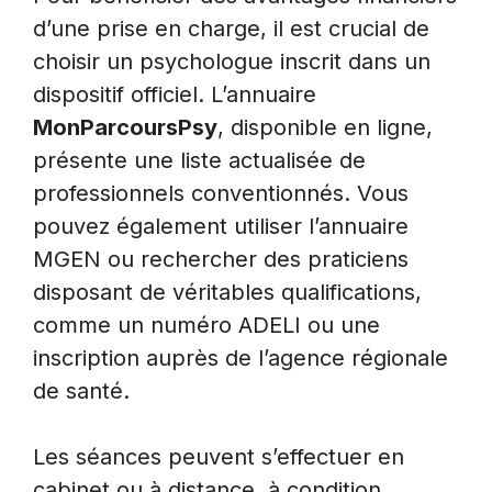
d’une prise en charge, il est crucial de
choisir un psychologue inscrit dans un
dispositif officiel. L’annuaire
MonParcoursPsy
, disponible en ligne,
présente une liste actualisée de
professionnels conventionnés. Vous
pouvez également utiliser l’annuaire
MGEN ou rechercher des praticiens
disposant de véritables qualifications,
comme un numéro ADELI ou une
inscription auprès de l’agence régionale
de santé.
Les séances peuvent s’effectuer en
cabinet ou à distance, à condition