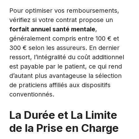
Pour optimiser vos remboursements,
vérifiez si votre contrat propose un
forfait annuel santé mentale
,
généralement compris entre 100 € et
300 € selon les assureurs. En dernier
ressort, l’intégralité du coût additionnel
est payable par le patient, ce qui rend
d’autant plus avantageuse la sélection
de praticiens affiliés aux dispositifs
conventionnés.
La Durée et La Limite
de la Prise en Charge