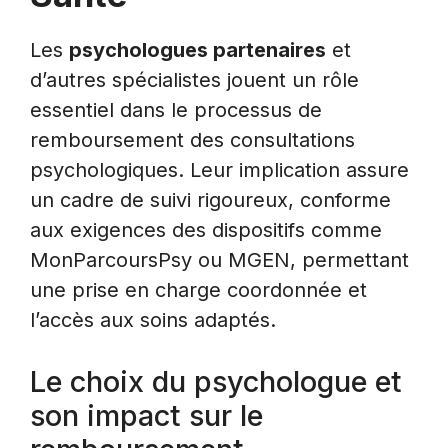
Les
psychologues partenaires
et
d’autres spécialistes jouent un rôle
essentiel dans le processus de
remboursement des consultations
psychologiques. Leur implication assure
un cadre de suivi rigoureux, conforme
aux exigences des dispositifs comme
MonParcoursPsy ou MGEN, permettant
une prise en charge coordonnée et
l’accès aux soins adaptés.
Le choix du psychologue et
son impact sur le