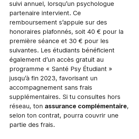
suivi annuel, lorsqu’un psychologue
partenaire intervient. Ce
remboursement s’appuie sur des
honoraires plafonnés, soit 40 € pour la
première séance et 30 € pour les
suivantes. Les étudiants bénéficient
également d’un accès gratuit au
programme « Santé Psy Étudiant »
jusqu’à fin 2023, favorisant un
accompagnement sans frais
supplémentaires. Si tu consultes hors
réseau, ton
assurance complémentaire
,
selon ton contrat, pourra couvrir une
partie des frais.