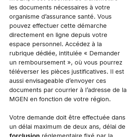
les documents nécessaires à votre
organisme d’assurance santé. Vous
pouvez effectuer cette démarche
directement en ligne depuis votre
espace personnel. Accédez à la
rubrique dédiée, intitulée « Demander
un remboursement », où vous pourrez
téléverser les pièces justificatives. Il est
aussi envisageable d’envoyer ces
documents par courrier à l’adresse de la
MGEN en fonction de votre région.
Votre demande doit être effectuée dans
un délai maximum de deux ans, délai de
forclusion
réglementaire fixé par la