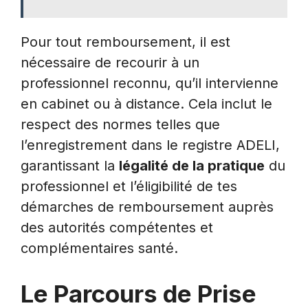
Pour tout remboursement, il est
nécessaire de recourir à un
professionnel reconnu, qu’il intervienne
en cabinet ou à distance. Cela inclut le
respect des normes telles que
l’enregistrement dans le registre ADELI,
garantissant la
légalité de la pratique
du
professionnel et l’éligibilité de tes
démarches de remboursement auprès
des autorités compétentes et
complémentaires santé.
Le Parcours de Prise