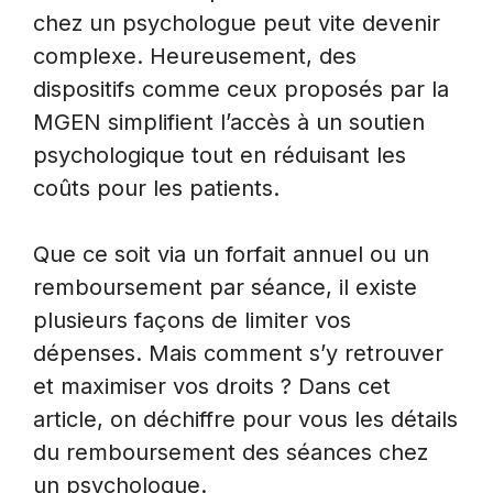
chez un psychologue peut vite devenir
complexe. Heureusement, des
dispositifs comme ceux proposés par la
MGEN simplifient l’accès à un soutien
psychologique tout en réduisant les
coûts pour les patients.
Que ce soit via un forfait annuel ou un
remboursement par séance, il existe
plusieurs façons de limiter vos
dépenses. Mais comment s’y retrouver
et maximiser vos droits ? Dans cet
article, on déchiffre pour vous les détails
du remboursement des séances chez
un psychologue.