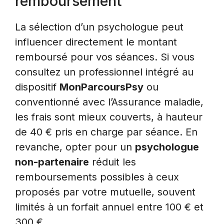
remboursement
La sélection d’un psychologue peut
influencer directement le montant
remboursé pour vos séances. Si vous
consultez un professionnel intégré au
dispositif
MonParcoursPsy
ou
conventionné avec l’Assurance maladie,
les frais sont mieux couverts, à hauteur
de 40 € pris en charge par séance. En
revanche, opter pour un
psychologue
non-partenaire
réduit les
remboursements possibles à ceux
proposés par votre mutuelle, souvent
limités à un forfait annuel entre 100 € et
300 €.