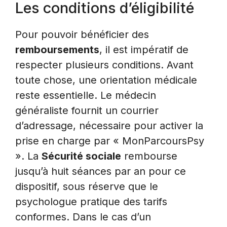
Les conditions d’éligibilité
Pour pouvoir bénéficier des
remboursements
, il est impératif de
respecter plusieurs conditions. Avant
toute chose, une orientation médicale
reste essentielle. Le médecin
généraliste fournit un courrier
d’adressage, nécessaire pour activer la
prise en charge par « MonParcoursPsy
». La
Sécurité sociale
rembourse
jusqu’à huit séances par an pour ce
dispositif, sous réserve que le
psychologue pratique des tarifs
conformes. Dans le cas d’un