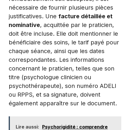
nécessaire de fournir plusieurs pièces
justificatives. Une
facture détaillée et
nominative
, acquittée par le praticien,
doit être incluse. Elle doit mentionner le
bénéficiaire des soins, le tarif payé pour
chaque séance, ainsi que les dates
correspondantes. Les informations
concernant le praticien, telles que son
titre (psychologue clinicien ou
psychothérapeute), son numéro ADELI
ou RPPS, et sa signature, doivent
également apparaître sur le document.
Lire aussi:
Psychorigidité : comprendre