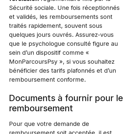
Sécurité sociale. Une fois réceptionnés
et validés, les remboursements sont
traités rapidement, souvent sous
quelques jours ouvrés. Assurez-vous
que le psychologue consulté figure au
sein d’un dispositif comme «
MonParcoursPsy », si vous souhaitez
bénéficier des tarifs plafonnés et d’un
remboursement conforme.
Documents à fournir pour le
remboursement
Pour que votre demande de
remboursement soit acceptée, il est