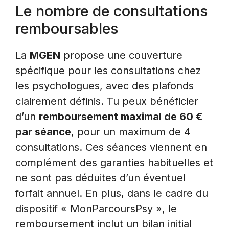
Le nombre de consultations
remboursables
La
MGEN
propose une couverture
spécifique pour les consultations chez
les psychologues, avec des plafonds
clairement définis. Tu peux bénéficier
d’un
remboursement maximal de 60 €
par séance
, pour un maximum de 4
consultations. Ces séances viennent en
complément des garanties habituelles et
ne sont pas déduites d’un éventuel
forfait annuel. En plus, dans le cadre du
dispositif « MonParcoursPsy », le
remboursement inclut un bilan initial