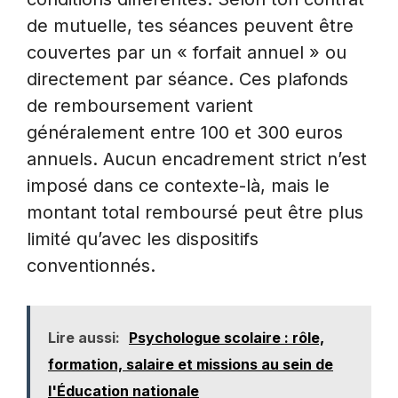
de mutuelle, tes séances peuvent être
couvertes par un « forfait annuel » ou
directement par séance. Ces plafonds
de remboursement varient
généralement entre 100 et 300 euros
annuels. Aucun encadrement strict n’est
imposé dans ce contexte-là, mais le
montant total remboursé peut être plus
limité qu’avec les dispositifs
conventionnés.
Lire aussi:
Psychologue scolaire : rôle,
formation, salaire et missions au sein de
l'Éducation nationale