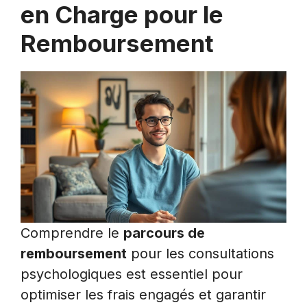
en Charge pour le
Remboursement
Comprendre le
parcours de
remboursement
pour les consultations
psychologiques est essentiel pour
optimiser les frais engagés et garantir