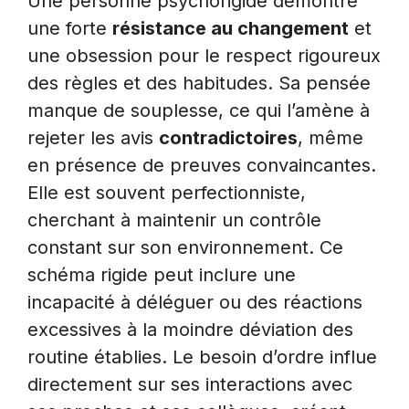
Une personne psychorigide démontre
une forte
résistance au changement
et
une obsession pour le respect rigoureux
des règles et des habitudes. Sa pensée
manque de souplesse, ce qui l’amène à
rejeter les avis
contradictoires
, même
en présence de preuves convaincantes.
Elle est souvent perfectionniste,
cherchant à maintenir un contrôle
constant sur son environnement. Ce
schéma rigide peut inclure une
incapacité à déléguer ou des réactions
excessives à la moindre déviation des
routine établies. Le besoin d’ordre influe
directement sur ses interactions avec