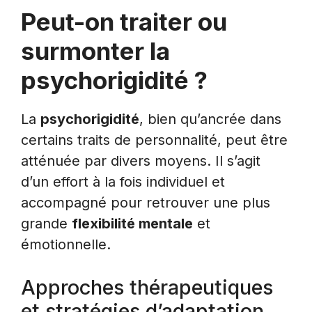
Peut-on traiter ou
surmonter la
psychorigidité ?
La
psychorigidité
, bien qu’ancrée dans
certains traits de personnalité, peut être
atténuée par divers moyens. Il s’agit
d’un effort à la fois individuel et
accompagné pour retrouver une plus
grande
flexibilité mentale
et
émotionnelle.
Approches thérapeutiques
et stratégies d’adaptation