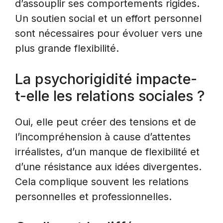
d’assouplir ses comportements rigides.
Un soutien social et un effort personnel
sont nécessaires pour évoluer vers une
plus grande flexibilité.
La psychorigidité impacte-
t-elle les relations sociales ?
Oui, elle peut créer des tensions et de
l’incompréhension à cause d’attentes
irréalistes, d’un manque de flexibilité et
d’une résistance aux idées divergentes.
Cela complique souvent les relations
personnelles et professionnelles.