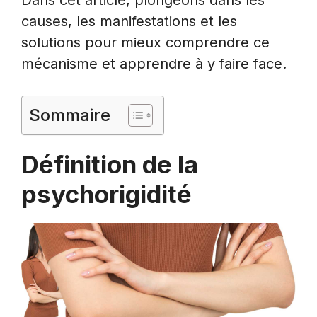
causes, les manifestations et les
solutions pour mieux comprendre ce
mécanisme et apprendre à y faire face.
Sommaire
Définition de la
psychorigidité