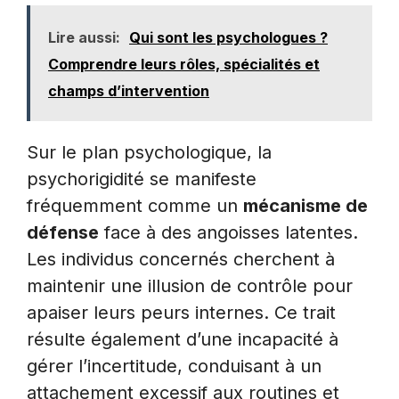
Lire aussi:
Qui sont les psychologues ?
Comprendre leurs rôles, spécialités et
champs d’intervention
Sur le plan psychologique, la
psychorigidité se manifeste
fréquemment comme un
mécanisme de
défense
face à des angoisses latentes.
Les individus concernés cherchent à
maintenir une illusion de contrôle pour
apaiser leurs peurs internes. Ce trait
résulte également d’une incapacité à
gérer l’incertitude, conduisant à un
attachement excessif aux routines et