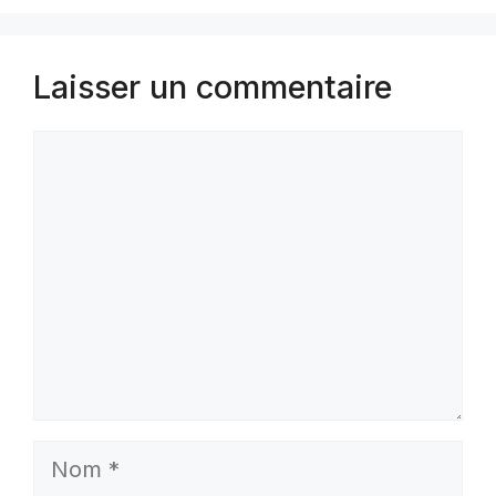
Laisser un commentaire
Commentaire
Nom