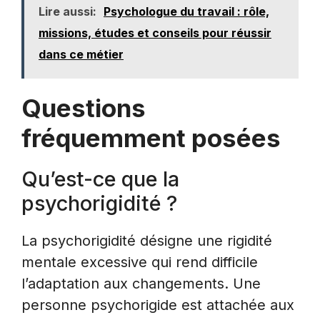
Lire aussi:
Psychologue du travail : rôle,
missions, études et conseils pour réussir
dans ce métier‍
Questions
fréquemment posées
Qu’est-ce que la
psychorigidité ?
La psychorigidité désigne une rigidité
mentale excessive qui rend difficile
l’adaptation aux changements. Une
personne psychorigide est attachée aux