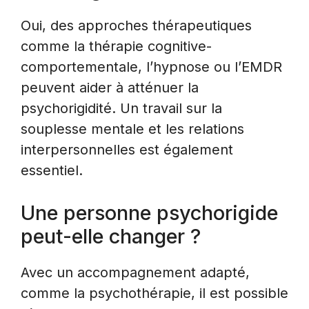
Oui, des approches thérapeutiques
comme la thérapie cognitive-
comportementale, l’hypnose ou l’EMDR
peuvent aider à atténuer la
psychorigidité. Un travail sur la
souplesse mentale et les relations
interpersonnelles est également
essentiel.
Une personne psychorigide
peut-elle changer ?
Avec un accompagnement adapté,
comme la psychothérapie, il est possible