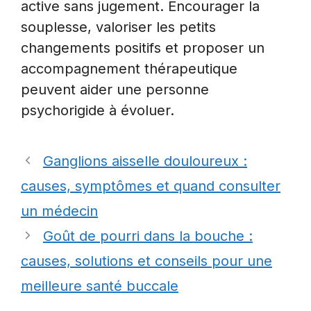
active sans jugement. Encourager la
souplesse, valoriser les petits
changements positifs et proposer un
accompagnement thérapeutique
peuvent aider une personne
psychorigide à évoluer.
Ganglions aisselle douloureux :
causes, symptômes et quand consulter
un médecin
Goût de pourri dans la bouche :
causes, solutions et conseils pour une
meilleure santé buccale