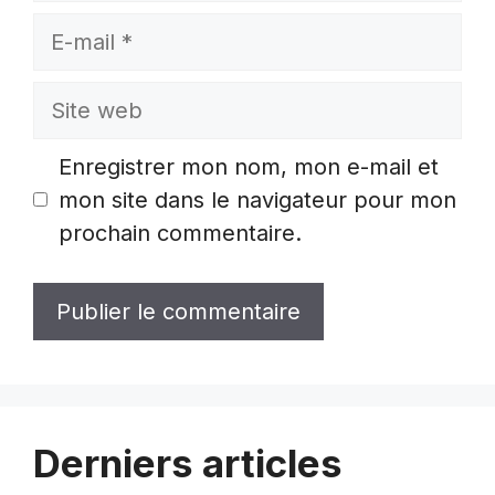
E-
mail
Site
web
Enregistrer mon nom, mon e-mail et
mon site dans le navigateur pour mon
prochain commentaire.
Derniers articles