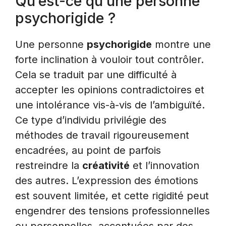
Qu’est-ce qu’une personne
psychorigide ?
Une personne
psychorigide
montre une
forte inclination à vouloir tout contrôler.
Cela se traduit par une difficulté à
accepter les opinions contradictoires et
une intolérance vis-à-vis de l’ambiguïté.
Ce type d’individu privilégie des
méthodes de travail rigoureusement
encadrées, au point de parfois
restreindre la
créativité
et l’innovation
des autres. L’expression des émotions
est souvent limitée, et cette rigidité peut
engendrer des tensions professionnelles