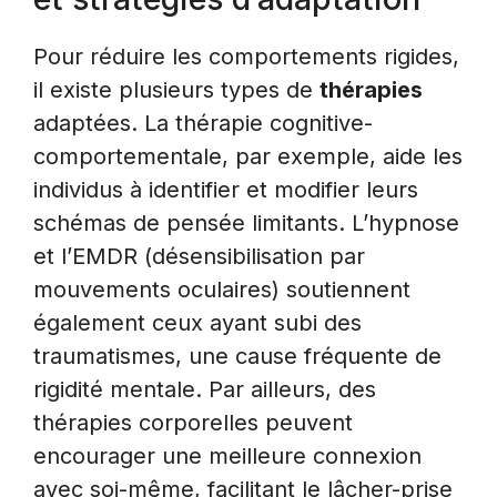
Pour réduire les comportements rigides,
il existe plusieurs types de
thérapies
adaptées. La thérapie cognitive-
comportementale, par exemple, aide les
individus à identifier et modifier leurs
schémas de pensée limitants. L’hypnose
et l’EMDR (désensibilisation par
mouvements oculaires) soutiennent
également ceux ayant subi des
traumatismes, une cause fréquente de
rigidité mentale. Par ailleurs, des
thérapies corporelles peuvent
encourager une meilleure connexion
avec soi-même, facilitant le lâcher-prise