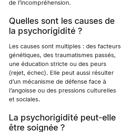
de l’incompréhension.
Quelles sont les causes de
la psychorigidité ?
Les causes sont multiples : des facteurs
génétiques, des traumatismes passés,
une éducation stricte ou des peurs
(rejet, échec). Elle peut aussi résulter
d’un mécanisme de défense face à
l’angoisse ou des pressions culturelles
et sociales.
La psychorigidité peut-elle
être soignée ?