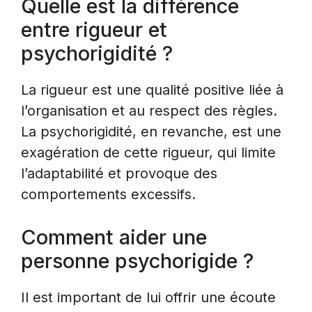
Quelle est la différence
entre rigueur et
psychorigidité ?
La rigueur est une qualité positive liée à
l’organisation et au respect des règles.
La psychorigidité, en revanche, est une
exagération de cette rigueur, qui limite
l’adaptabilité et provoque des
comportements excessifs.
Comment aider une
personne psychorigide ?
Il est important de lui offrir une écoute