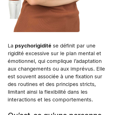
La
psychorigidité
se définit par une
rigidité excessive sur le plan mental et
émotionnel, qui complique l’adaptation
aux changements ou aux imprévus. Elle
est souvent associée à une fixation sur
des routines et des principes stricts,
limitant ainsi la flexibilité dans les
interactions et les comportements.