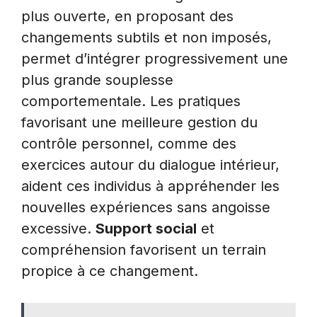
plus ouverte, en proposant des
changements subtils et non imposés,
permet d’intégrer progressivement une
plus grande souplesse
comportementale. Les pratiques
favorisant une meilleure gestion du
contrôle personnel, comme des
exercices autour du dialogue intérieur,
aident ces individus à appréhender les
nouvelles expériences sans angoisse
excessive.
Support social
et
compréhension favorisent un terrain
propice à ce changement.