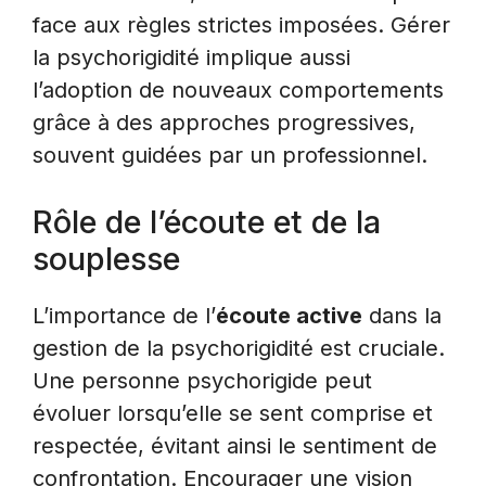
face aux règles strictes imposées. Gérer
la psychorigidité implique aussi
l’adoption de nouveaux comportements
grâce à des approches progressives,
souvent guidées par un professionnel.
Rôle de l’écoute et de la
souplesse
L’importance de l’
écoute active
dans la
gestion de la psychorigidité est cruciale.
Une personne psychorigide peut
évoluer lorsqu’elle se sent comprise et
respectée, évitant ainsi le sentiment de
confrontation. Encourager une vision