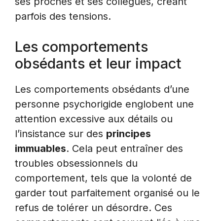
ses proches et ses collègues, créant
parfois des tensions.
Les comportements
obsédants et leur impact
Les comportements obsédants d’une
personne psychorigide englobent une
attention excessive aux détails ou
l’insistance sur des
principes
immuables
. Cela peut entraîner des
troubles obsessionnels du
comportement, tels que la volonté de
garder tout parfaitement organisé ou le
refus de tolérer un désordre. Ces