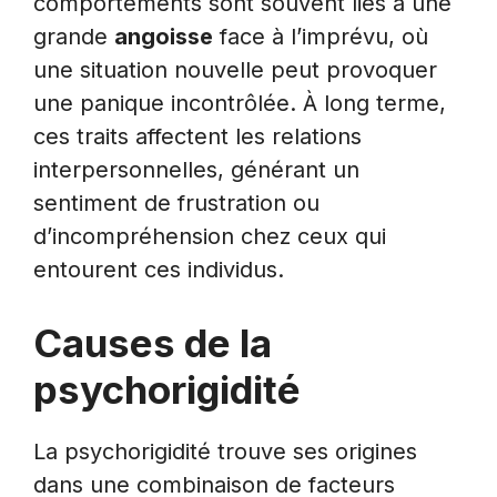
comportements sont souvent liés à une
grande
angoisse
face à l’imprévu, où
une situation nouvelle peut provoquer
une panique incontrôlée. À long terme,
ces traits affectent les relations
interpersonnelles, générant un
sentiment de frustration ou
d’incompréhension chez ceux qui
entourent ces individus.
Causes de la
psychorigidité
La psychorigidité trouve ses origines
dans une combinaison de facteurs