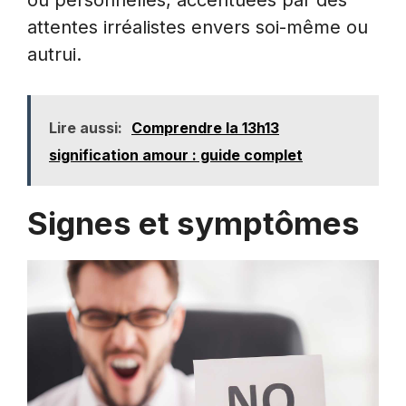
ou personnelles, accentuées par des
attentes irréalistes envers soi-même ou
autrui.
Lire aussi:
Comprendre la 13h13
signification amour : guide complet
Signes et symptômes