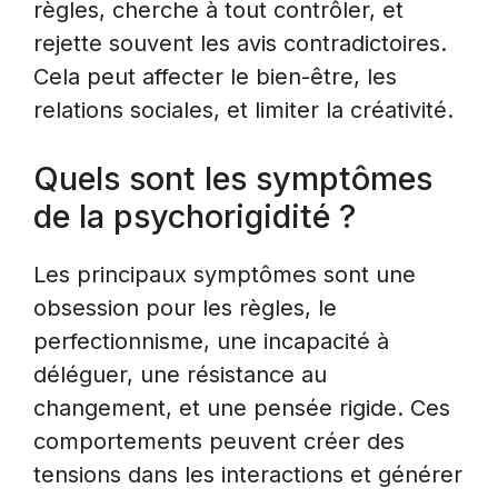
règles, cherche à tout contrôler, et
rejette souvent les avis contradictoires.
Cela peut affecter le bien-être, les
relations sociales, et limiter la créativité.
Quels sont les symptômes
de la psychorigidité ?
Les principaux symptômes sont une
obsession pour les règles, le
perfectionnisme, une incapacité à
déléguer, une résistance au
changement, et une pensée rigide. Ces
comportements peuvent créer des
tensions dans les interactions et générer