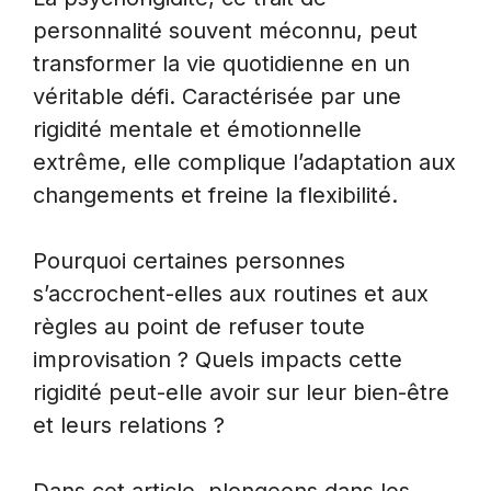
personnalité souvent méconnu, peut
transformer la vie quotidienne en un
véritable défi. Caractérisée par une
rigidité mentale et émotionnelle
extrême, elle complique l’adaptation aux
changements et freine la flexibilité.
Pourquoi certaines personnes
s’accrochent-elles aux routines et aux
règles au point de refuser toute
improvisation ? Quels impacts cette
rigidité peut-elle avoir sur leur bien-être
et leurs relations ?
Dans cet article, plongeons dans les