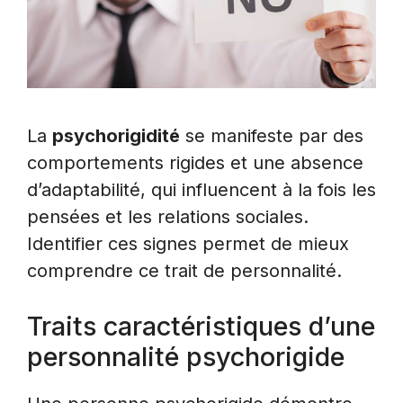
La
psychorigidité
se manifeste par des
comportements rigides et une absence
d’adaptabilité, qui influencent à la fois les
pensées et les relations sociales.
Identifier ces signes permet de mieux
comprendre ce trait de personnalité.
Traits caractéristiques d’une
personnalité psychorigide