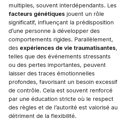
multiples, souvent interdépendants. Les
facteurs génétiques
jouent un rôle
significatif, influençant la prédisposition
d’une personne à développer des
comportements rigides. Parallèlement,
des
expériences de vie traumatisantes
,
telles que des événements stressants
ou des pertes importantes, peuvent
laisser des traces émotionnelles
profondes, favorisant un besoin excessif
de contrôle. Cela est souvent renforcé
par une éducation stricte où le respect
des règles et de l’autorité est valorisé au
détriment de la flexibilité.