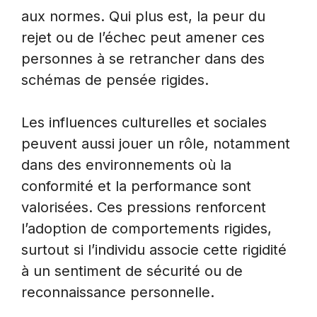
aux normes. Qui plus est, la peur du
rejet ou de l’échec peut amener ces
personnes à se retrancher dans des
schémas de pensée rigides.
Les influences culturelles et sociales
peuvent aussi jouer un rôle, notamment
dans des environnements où la
conformité et la performance sont
valorisées. Ces pressions renforcent
l’adoption de comportements rigides,
surtout si l’individu associe cette rigidité
à un sentiment de sécurité ou de
reconnaissance personnelle.