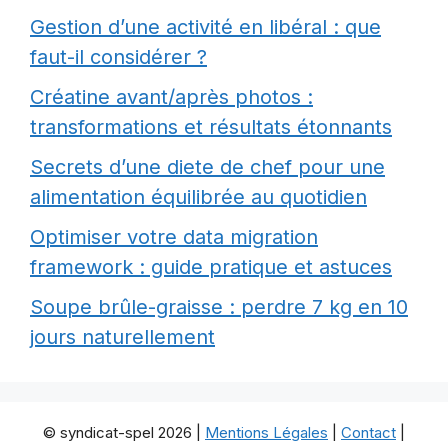
Gestion d’une activité en libéral : que
faut-il considérer ?
Créatine avant/après photos :
transformations et résultats étonnants
Secrets d’une diete de chef pour une
alimentation équilibrée au quotidien
Optimiser votre data migration
framework : guide pratique et astuces
Soupe brûle-graisse : perdre 7 kg en 10
jours naturellement
© syndicat-spel 2026 |
Mentions Légales
|
Contact
|