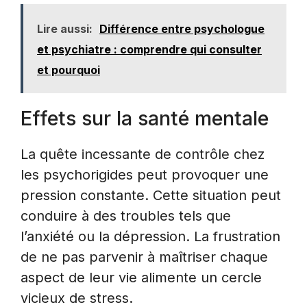
Lire aussi:
Différence entre psychologue
et psychiatre : comprendre qui consulter
et pourquoi
Effets sur la santé mentale
La quête incessante de contrôle chez
les psychorigides peut provoquer une
pression constante. Cette situation peut
conduire à des troubles tels que
l’anxiété ou la dépression. La frustration
de ne pas parvenir à maîtriser chaque
aspect de leur vie alimente un cercle
vicieux de stress.