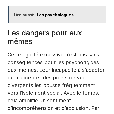
Lire aussi:
Les psychologues
Les dangers pour eux-
mêmes
Cette rigidité excessive n’est pas sans
conséquences pour les psychorigides
eux-mêmes. Leur incapacité à s’adapter
ou à accepter des points de vue
divergents les pousse fréquemment
vers l’isolement social. Avec le temps,
cela amplifie un sentiment
d’incompréhension et d’exclusion. Par