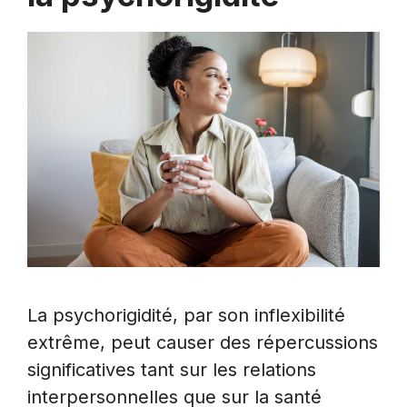
La psychorigidité, par son inflexibilité
extrême, peut causer des répercussions
significatives tant sur les relations
interpersonnelles que sur la santé