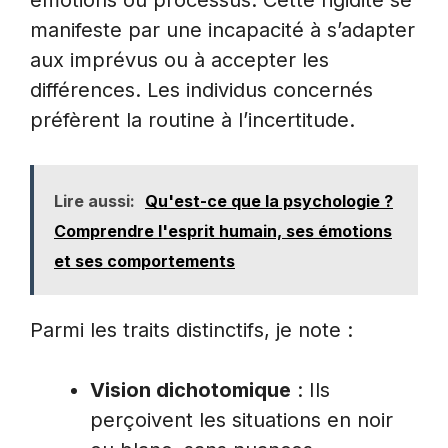
émotions ou processus. Cette rigidité se
manifeste par une incapacité à s’adapter
aux imprévus ou à accepter les
différences. Les individus concernés
préfèrent la routine à l’incertitude.
Lire aussi:
Qu'est-ce que la psychologie ?
Comprendre l'esprit humain, ses émotions
et ses comportements
Parmi les traits distinctifs, je note :
Vision dichotomique
: Ils
perçoivent les situations en noir