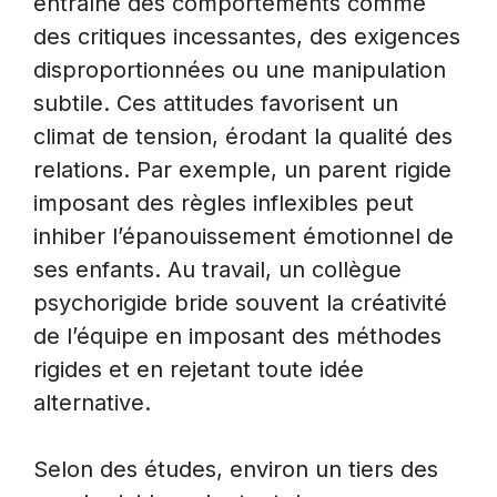
entraîne des comportements comme
des critiques incessantes, des exigences
disproportionnées ou une manipulation
subtile. Ces attitudes favorisent un
climat de tension, érodant la qualité des
relations. Par exemple, un parent rigide
imposant des règles inflexibles peut
inhiber l’épanouissement émotionnel de
ses enfants. Au travail, un collègue
psychorigide bride souvent la créativité
de l’équipe en imposant des méthodes
rigides et en rejetant toute idée
alternative.
Selon des études, environ un tiers des