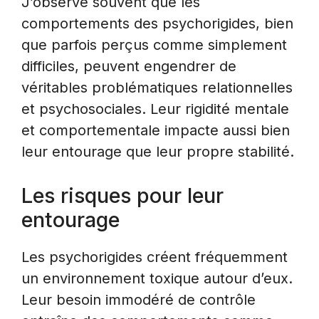
J’observe souvent que les
comportements des psychorigides, bien
que parfois perçus comme simplement
difficiles, peuvent engendrer de
véritables problématiques relationnelles
et psychosociales. Leur rigidité mentale
et comportementale impacte aussi bien
leur entourage que leur propre stabilité.
Les risques pour leur
entourage
Les psychorigides créent fréquemment
un environnement toxique autour d’eux.
Leur besoin immodéré de contrôle