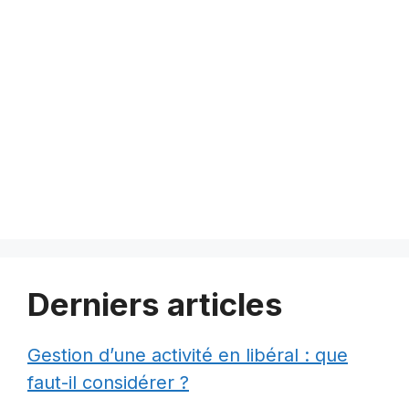
Derniers articles
Gestion d’une activité en libéral : que
faut-il considérer ?