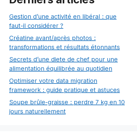
Gestion d’une activité en libéral : que
faut-il considérer ?
Créatine avant/après photos :
transformations et résultats étonnants
Secrets d’une diete de chef pour une
alimentation équilibrée au quotidien
Optimiser votre data migration
framework : guide pratique et astuces
Soupe brûle-graisse : perdre 7 kg en 10
jours naturellement