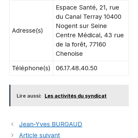
Espace Santé, 21, rue
du Canal Terray 10400
Nogent sur Seine
Adresse(s)
Centre Médical, 43 rue
de la forêt, 77160
Chenoise
Téléphone(s)
06.17.48.40.50
Lire aussi:
Les activités du syndicat
Jean-Yves BURGAUD
Article suivant