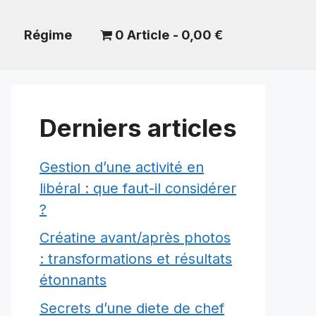
Régime
0 Article
0,00 €
Derniers articles
Gestion d’une activité en
libéral : que faut-il considérer
?
Créatine avant/après photos
: transformations et résultats
étonnants
Secrets d’une diete de chef