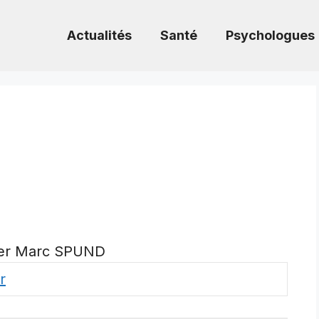
Actualités
Santé
Psychologues
er Marc SPUND
r