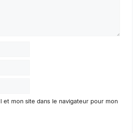
 et mon site dans le navigateur pour mon