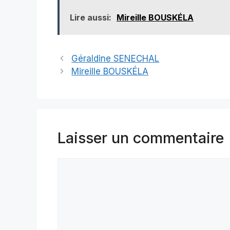
Lire aussi:
Mireille BOUSKÉLA
Géraldine SENECHAL
Mireille BOUSKÉLA
Laisser un commentaire
Commentaire