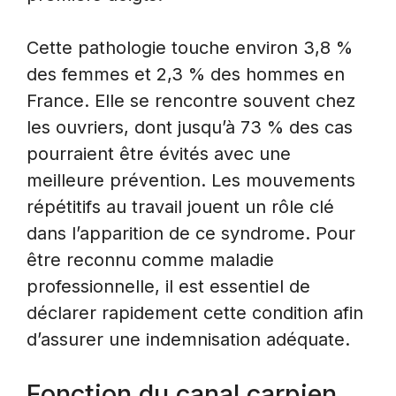
Cette pathologie touche environ 3,8 %
des femmes et 2,3 % des hommes en
France. Elle se rencontre souvent chez
les ouvriers, dont jusqu’à 73 % des cas
pourraient être évités avec une
meilleure prévention. Les mouvements
répétitifs au travail jouent un rôle clé
dans l’apparition de ce syndrome. Pour
être reconnu comme maladie
professionnelle, il est essentiel de
déclarer rapidement cette condition afin
d’assurer une indemnisation adéquate.
Fonction du canal carpien