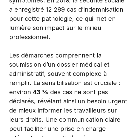
symptômes. En 2019, la sécurité sociale
a enregistré 12 289 cas d’indemnisation
pour cette pathologie, ce qui met en
lumière son impact sur le milieu
professionnel.
Les démarches comprennent la
soumission d’un dossier médical et
administratif, souvent complexe à
remplir. La sensibilisation est cruciale :
environ
43 %
des cas ne sont pas
déclarés, révélant ainsi un besoin urgent
de mieux informer les travailleurs sur
leurs droits. Une communication claire
peut faciliter une prise en charge