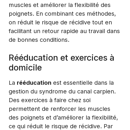
muscles et améliorer la flexibilité des
poignets. En combinant ces méthodes,
on réduit le risque de récidive tout en
facilitant un retour rapide au travail dans
de bonnes conditions.
Rééducation et exercices à
domicile
La
rééducation
est essentielle dans la
gestion du syndrome du canal carpien.
Des exercices à faire chez soi
permettent de renforcer les muscles
des poignets et d’améliorer la flexibilité,
ce qui réduit le risque de récidive. Par