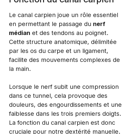
Le canal carpien joue un rôle essentiel
en permettant le passage du
nerf
médian
et des tendons au poignet.
Cette structure anatomique, délimitée
par les os du carpe et un ligament,
facilite des mouvements complexes de
la main.
Lorsque le nerf subit une compression
dans ce tunnel, cela provoque des
douleurs, des engourdissements et une
faiblesse dans les trois premiers doigts.
La fonction du canal carpien est donc
cruciale pour notre dextérité manuelle.