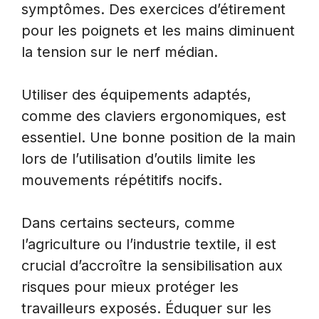
symptômes. Des exercices d’étirement
pour les poignets et les mains diminuent
la tension sur le nerf médian.
Utiliser des équipements adaptés,
comme des claviers ergonomiques, est
essentiel. Une bonne position de la main
lors de l’utilisation d’outils limite les
mouvements répétitifs nocifs.
Dans certains secteurs, comme
l’agriculture ou l’industrie textile, il est
crucial d’accroître la sensibilisation aux
risques pour mieux protéger les
travailleurs exposés. Éduquer sur les