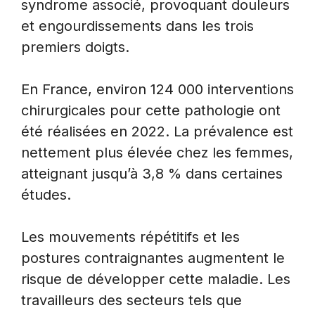
syndrome associé, provoquant douleurs
et engourdissements dans les trois
premiers doigts.
En France, environ 124 000 interventions
chirurgicales pour cette pathologie ont
été réalisées en 2022. La prévalence est
nettement plus élevée chez les femmes,
atteignant jusqu’à 3,8 % dans certaines
études.
Les mouvements répétitifs et les
postures contraignantes augmentent le
risque de développer cette maladie. Les
travailleurs des secteurs tels que