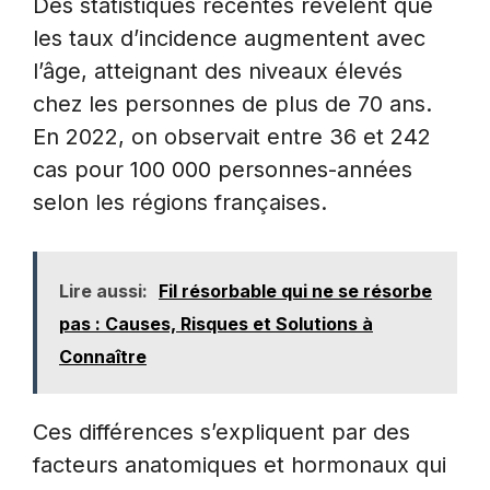
Des statistiques récentes révèlent que
les taux d’incidence augmentent avec
l’âge, atteignant des niveaux élevés
chez les personnes de plus de 70 ans.
En 2022, on observait entre 36 et 242
cas pour 100 000 personnes-années
selon les régions françaises.
Lire aussi:
Fil résorbable qui ne se résorbe
pas : Causes, Risques et Solutions à
Connaître
Ces différences s’expliquent par des
facteurs anatomiques et hormonaux qui