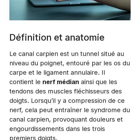
Définition et anatomie
Le canal carpien est un tunnel situé au
niveau du poignet, entouré par les os du
carpe et le ligament annulaire. Il
contient le
nerf médian
ainsi que les
tendons des muscles fléchisseurs des
doigts. Lorsqu’il y a compression de ce
nerf, cela peut entraîner le syndrome du
canal carpien, provoquant douleurs et
engourdissements dans les trois
premiers doigts.