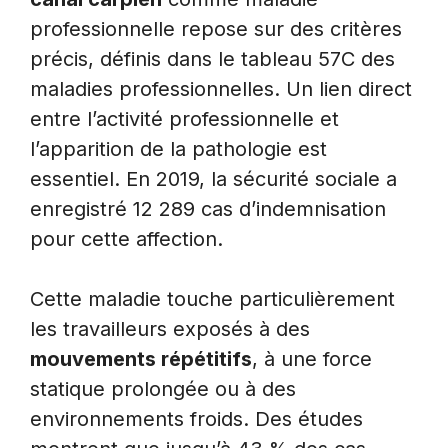
professionnelle repose sur des critères
précis, définis dans le tableau 57C des
maladies professionnelles. Un lien direct
entre l’activité professionnelle et
l’apparition de la pathologie est
essentiel. En 2019, la sécurité sociale a
enregistré 12 289 cas d’indemnisation
pour cette affection.
Cette maladie touche particulièrement
les travailleurs exposés à des
mouvements répétitifs
, à une force
statique prolongée ou à des
environnements froids. Des études