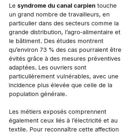
Le
syndrome du canal carpien
touche
un grand nombre de travailleurs, en
particulier dans des secteurs comme la
grande distribution, l’agro-alimentaire et
le bâtiment. Des études montrent
qu’environ 73 % des cas pourraient être
évités grâce à des mesures préventives
adaptées. Les ouvriers sont
particulièrement vulnérables, avec une
incidence plus élevée que celle de la
population générale.
Les métiers exposés comprennent
également ceux liés à l’électricité et au
textile. Pour reconnaître cette affection