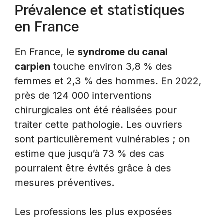
Prévalence et statistiques
en France
En France, le
syndrome du canal
carpien
touche environ 3,8 % des
femmes et 2,3 % des hommes. En 2022,
près de 124 000 interventions
chirurgicales ont été réalisées pour
traiter cette pathologie. Les ouvriers
sont particulièrement vulnérables ; on
estime que jusqu’à 73 % des cas
pourraient être évités grâce à des
mesures préventives.
Les professions les plus exposées