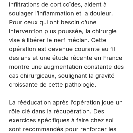
infiltrations de corticoïdes, aident à
soulager l’inflammation et la douleur.
Pour ceux qui ont besoin d’une
intervention plus poussée, la chirurgie
vise à libérer le nerf médian. Cette
opération est devenue courante au fil
des ans et une étude récente en France
montre une augmentation constante des
cas chirurgicaux, soulignant la gravité
croissante de cette pathologie.
La rééducation après l’opération joue un
rôle clé dans la récupération. Des
exercices spécifiques à faire chez soi
sont recommandés pour renforcer les