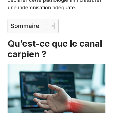
une indemnisation adéquate.
Sommaire
Qu’est-ce que le canal
carpien ?