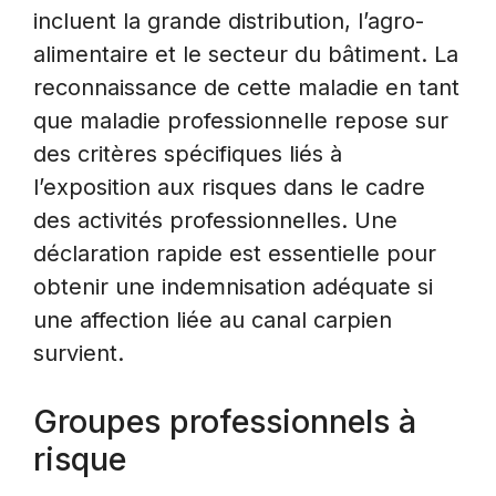
incluent la grande distribution, l’agro-
alimentaire et le secteur du bâtiment. La
reconnaissance de cette maladie en tant
que maladie professionnelle repose sur
des critères spécifiques liés à
l’exposition aux risques dans le cadre
des activités professionnelles. Une
déclaration rapide est essentielle pour
obtenir une indemnisation adéquate si
une affection liée au canal carpien
survient.
Groupes professionnels à
risque