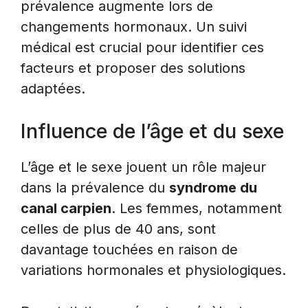
prévalence augmente lors de
changements hormonaux. Un suivi
médical est crucial pour identifier ces
facteurs et proposer des solutions
adaptées.
Influence de l’âge et du sexe
L’âge et le sexe jouent un rôle majeur
dans la prévalence du
syndrome du
canal carpien
. Les femmes, notamment
celles de plus de 40 ans, sont
davantage touchées en raison de
variations hormonales et physiologiques.