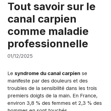
Tout savoir sur le
canal carpien
comme maladie
professionnelle
01/12/2025
Le
syndrome du canal carpien
se
manifeste par des douleurs et des
troubles de la sensibilité dans les trois
premiers doigts de la main. En France,
environ 3,8 % des femmes et 2,3 % des
hommes en sont touchés.