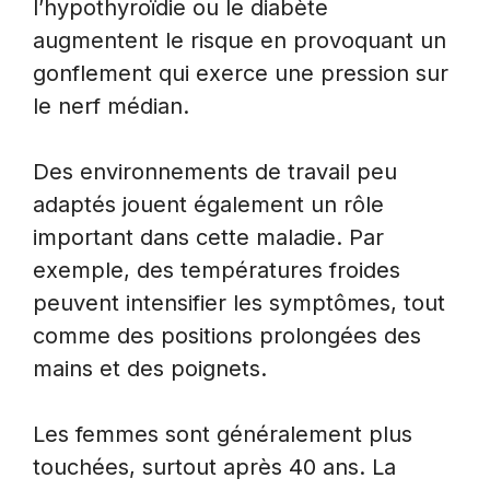
l’hypothyroïdie ou le diabète
augmentent le risque en provoquant un
gonflement qui exerce une pression sur
le nerf médian.
Des environnements de travail peu
adaptés jouent également un rôle
important dans cette maladie. Par
exemple, des températures froides
peuvent intensifier les symptômes, tout
comme des positions prolongées des
mains et des poignets.
Les femmes sont généralement plus
touchées, surtout après 40 ans. La