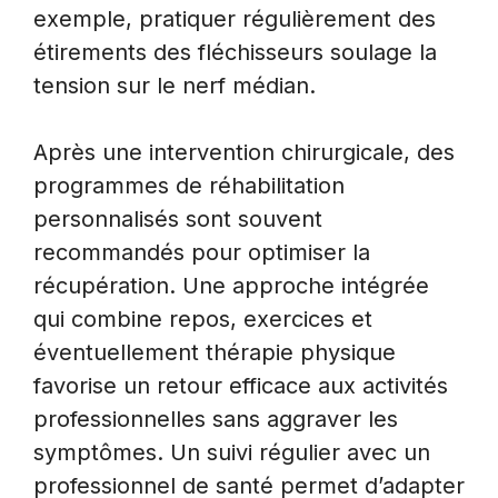
exemple, pratiquer régulièrement des
étirements des fléchisseurs soulage la
tension sur le nerf médian.
Après une intervention chirurgicale, des
programmes de réhabilitation
personnalisés sont souvent
recommandés pour optimiser la
récupération. Une approche intégrée
qui combine repos, exercices et
éventuellement thérapie physique
favorise un retour efficace aux activités
professionnelles sans aggraver les
symptômes. Un suivi régulier avec un
professionnel de santé permet d’adapter