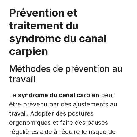
Prévention et
traitement du
syndrome du canal
carpien
Méthodes de prévention au
travail
Le
syndrome du canal carpien
peut
être prévenu par des ajustements au
travail. Adopter des postures
ergonomiques et faire des pauses
régulières aide à réduire le risque de