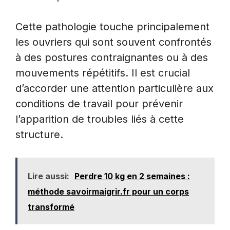
Cette pathologie touche principalement
les ouvriers qui sont souvent confrontés
à des postures contraignantes ou à des
mouvements répétitifs. Il est crucial
d’accorder une attention particulière aux
conditions de travail pour prévenir
l’apparition de troubles liés à cette
structure.
Lire aussi:
Perdre 10 kg en 2 semaines :
méthode savoirmaigrir.fr pour un corps
transformé