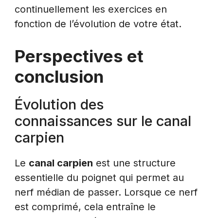
continuellement les exercices en
fonction de l’évolution de votre état.
Perspectives et
conclusion
Évolution des
connaissances sur le canal
carpien
Le
canal carpien
est une structure
essentielle du poignet qui permet au
nerf médian de passer. Lorsque ce nerf
est comprimé, cela entraîne le