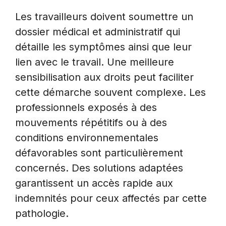
Les travailleurs doivent soumettre un
dossier médical et administratif qui
détaille les symptômes ainsi que leur
lien avec le travail. Une meilleure
sensibilisation aux droits peut faciliter
cette démarche souvent complexe. Les
professionnels exposés à des
mouvements répétitifs ou à des
conditions environnementales
défavorables sont particulièrement
concernés. Des solutions adaptées
garantissent un accès rapide aux
indemnités pour ceux affectés par cette
pathologie.