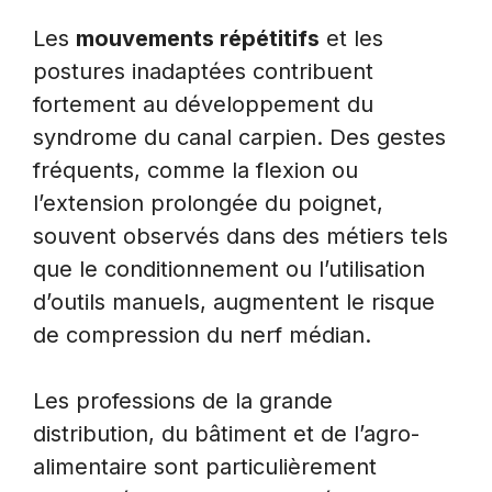
Les
mouvements répétitifs
et les
postures inadaptées contribuent
fortement au développement du
syndrome du canal carpien. Des gestes
fréquents, comme la flexion ou
l’extension prolongée du poignet,
souvent observés dans des métiers tels
que le conditionnement ou l’utilisation
d’outils manuels, augmentent le risque
de compression du nerf médian.
Les professions de la grande
distribution, du bâtiment et de l’agro-
alimentaire sont particulièrement