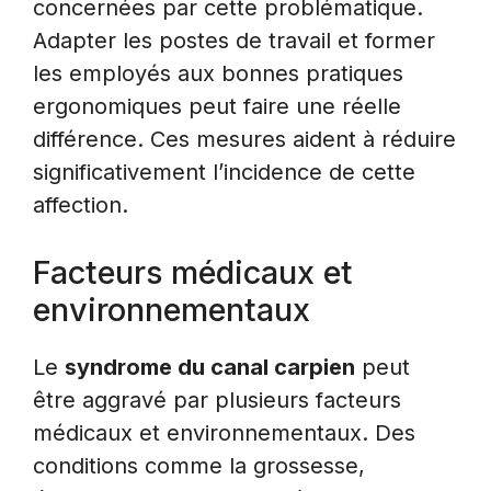
concernées par cette problématique.
Adapter les postes de travail et former
les employés aux bonnes pratiques
ergonomiques peut faire une réelle
différence. Ces mesures aident à réduire
significativement l’incidence de cette
affection.
Facteurs médicaux et
environnementaux
Le
syndrome du canal carpien
peut
être aggravé par plusieurs facteurs
médicaux et environnementaux. Des
conditions comme la grossesse,