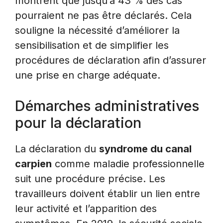
montrent que jusqu’à 43 % des cas
pourraient ne pas être déclarés. Cela
souligne la nécessité d’améliorer la
sensibilisation et de simplifier les
procédures de déclaration afin d’assurer
une prise en charge adéquate.
Démarches administratives
pour la déclaration
La déclaration du
syndrome du canal
carpien
comme maladie professionnelle
suit une procédure précise. Les
travailleurs doivent établir un lien entre
leur activité et l’apparition des