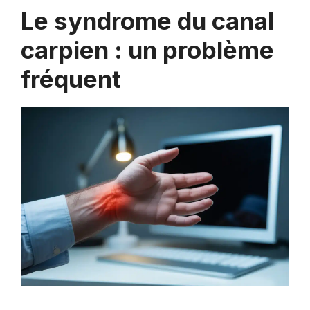
Le syndrome du canal
carpien : un problème
fréquent