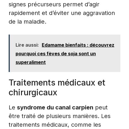
signes précurseurs permet d’agir
rapidement et d’éviter une aggravation
de la maladie.
Lire aussi:
Edamame bienfaits : découvrez
pourquoi ces fèves de soja sont un
superaliment
Traitements médicaux et
chirurgicaux
Le
syndrome du canal carpien
peut
être traité de plusieurs manières. Les
traitements médicaux, comme les