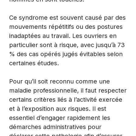
Ce syndrome est souvent causé par des
mouvements répétitifs ou des postures
inadaptées au travail. Les ouvriers en
particulier sont à risque, avec jusqu’à 73
% des cas opérés jugés évitables selon
certaines études.
Pour qu’il soit reconnu comme une
maladie professionnelle, il faut respecter
certains critères liés à l’activité exercée
et à l’exposition aux risques. Il est
essentiel d’engager rapidement les
démarches administratives pour
déclarer cette pathologie afin d’assurer