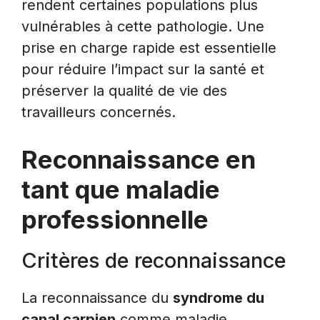
rendent certaines populations plus
vulnérables à cette pathologie. Une
prise en charge rapide est essentielle
pour réduire l’impact sur la santé et
préserver la qualité de vie des
travailleurs concernés.
Reconnaissance en
tant que maladie
professionnelle
Critères de reconnaissance
La reconnaissance du
syndrome du
canal carpien
comme maladie