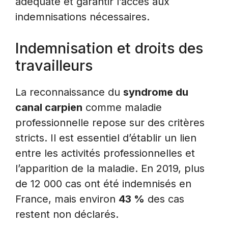
adéquate et garantir l’accès aux
indemnisations nécessaires.
Indemnisation et droits des
travailleurs
La reconnaissance du
syndrome du
canal carpien
comme maladie
professionnelle repose sur des critères
stricts. Il est essentiel d’établir un lien
entre les activités professionnelles et
l’apparition de la maladie. En 2019, plus
de 12 000 cas ont été indemnisés en
France, mais environ
43 %
des cas
restent non déclarés.