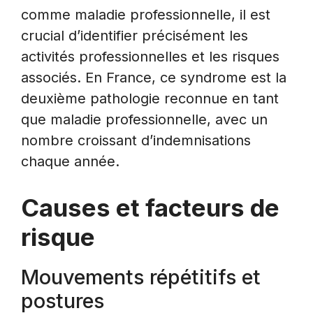
comme maladie professionnelle, il est
crucial d’identifier précisément les
activités professionnelles et les risques
associés. En France, ce syndrome est la
deuxième pathologie reconnue en tant
que maladie professionnelle, avec un
nombre croissant d’indemnisations
chaque année.
Causes et facteurs de
risque
Mouvements répétitifs et
postures