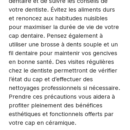
dentaire et de suivre les conseils de
votre dentiste. Évitez les aliments durs
et renoncez aux habitudes nuisibles
pour maximiser la durée de vie de votre
cap dentaire. Pensez également à
utiliser une brosse à dents souple et un
fil dentaire pour maintenir vos gencives
en bonne santé. Des visites régulières
chez le dentiste permettront de vérifier
l’état du cap et d’effectuer des
nettoyages professionnels si nécessaire.
Prendre ces précautions vous aidera à
profiter pleinement des bénéfices
esthétiques et fonctionnels offerts par
votre cap en céramique.