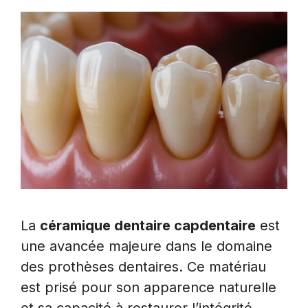
La
céramique dentaire capdentaire
est
une avancée majeure dans le domaine
des prothèses dentaires. Ce matériau
est prisé pour son apparence naturelle