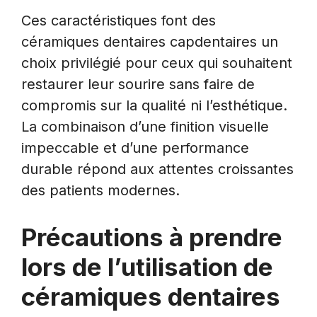
Ces caractéristiques font des
céramiques dentaires capdentaires un
choix privilégié pour ceux qui souhaitent
restaurer leur sourire sans faire de
compromis sur la qualité ni l’esthétique.
La combinaison d’une finition visuelle
impeccable et d’une performance
durable répond aux attentes croissantes
des patients modernes.
Précautions à prendre
lors de l’utilisation de
céramiques dentaires