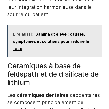
leur intégration harmonieuse dans le
sourire du patient.
Lire aussi:
Gamma gt élevé : causes,
symptômes et solutions pour réduire le
taux
Céramiques à base de
feldspath et de disilicate de
lithium
Les
céramiques dentaires
capdentaires
se composent principalement de