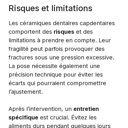
Risques et limitations
Les céramiques dentaires capdentaires
comportent des
risques
et des
limitations à prendre en compte. Leur
fragilité peut parfois provoquer des
fractures sous une pression excessive.
La pose nécessite également une
précision technique pour éviter les
écarts qui pourraient compromettre
l’ajustement.
Après l’intervention, un
entretien
spécifique
est crucial. Évitez les
aliments durs pendant quelques jours