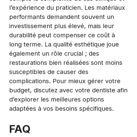
l’expérience du praticien. Les matériaux
performants demandent souvent un
investissement plus élevé, mais leur
durabilité peut compenser ce coût à
long terme. La qualité esthétique joue
également un rôle crucial ; des
restaurations bien réalisées sont moins
susceptibles de causer des
complications. Pour mieux gérer votre
budget, discutez avec votre dentiste afin
d’explorer les meilleures options
adaptées à vos besoins spécifiques.
FAQ