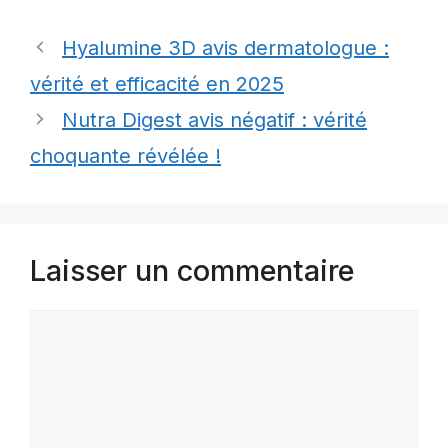
Hyalumine 3D avis dermatologue :
vérité et efficacité en 2025
Nutra Digest avis négatif : vérité
choquante révélée !
Laisser un commentaire
Commentaire