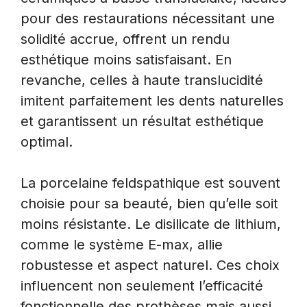
pour des restaurations nécessitant une
solidité accrue, offrent un rendu
esthétique moins satisfaisant. En
revanche, celles à haute translucidité
imitent parfaitement les dents naturelles
et garantissent un résultat esthétique
optimal.
La porcelaine feldspathique est souvent
choisie pour sa beauté, bien qu’elle soit
moins résistante. Le disilicate de lithium,
comme le système E-max, allie
robustesse et aspect naturel. Ces choix
influencent non seulement l’efficacité
fonctionnelle des prothèses mais aussi