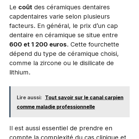
Le
coût
des céramiques dentaires
capdentaires varie selon plusieurs
facteurs. En général, le prix d’un cap
dentaire en céramique se situe entre
600 et 1 200 euros
. Cette fourchette
dépend du type de céramique choisi,
comme la zircone ou le disilicate de
lithium.
Lire aussi:
Tout savoir sur le canal carpien
comme maladie professionnelle
Il est aussi essentiel de prendre en
compte la complexité du cas clinique et