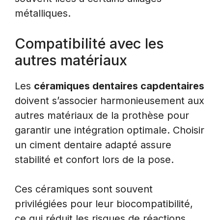
métalliques.
Compatibilité avec les
autres matériaux
Les
céramiques dentaires capdentaires
doivent s’associer harmonieusement aux
autres matériaux de la prothèse pour
garantir une intégration optimale. Choisir
un ciment dentaire adapté assure
stabilité et confort lors de la pose.
Ces céramiques sont souvent
privilégiées pour leur biocompatibilité,
ce qui réduit les risques de réactions