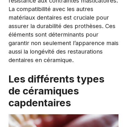
résistance aux contraintes masticatoires.
La compatibilité avec les autres
matériaux dentaires est cruciale pour
assurer la durabilité des prothèses. Ces
éléments sont déterminants pour
garantir non seulement l’apparence mais
aussi la longévité des restaurations
dentaires en céramique.
Les différents types
de céramiques
capdentaires