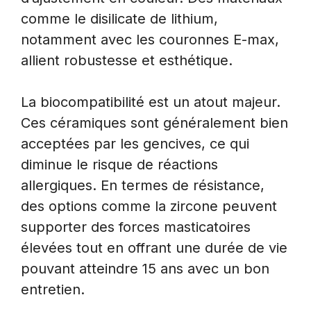
comme le disilicate de lithium,
notamment avec les couronnes E-max,
allient robustesse et esthétique.
La biocompatibilité est un atout majeur.
Ces céramiques sont généralement bien
acceptées par les gencives, ce qui
diminue le risque de réactions
allergiques. En termes de résistance,
des options comme la zircone peuvent
supporter des forces masticatoires
élevées tout en offrant une durée de vie
pouvant atteindre 15 ans avec un bon
entretien.