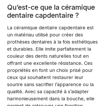
Qu’est-ce que la céramique
dentaire capdentaire ?
La céramique dentaire capdentaire est
un matériau utilisé pour créer des
prothèses dentaires à la fois esthétiques
et durables. Elle imite parfaitement la
couleur des dents naturelles tout en
offrant une excellente résistance. Ces
propriétés en font un choix prisé pour
ceux qui souhaitent restaurer leur
sourire sans sacrifier l’apparence ou la
qualité. Avec sa capacité à s’adapter
harmonieusement dans la bouche, elle
permet de retrouver une fonction