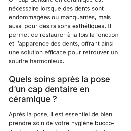
nécessaire lorsque des dents sont
endommagées ou manquantes, mais
aussi pour des raisons esthétiques. Il
permet de restaurer à la fois la fonction
et l’apparence des dents, offrant ainsi
une solution efficace pour retrouver un
sourire harmonieux.
Quels soins après la pose
d’un cap dentaire en
céramique ?
Après la pose, il est essentiel de bien
prendre soin de votre hygiène bucco-