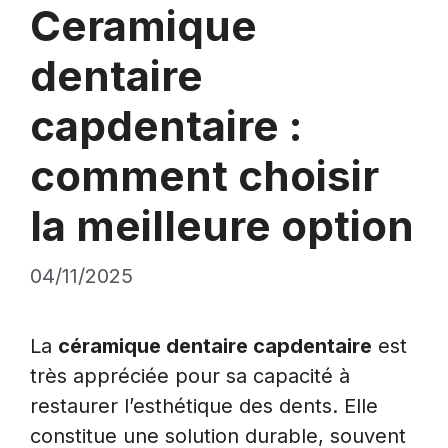
Ceramique
dentaire
capdentaire :
comment choisir
la meilleure option
04/11/2025
La
céramique dentaire capdentaire
est
très appréciée pour sa capacité à
restaurer l’esthétique des dents. Elle
constitue une solution durable, souvent