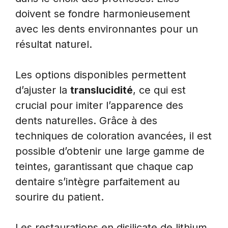
doivent se fondre harmonieusement
avec les dents environnantes pour un
résultat naturel.
Les options disponibles permettent
d’ajuster la
translucidité
, ce qui est
crucial pour imiter l’apparence des
dents naturelles. Grâce à des
techniques de coloration avancées, il est
possible d’obtenir une large gamme de
teintes, garantissant que chaque cap
dentaire s’intègre parfaitement au
sourire du patient.
Les restaurations en disilicate de lithium