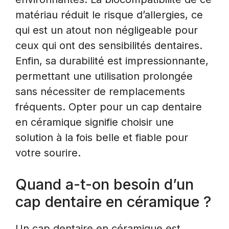
matériau réduit le risque d’allergies, ce
qui est un atout non négligeable pour
ceux qui ont des sensibilités dentaires.
Enfin, sa durabilité est impressionnante,
permettant une utilisation prolongée
sans nécessiter de remplacements
fréquents. Opter pour un cap dentaire
en céramique signifie choisir une
solution à la fois belle et fiable pour
votre sourire.
Quand a-t-on besoin d’un
cap dentaire en céramique ?
Un cap dentaire en céramique est