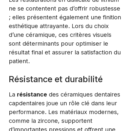
ne se contentent pas d’offrir robustesse
; elles présentent également une finition
esthétique attrayante. Lors du choix
d’une céramique, ces critères visuels
sont déterminants pour optimiser le
résultat final et assurer la satisfaction du
patient.
Résistance et durabilité
La
résistance
des céramiques dentaires
capdentaires joue un rôle clé dans leur
performance. Les matériaux modernes,
comme la zircone, supportent
d’importantes pressions et offrent une