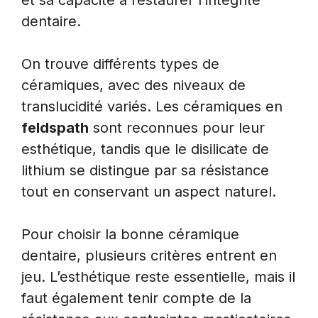
et sa capacité à restaurer l’intégrité
dentaire.
On trouve différents types de
céramiques, avec des niveaux de
translucidité variés. Les céramiques en
feldspath
sont reconnues pour leur
esthétique, tandis que le disilicate de
lithium se distingue par sa résistance
tout en conservant un aspect naturel.
Pour choisir la bonne céramique
dentaire, plusieurs critères entrent en
jeu. L’esthétique reste essentielle, mais il
faut également tenir compte de la