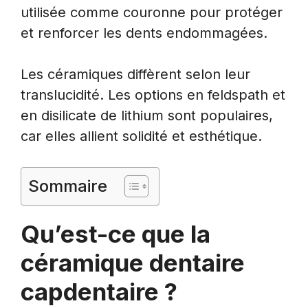
utilisée comme couronne pour protéger
et renforcer les dents endommagées.
Les céramiques diffèrent selon leur
translucidité. Les options en feldspath et
en disilicate de lithium sont populaires,
car elles allient solidité et esthétique.
Sommaire
Qu’est-ce que la
céramique dentaire
capdentaire ?