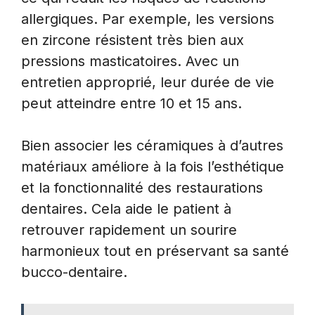
allergiques. Par exemple, les versions
en zircone résistent très bien aux
pressions masticatoires. Avec un
entretien approprié, leur durée de vie
peut atteindre entre 10 et 15 ans.
Bien associer les céramiques à d’autres
matériaux améliore à la fois l’esthétique
et la fonctionnalité des restaurations
dentaires. Cela aide le patient à
retrouver rapidement un sourire
harmonieux tout en préservant sa santé
bucco-dentaire.