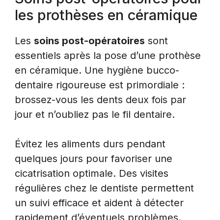
les prothèses en céramique
Les
soins post-opératoires
sont
essentiels après la pose d’une prothèse
en céramique. Une hygiène bucco-
dentaire rigoureuse est primordiale :
brossez-vous les dents deux fois par
jour et n’oubliez pas le fil dentaire.
Évitez les aliments durs pendant
quelques jours pour favoriser une
cicatrisation optimale. Des visites
régulières chez le dentiste permettent
un suivi efficace et aident à détecter
rapidement d’éventuels problèmes.