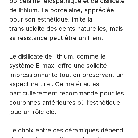
porcelaine feldspathique et de disilicate
de lithium. La porcelaine, appréciée
pour son esthétique, imite la
translucidité des dents naturelles, mais
sa résistance peut être un frein.
Le disilicate de lithium, comme le
système E-max, offre une solidité
impressionnante tout en préservant un
aspect naturel. Ce matériau est
particulièrement recommandé pour les
couronnes antérieures où l’esthétique
joue un rôle clé.
Le choix entre ces céramiques dépend