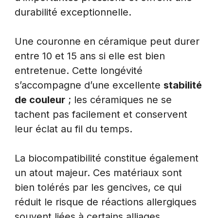
durabilité exceptionnelle.
Une couronne en céramique peut durer
entre 10 et 15 ans si elle est bien
entretenue. Cette longévité
s’accompagne d’une excellente
stabilité
de couleur
; les céramiques ne se
tachent pas facilement et conservent
leur éclat au fil du temps.
La biocompatibilité constitue également
un atout majeur. Ces matériaux sont
bien tolérés par les gencives, ce qui
réduit le risque de réactions allergiques
souvent liées à certains alliages