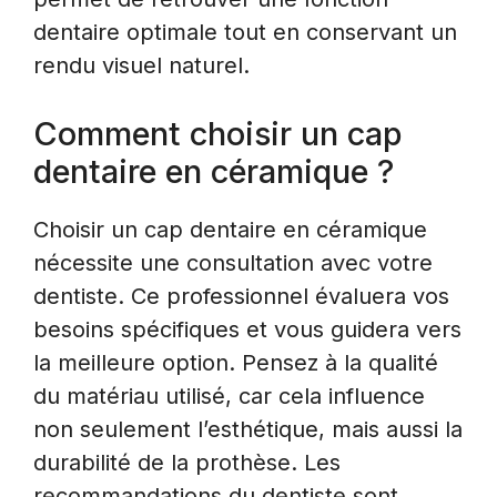
dentaire optimale tout en conservant un
rendu visuel naturel.
Comment choisir un cap
dentaire en céramique ?
Choisir un cap dentaire en céramique
nécessite une consultation avec votre
dentiste. Ce professionnel évaluera vos
besoins spécifiques et vous guidera vers
la meilleure option. Pensez à la qualité
du matériau utilisé, car cela influence
non seulement l’esthétique, mais aussi la
durabilité de la prothèse. Les
recommandations du dentiste sont