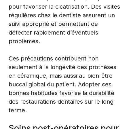
pour favoriser la cicatrisation. Des visites
régulières chez le dentiste assurent un
suivi approprié et permettent de
détecter rapidement d’éventuels
problèmes.
Ces précautions contribuent non
seulement à la longévité des prothèses
en céramique, mais aussi au bien-être
buccal global du patient. Adopter ces
bonnes habitudes favorise la durabilité
des restaurations dentaires sur le long
terme.
Soins post-opératoires pour