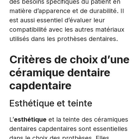
des besoins spécifiques du patient en
matière d’apparence et de durabilité. Il
est aussi essentiel d’évaluer leur
compatibilité avec les autres matériaux
utilisés dans les prothèses dentaires.
Critères de choix d’une
céramique dentaire
capdentaire
Esthétique et teinte
L’
esthétique
et la teinte des céramiques
dentaires capdentaires sont essentielles
dans le choix des prothèses. Elles