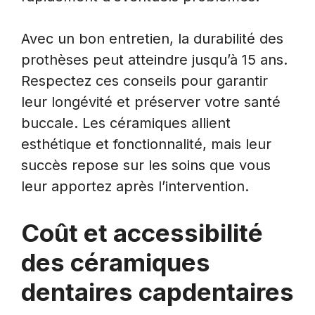
Avec un bon entretien, la durabilité des
prothèses peut atteindre jusqu’à 15 ans.
Respectez ces conseils pour garantir
leur longévité et préserver votre santé
buccale. Les céramiques allient
esthétique et fonctionnalité, mais leur
succès repose sur les soins que vous
leur apportez après l’intervention.
Coût et accessibilité
des céramiques
dentaires capdentaires