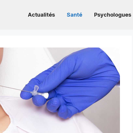
Actualités
Santé
Psychologues