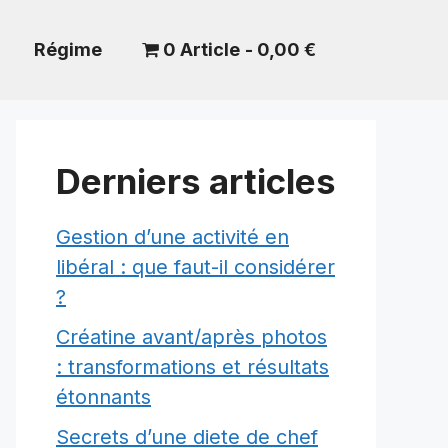
Régime
0 Article
0,00 €
Derniers articles
Gestion d’une activité en
libéral : que faut-il considérer
?
Créatine avant/après photos
: transformations et résultats
étonnants
Secrets d’une diete de chef