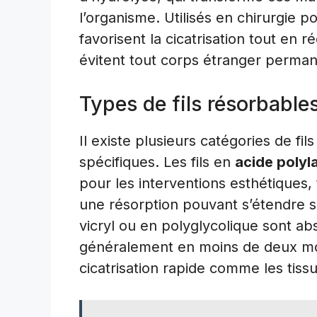
l’organisme. Utilisés en chirurgie po
favorisent la cicatrisation tout en ré
évitent tout corps étranger perman
Types de fils résorbable
Il existe plusieurs catégories de f
spécifiques. Les fils en
acide polyl
pour les interventions esthétiques, 
une résorption pouvant s’étendre s
vicryl ou en polyglycolique sont 
généralement en moins de deux moi
cicatrisation rapide comme les tissu