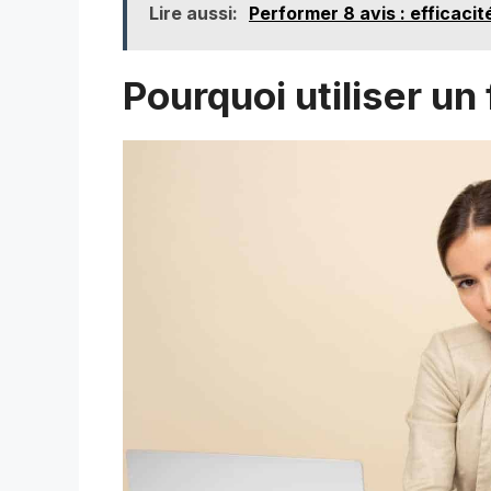
Lire aussi:
Performer 8 avis : efficacit
Pourquoi utiliser un 