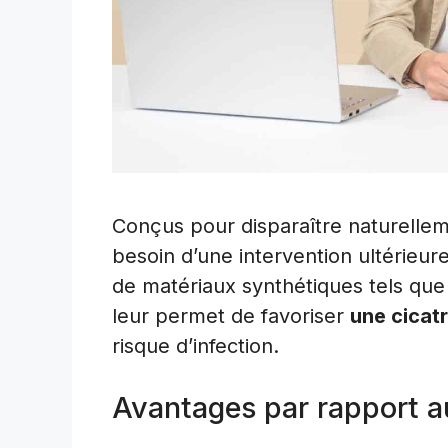
Conçus pour disparaître naturelleme
besoin d’une intervention ultérieure 
de matériaux synthétiques tels que 
leur permet de favoriser
une cicatr
risque d’infection.
Avantages par rapport a