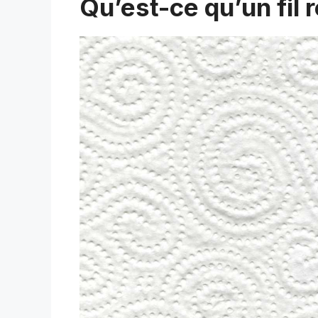
Qu’est-ce qu’un fil 