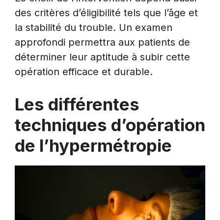
des critères d’éligibilité tels que l’âge et
la stabilité du trouble. Un examen
approfondi permettra aux patients de
déterminer leur aptitude à subir cette
opération efficace et durable.
Les différentes
techniques d’opération
de l’hypermétropie