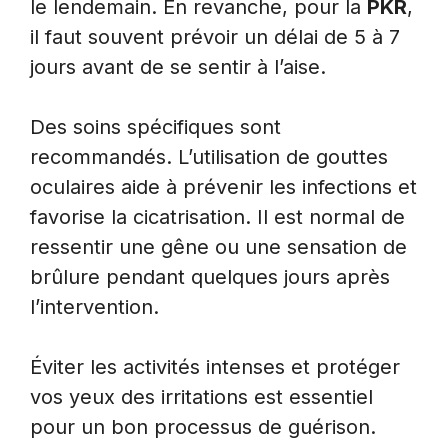
le lendemain. En revanche, pour la
PKR
,
il faut souvent prévoir un délai de 5 à 7
jours avant de se sentir à l’aise.
Des soins spécifiques sont
recommandés. L’utilisation de gouttes
oculaires aide à prévenir les infections et
favorise la cicatrisation. Il est normal de
ressentir une gêne ou une sensation de
brûlure pendant quelques jours après
l’intervention.
Éviter les activités intenses et protéger
vos yeux des irritations est essentiel
pour un bon processus de guérison.