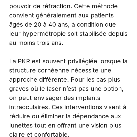
pouvoir de réfraction. Cette méthode
convient généralement aux patients
âgés de 20 à 40 ans, à condition que
leur hypermétropie soit stabilisée depuis
au moins trois ans.
La PKR est souvent privilégiée lorsque la
structure cornéenne nécessite une
approche différente. Pour les cas plus
graves où le laser n’est pas une option,
on peut envisager des implants
intraoculaires. Ces interventions visent à
réduire ou éliminer la dépendance aux
lunettes tout en offrant une vision plus
claire et confortable.