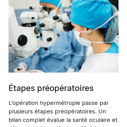
Étapes préopératoires
L’opération hypermétropie passe par
plusieurs étapes préopératoires. Un
bilan complet évalue la santé oculaire et