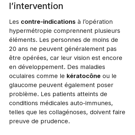
l’intervention
Les
contre-indications
à l’opération
hypermétropie comprennent plusieurs
éléments. Les personnes de moins de
20 ans ne peuvent généralement pas
être opérées, car leur vision est encore
en développement. Des maladies
oculaires comme le
kératocône
ou le
glaucome peuvent également poser
problème. Les patients atteints de
conditions médicales auto-immunes,
telles que les collagénoses, doivent faire
preuve de prudence.