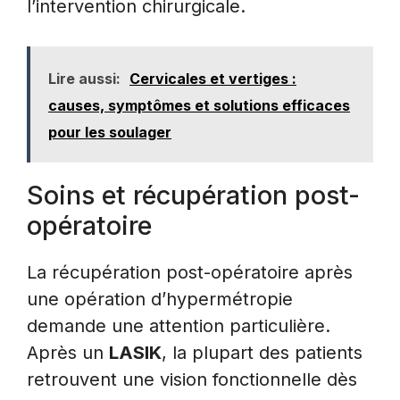
l’intervention chirurgicale.
Lire aussi:
Cervicales et vertiges :
causes, symptômes et solutions efficaces
pour les soulager
Soins et récupération post-
opératoire
La récupération post-opératoire après
une opération d’hypermétropie
demande une attention particulière.
Après un
LASIK
, la plupart des patients
retrouvent une vision fonctionnelle dès