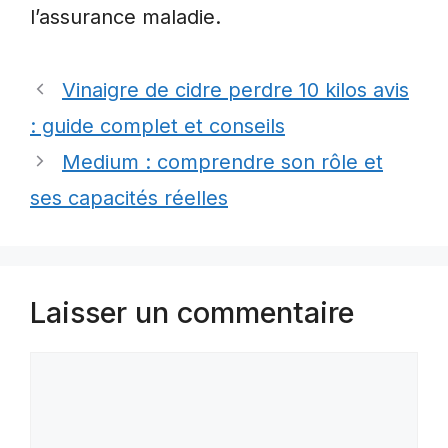
l’assurance maladie.
Vinaigre de cidre perdre 10 kilos avis
: guide complet et conseils
Medium : comprendre son rôle et
ses capacités réelles
Laisser un commentaire
Commentaire