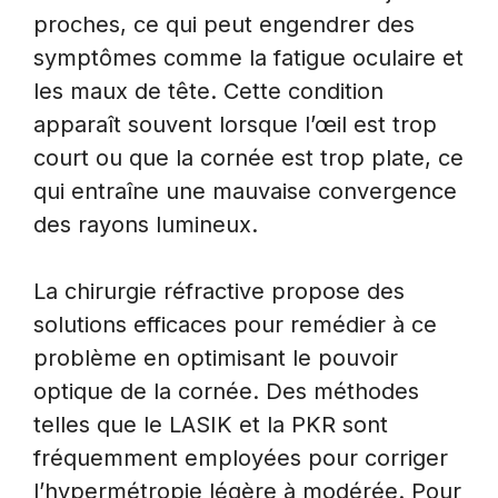
proches, ce qui peut engendrer des
symptômes comme la fatigue oculaire et
les maux de tête. Cette condition
apparaît souvent lorsque l’œil est trop
court ou que la cornée est trop plate, ce
qui entraîne une mauvaise convergence
des rayons lumineux.
La chirurgie réfractive propose des
solutions efficaces pour remédier à ce
problème en optimisant le pouvoir
optique de la cornée. Des méthodes
telles que le LASIK et la PKR sont
fréquemment employées pour corriger
l’hypermétropie légère à modérée. Pour