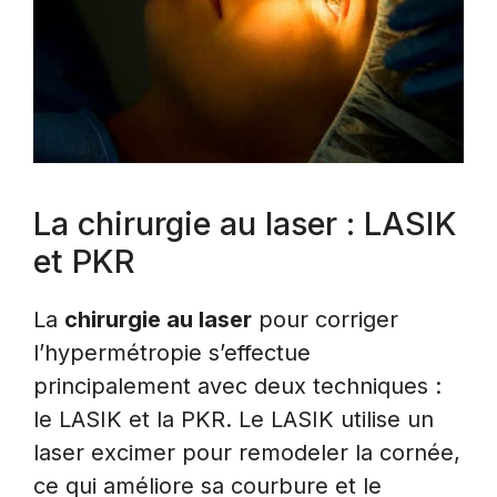
La chirurgie au laser : LASIK
et PKR
La
chirurgie au laser
pour corriger
l’hypermétropie s’effectue
principalement avec deux techniques :
le LASIK et la PKR. Le LASIK utilise un
laser excimer pour remodeler la cornée,
ce qui améliore sa courbure et le