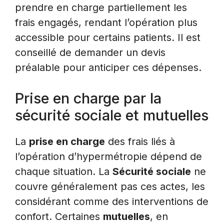
prendre en charge partiellement les
frais engagés, rendant l’opération plus
accessible pour certains patients. Il est
conseillé de demander un devis
préalable pour anticiper ces dépenses.
Prise en charge par la
sécurité sociale et mutuelles
La
prise en charge
des frais liés à
l’opération d’hypermétropie dépend de
chaque situation. La
Sécurité sociale
ne
couvre généralement pas ces actes, les
considérant comme des interventions de
confort. Certaines
mutuelles
, en