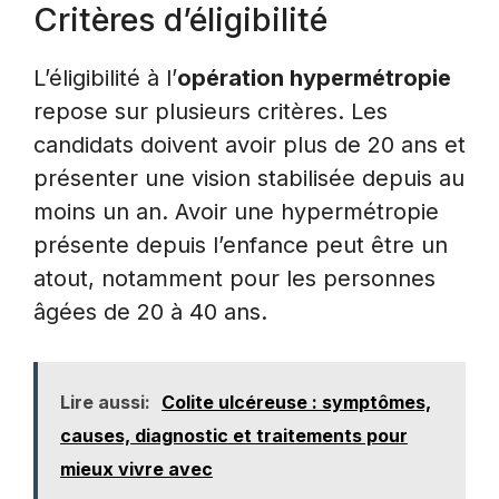
Critères d’éligibilité
L’éligibilité à l’
opération hypermétropie
repose sur plusieurs critères. Les
candidats doivent avoir plus de 20 ans et
présenter une vision stabilisée depuis au
moins un an. Avoir une hypermétropie
présente depuis l’enfance peut être un
atout, notamment pour les personnes
âgées de 20 à 40 ans.
Lire aussi:
Colite ulcéreuse : symptômes,
causes, diagnostic et traitements pour
mieux vivre avec