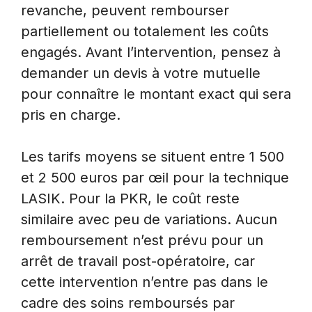
revanche, peuvent rembourser
partiellement ou totalement les coûts
engagés. Avant l’intervention, pensez à
demander un devis à votre mutuelle
pour connaître le montant exact qui sera
pris en charge.
Les tarifs moyens se situent entre 1 500
et 2 500 euros par œil pour la technique
LASIK. Pour la PKR, le coût reste
similaire avec peu de variations. Aucun
remboursement n’est prévu pour un
arrêt de travail post-opératoire, car
cette intervention n’entre pas dans le
cadre des soins remboursés par