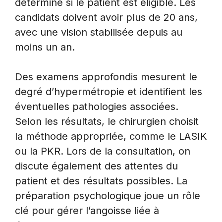
détermine si le patient est éligible. Les
candidats doivent avoir plus de 20 ans,
avec une vision stabilisée depuis au
moins un an.
Des examens approfondis mesurent le
degré d’hypermétropie et identifient les
éventuelles pathologies associées.
Selon les résultats, le chirurgien choisit
la méthode appropriée, comme le LASIK
ou la PKR. Lors de la consultation, on
discute également des attentes du
patient et des résultats possibles. La
préparation psychologique joue un rôle
clé pour gérer l’angoisse liée à