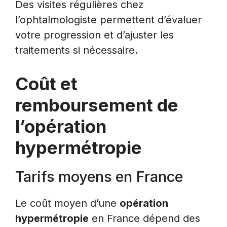
Des visites régulières chez
l’ophtalmologiste permettent d’évaluer
votre progression et d’ajuster les
traitements si nécessaire.
Coût et
remboursement de
l’opération
hypermétropie
Tarifs moyens en France
Le coût moyen d’une
opération
hypermétropie
en France dépend des