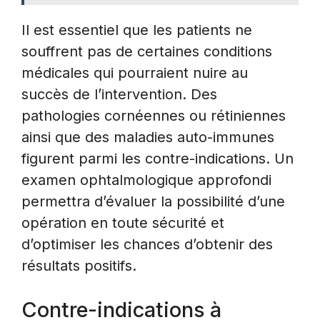
Il est essentiel que les patients ne
souffrent pas de certaines conditions
médicales qui pourraient nuire au
succès de l’intervention. Des
pathologies cornéennes ou rétiniennes
ainsi que des maladies auto-immunes
figurent parmi les contre-indications. Un
examen ophtalmologique approfondi
permettra d’évaluer la possibilité d’une
opération en toute sécurité et
d’optimiser les chances d’obtenir des
résultats positifs.
Contre-indications à