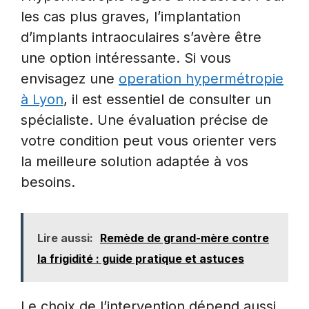
les cas plus graves, l’implantation
d’implants intraoculaires s’avère être
une option intéressante. Si vous
envisagez une
operation hypermétropie
à Lyon
, il est essentiel de consulter un
spécialiste. Une évaluation précise de
votre condition peut vous orienter vers
la meilleure solution adaptée à vos
besoins.
Lire aussi:
Remède de grand-mère contre
la frigidité : guide pratique et astuces
Le choix de l’intervention dépend aussi