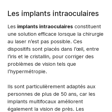
Les implants intraoculaires
Les
implants intraoculaires
constituent
une solution efficace lorsque la chirurgie
au laser n’est pas possible. Ces
dispositifs sont placés dans l’œil, entre
l’iris et le cristallin, pour corriger des
problèmes de vision tels que
l’hypermétropie.
Ils sont particulièrement adaptés aux
personnes de plus de 50 ans, car les
implants multifocaux améliorent
également la vision de près. Les