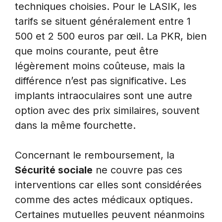
techniques choisies. Pour le LASIK, les
tarifs se situent généralement entre 1
500 et 2 500 euros par œil. La PKR, bien
que moins courante, peut être
légèrement moins coûteuse, mais la
différence n’est pas significative. Les
implants intraoculaires sont une autre
option avec des prix similaires, souvent
dans la même fourchette.
Concernant le remboursement, la
Sécurité sociale
ne couvre pas ces
interventions car elles sont considérées
comme des actes médicaux optiques.
Certaines mutuelles peuvent néanmoins