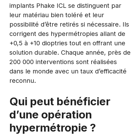
implants Phake ICL se distinguent par
leur matériau bien toléré et leur
possibilité d’être retirés si nécessaire. Ils
corrigent des hypermétropies allant de
+0,5 à +10 dioptries tout en offrant une
solution durable. Chaque année, près de
200 000 interventions sont réalisées
dans le monde avec un taux d’efficacité
reconnu.
Qui peut bénéficier
d’une opération
hypermétropie ?