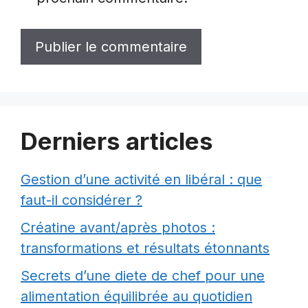
Derniers articles
Gestion d’une activité en libéral : que
faut-il considérer ?
Créatine avant/après photos :
transformations et résultats étonnants
Secrets d’une diete de chef pour une
alimentation équilibrée au quotidien