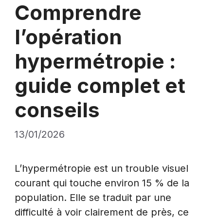
Comprendre
l’opération
hypermétropie :
guide complet et
conseils
13/01/2026
L’hypermétropie est un trouble visuel
courant qui touche environ 15 % de la
population. Elle se traduit par une
difficulté à voir clairement de près, ce