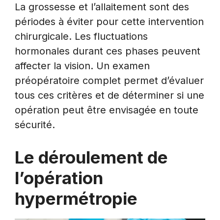
La grossesse et l’allaitement sont des
périodes à éviter pour cette intervention
chirurgicale. Les fluctuations
hormonales durant ces phases peuvent
affecter la vision. Un examen
préopératoire complet permet d’évaluer
tous ces critères et de déterminer si une
opération peut être envisagée en toute
sécurité.
Le déroulement de
l’opération
hypermétropie