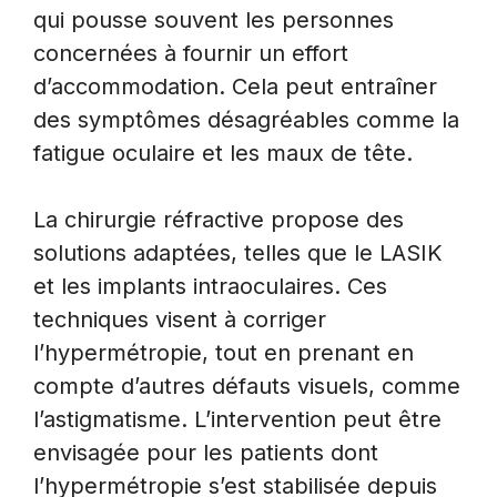
qui pousse souvent les personnes
concernées à fournir un effort
d’accommodation. Cela peut entraîner
des symptômes désagréables comme la
fatigue oculaire et les maux de tête.
La chirurgie réfractive propose des
solutions adaptées, telles que le LASIK
et les implants intraoculaires. Ces
techniques visent à corriger
l’hypermétropie, tout en prenant en
compte d’autres défauts visuels, comme
l’astigmatisme. L’intervention peut être
envisagée pour les patients dont
l’hypermétropie s’est stabilisée depuis