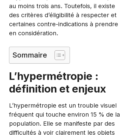
au moins trois ans. Toutefois, il existe
des critères d’éligibilité à respecter et
certaines contre-indications à prendre
en considération.
Sommaire
L’hypermétropie :
définition et enjeux
L’hypermétropie est un trouble visuel
fréquent qui touche environ 15 % de la
population. Elle se manifeste par des
difficultés à voir clairement les objets