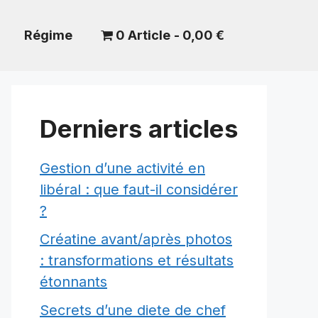
Régime
0 Article
0,00 €
Derniers articles
Gestion d’une activité en
libéral : que faut-il considérer
?
Créatine avant/après photos
: transformations et résultats
étonnants
Secrets d’une diete de chef