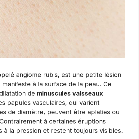
pelé angiome rubis, est une petite lésion
 manifeste à la surface de la peau. Ce
ilatation de
minuscules vaisseaux
s papules vasculaires, qui varient
res de diamètre, peuvent être aplaties ou
 Contrairement à certaines éruptions
 à la pression et restent toujours visibles.