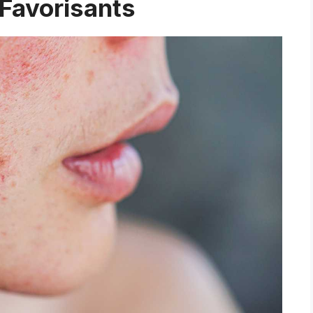
Favorisants