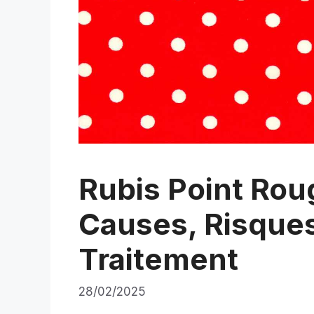
Rubis Point Roug
Causes, Risques
Traitement
28/02/2025