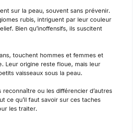
ent sur la peau, souvent sans prévenir.
iomes rubis, intriguent par leur couleur
ief. Bien qu’inoffensifs, ils suscitent
 ans, touchent hommes et femmes et
. Leur origine reste floue, mais leur
 petits vaisseaux sous la peau.
 reconnaître ou les différencier d’autres
t ce qu’il faut savoir sur ces taches
r les traiter.