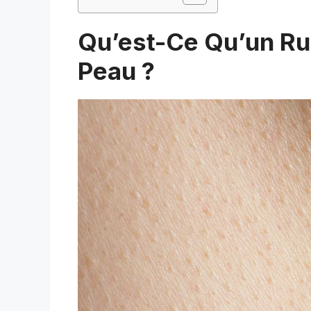
Qu’est-Ce Qu’un Ru
Peau ?