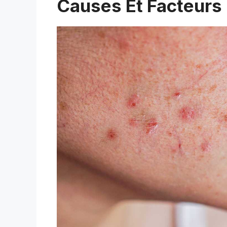
Causes Et Facteurs 