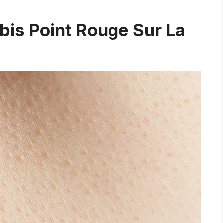
bis Point Rouge Sur La