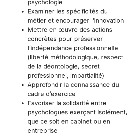
psychologie
Examiner les spécificités du
métier et encourager l’innovation
Mettre en œuvre des actions
concrètes pour préserver
l’indépendance professionnelle
(liberté méthodologique, respect
de la déontologie, secret
professionnel, impartialité)
Approfondir la connaissance du
cadre d’exercice
Favoriser la solidarité entre
psychologues exerçant isolément,
que ce soit en cabinet ou en
entreprise