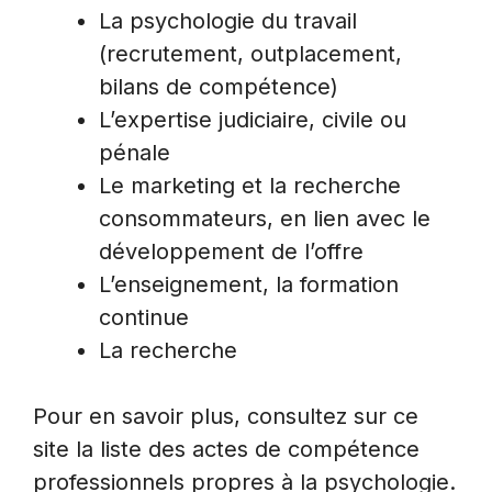
La psychologie du travail
(recrutement, outplacement,
bilans de compétence)
L’expertise judiciaire, civile ou
pénale
Le marketing et la recherche
consommateurs, en lien avec le
développement de l’offre
L’enseignement, la formation
continue
La recherche
Pour en savoir plus, consultez sur ce
site la liste des actes de compétence
professionnels propres à la psychologie.