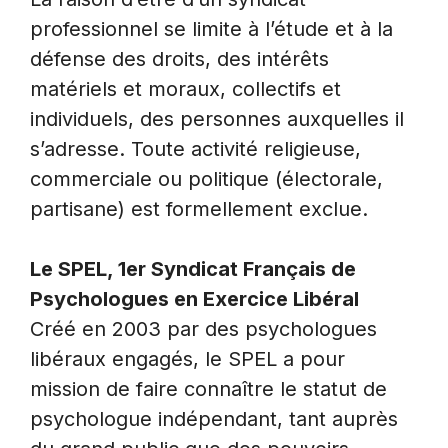
professionnel se limite à l’étude et à la
défense des droits, des intérêts
matériels et moraux, collectifs et
individuels, des personnes auxquelles il
s’adresse. Toute activité religieuse,
commerciale ou politique (électorale,
partisane) est formellement exclue.
Le SPEL, 1er Syndicat Français de
Psychologues en Exercice Libéral
Créé en 2003 par des psychologues
libéraux engagés, le SPEL a pour
mission de faire connaître le statut de
psychologue indépendant, tant auprès