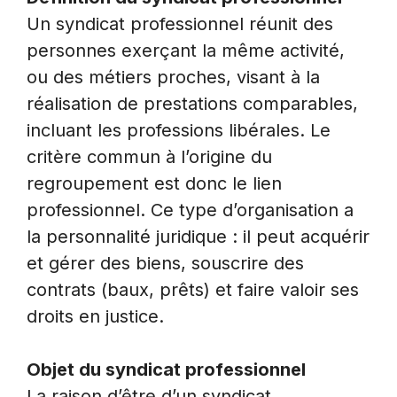
Un syndicat professionnel réunit des
personnes exerçant la même activité,
ou des métiers proches, visant à la
réalisation de prestations comparables,
incluant les professions libérales. Le
critère commun à l’origine du
regroupement est donc le lien
professionnel. Ce type d’organisation a
la personnalité juridique : il peut acquérir
et gérer des biens, souscrire des
contrats (baux, prêts) et faire valoir ses
droits en justice.
Objet du syndicat professionnel
La raison d’être d’un syndicat