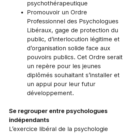
psychothérapeutique
Promouvoir un Ordre
Professionnel des Psychologues
Libéraux, gage de protection du
public, d’interlocution légitime et
d’organisation solide face aux
pouvoirs publics. Cet Ordre serait
un repère pour les jeunes
diplômés souhaitant s’installer et
un appui pour leur futur
développement.
Se regrouper entre psychologues
indépendants
L’exercice libéral de la psychologie