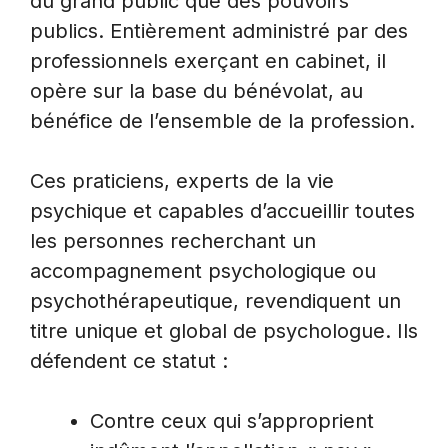
du grand public que des pouvoirs
publics. Entièrement administré par des
professionnels exerçant en cabinet, il
opère sur la base du bénévolat, au
bénéfice de l’ensemble de la profession.
Ces praticiens, experts de la vie
psychique et capables d’accueillir toutes
les personnes recherchant un
accompagnement psychologique ou
psychothérapeutique, revendiquent un
titre unique et global de psychologue. Ils
défendent ce statut :
Contre ceux qui s’approprient