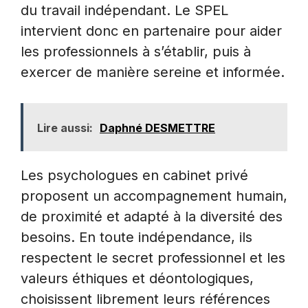
du travail indépendant. Le SPEL
intervient donc en partenaire pour aider
les professionnels à s’établir, puis à
exercer de manière sereine et informée.
Lire aussi:
Daphné DESMETTRE
Les psychologues en cabinet privé
proposent un accompagnement humain,
de proximité et adapté à la diversité des
besoins. En toute indépendance, ils
respectent le secret professionnel et les
valeurs éthiques et déontologiques,
choisissent librement leurs références