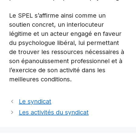
Le SPEL s’affirme ainsi comme un
soutien concret, un interlocuteur
légitime et un acteur engagé en faveur
du psychologue libéral, lui permettant
de trouver les ressources nécessaires à
son épanouissement professionnel et à
l’exercice de son activité dans les
meilleures conditions.
Le syndicat
Les activités du syndicat