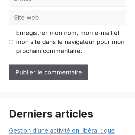
mail
Site
web
Enregistrer mon nom, mon e-mail et
mon site dans le navigateur pour mon
prochain commentaire.
Derniers articles
Gestion d’une activité en libéral : que