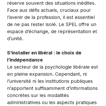
réserve souvent des situations inédites.
Face aux défis actuels, cruciaux pour
l’avenir de la profession, il est essentiel
de ne pas rester isolé. Le SPEL offre un
espace d’échange, de représentation et
d’unité.
S’installer en libéral : le choix de
l’indépendance
Le secteur de la psychologie libérale est
en pleine expansion. Cependant, ni
l’université ni les institutions publiques
n’apportent suffisamment d’informations
concrètes sur les modalités
administratives ou les aspects pratiques