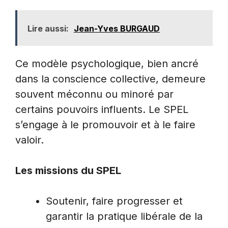
Lire aussi:
Jean-Yves BURGAUD
Ce modèle psychologique, bien ancré
dans la conscience collective, demeure
souvent méconnu ou minoré par
certains pouvoirs influents. Le SPEL
s’engage à le promouvoir et à le faire
valoir.
Les missions du SPEL
Soutenir, faire progresser et
garantir la pratique libérale de la