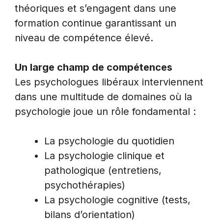
théoriques et s’engagent dans une
formation continue garantissant un
niveau de compétence élevé.
Un large champ de compétences
Les psychologues libéraux interviennent
dans une multitude de domaines où la
psychologie joue un rôle fondamental :
La psychologie du quotidien
La psychologie clinique et
pathologique (entretiens,
psychothérapies)
La psychologie cognitive (tests,
bilans d’orientation)