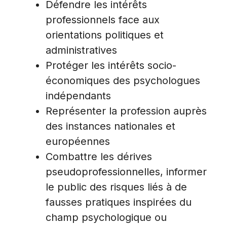
Défendre les intérêts
professionnels face aux
orientations politiques et
administratives
Protéger les intérêts socio-
économiques des psychologues
indépendants
Représenter la profession auprès
des instances nationales et
européennes
Combattre les dérives
pseudoprofessionnelles, informer
le public des risques liés à de
fausses pratiques inspirées du
champ psychologique ou