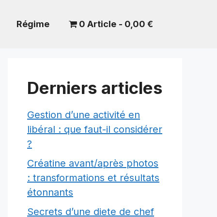
Régime
0 Article
0,00 €
Derniers articles
Gestion d’une activité en
libéral : que faut-il considérer
?
Créatine avant/après photos
: transformations et résultats
étonnants
Secrets d’une diete de chef