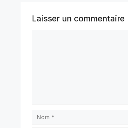
Laisser un commentaire
Commentaire
Nom