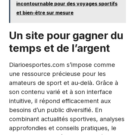
incontournable pour des voyages sportifs
et bien-être sur mesure
Un site pour gagner du
temps et de l’argent
Diarioesportes.com s’impose comme
une ressource précieuse pour les
amateurs de sport et au-delà. Grâce à
son contenu varié et à son interface
intuitive, il répond efficacement aux
besoins d’un public diversifié. En
combinant actualités sportives, analyses
approfondies et conseils pratiques, le