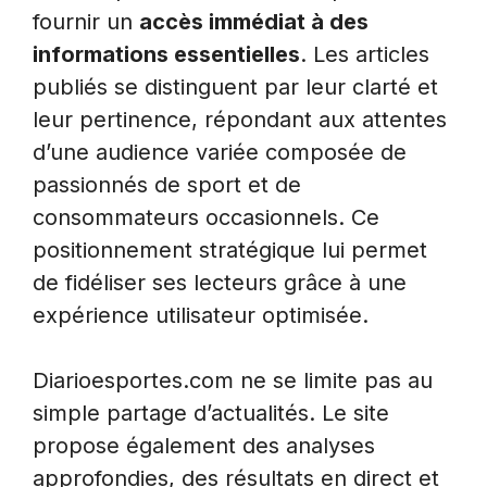
fournir un
accès immédiat à des
informations essentielles
. Les articles
publiés se distinguent par leur clarté et
leur pertinence, répondant aux attentes
d’une audience variée composée de
passionnés de sport et de
consommateurs occasionnels. Ce
positionnement stratégique lui permet
de fidéliser ses lecteurs grâce à une
expérience utilisateur optimisée.
Diarioesportes.com ne se limite pas au
simple partage d’actualités. Le site
propose également des analyses
approfondies, des résultats en direct et