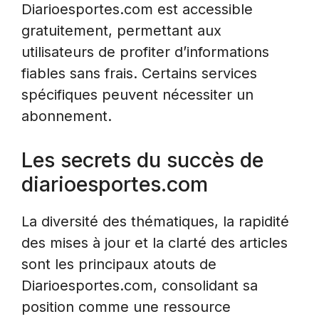
Diarioesportes.com est accessible
gratuitement, permettant aux
utilisateurs de profiter d’informations
fiables sans frais. Certains services
spécifiques peuvent nécessiter un
abonnement.
Les secrets du succès de
diarioesportes.com
La diversité des thématiques, la rapidité
des mises à jour et la clarté des articles
sont les principaux atouts de
Diarioesportes.com, consolidant sa
position comme une ressource