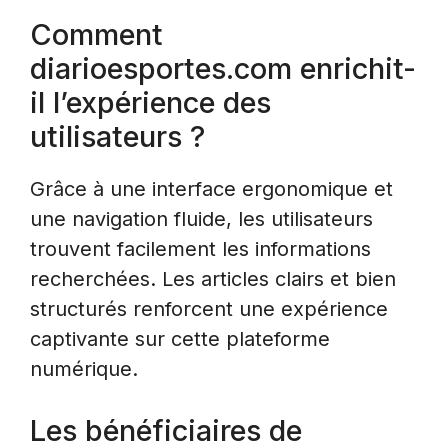
Comment
diarioesportes.com enrichit-
il l’expérience des
utilisateurs ?
Grâce à une interface ergonomique et
une navigation fluide, les utilisateurs
trouvent facilement les informations
recherchées. Les articles clairs et bien
structurés renforcent une expérience
captivante sur cette plateforme
numérique.
Les bénéficiaires de