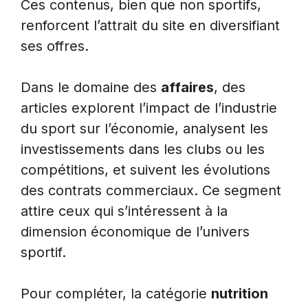
Ces contenus, bien que non sportifs,
renforcent l’attrait du site en diversifiant
ses offres.
Dans le domaine des
affaires
, des
articles explorent l’impact de l’industrie
du sport sur l’économie, analysent les
investissements dans les clubs ou les
compétitions, et suivent les évolutions
des contrats commerciaux. Ce segment
attire ceux qui s’intéressent à la
dimension économique de l’univers
sportif.
Pour compléter, la catégorie
nutrition