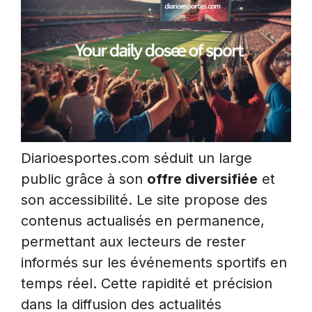
Diarioesportes.com séduit un large
public grâce à son
offre diversifiée
et
son accessibilité. Le site propose des
contenus actualisés en permanence,
permettant aux lecteurs de rester
informés sur les événements sportifs en
temps réel. Cette rapidité et précision
dans la diffusion des actualités