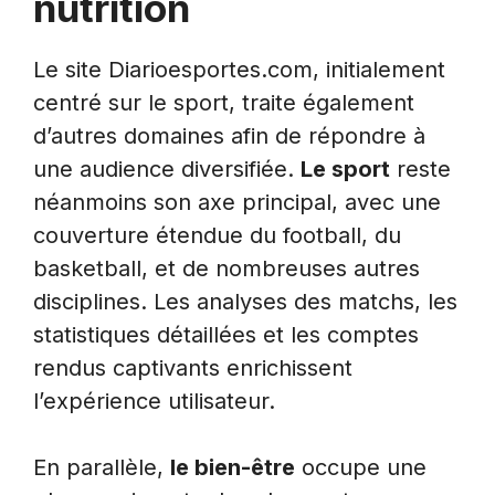
nutrition
Le site Diarioesportes.com, initialement
centré sur le sport, traite également
d’autres domaines afin de répondre à
une audience diversifiée.
Le sport
reste
néanmoins son axe principal, avec une
couverture étendue du football, du
basketball, et de nombreuses autres
disciplines. Les analyses des matchs, les
statistiques détaillées et les comptes
rendus captivants enrichissent
l’expérience utilisateur.
En parallèle,
le bien-être
occupe une