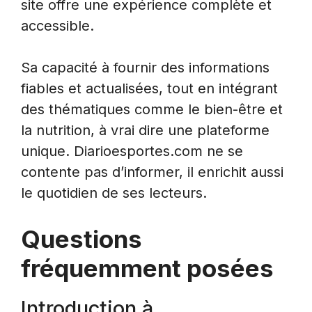
site offre une expérience complète et
accessible.
Sa capacité à fournir des informations
fiables et actualisées, tout en intégrant
des thématiques comme le bien-être et
la nutrition, à vrai dire une plateforme
unique. Diarioesportes.com ne se
contente pas d’informer, il enrichit aussi
le quotidien de ses lecteurs.
Questions
fréquemment posées
Introduction à