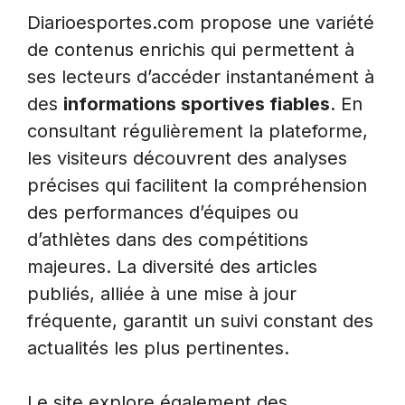
Diarioesportes.com propose une variété
de contenus enrichis qui permettent à
ses lecteurs d’accéder instantanément à
des
informations sportives fiables
. En
consultant régulièrement la plateforme,
les visiteurs découvrent des analyses
précises qui facilitent la compréhension
des performances d’équipes ou
d’athlètes dans des compétitions
majeures. La diversité des articles
publiés, alliée à une mise à jour
fréquente, garantit un suivi constant des
actualités les plus pertinentes.
Le site explore également des