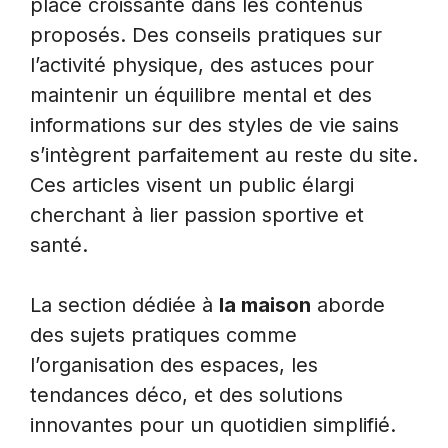
place croissante dans les contenus
proposés. Des conseils pratiques sur
l’activité physique, des astuces pour
maintenir un équilibre mental et des
informations sur des styles de vie sains
s’intègrent parfaitement au reste du site.
Ces articles visent un public élargi
cherchant à lier passion sportive et
santé.
La section dédiée à
la maison
aborde
des sujets pratiques comme
l’organisation des espaces, les
tendances déco, et des solutions
innovantes pour un quotidien simplifié.