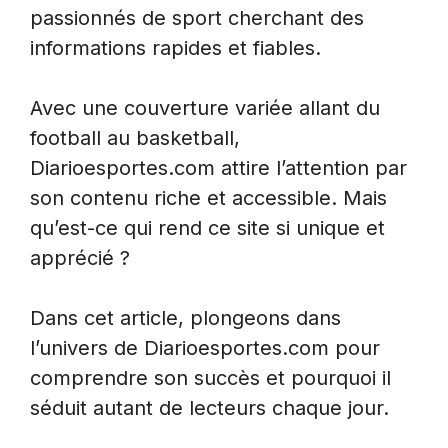
passionnés de sport cherchant des
informations rapides et fiables.
Avec une couverture variée allant du
football au basketball,
Diarioesportes.com attire l’attention par
son contenu riche et accessible. Mais
qu’est-ce qui rend ce site si unique et
apprécié ?
Dans cet article, plongeons dans
l’univers de Diarioesportes.com pour
comprendre son succès et pourquoi il
séduit autant de lecteurs chaque jour.