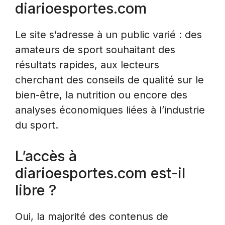
diarioesportes.com
Le site s’adresse à un public varié : des
amateurs de sport souhaitant des
résultats rapides, aux lecteurs
cherchant des conseils de qualité sur le
bien-être, la nutrition ou encore des
analyses économiques liées à l’industrie
du sport.
L’accès à
diarioesportes.com est-il
libre ?
Oui, la majorité des contenus de