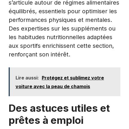
s’articule autour de régimes alimentaires
équilibrés, essentiels pour optimiser les
performances physiques et mentales.
Des expertises sur les suppléments ou
les habitudes nutritionnelles adaptées
aux sportifs enrichissent cette section,
renforçant son intérêt.
Lire aussi:
Protégez et sublimez votre
voiture avec la peau de chamois
Des astuces utiles et
prêtes à emploi