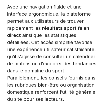
Avec une navigation fluide et une
interface ergonomique, la plateforme
permet aux utilisateurs de trouver
rapidement les
résultats sportifs en
direct
ainsi que les statistiques
détaillées. Cet accès simplifié favorise
une expérience utilisateur satisfaisante,
qu’il s’agisse de consulter un calendrier
de matchs ou d’explorer des tendances
dans le domaine du sport.
Parallèlement, les conseils fournis dans
les rubriques bien-être ou organisation
domestique renforcent l’utilité générale
du site pour ses lecteurs.