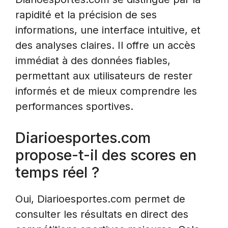
rapidité et la précision de ses
informations, une interface intuitive, et
des analyses claires. Il offre un accès
immédiat à des données fiables,
permettant aux utilisateurs de rester
informés et de mieux comprendre les
performances sportives.
Diarioesportes.com
propose-t-il des scores en
temps réel ?
Oui, Diarioesportes.com permet de
consulter les résultats en direct des