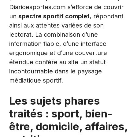
Diarioesportes.com s’efforce de couvrir
un
spectre sportif complet
, répondant
ainsi aux attentes variées de son
lectorat. La combinaison d’une
information fiable, d’une interface
ergonomique et d’une couverture
étendue confère au site un statut
incontournable dans le paysage
médiatique sportif.
Les sujets phares
traités : sport, bien-
être, domicile, affaires,