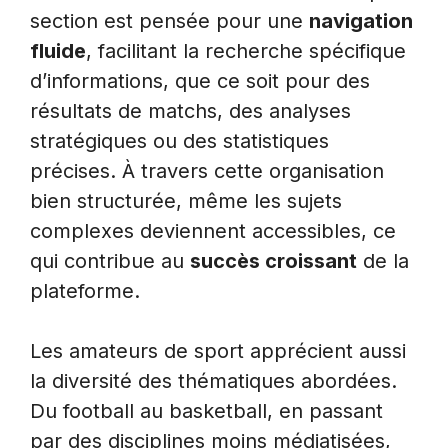
section est pensée pour une
navigation
fluide
, facilitant la recherche spécifique
d’informations, que ce soit pour des
résultats de matchs, des analyses
stratégiques ou des statistiques
précises. À travers cette organisation
bien structurée, même les sujets
complexes deviennent accessibles, ce
qui contribue au
succès croissant
de la
plateforme.
Les amateurs de sport apprécient aussi
la diversité des thématiques abordées.
Du football au basketball, en passant
par des disciplines moins médiatisées,