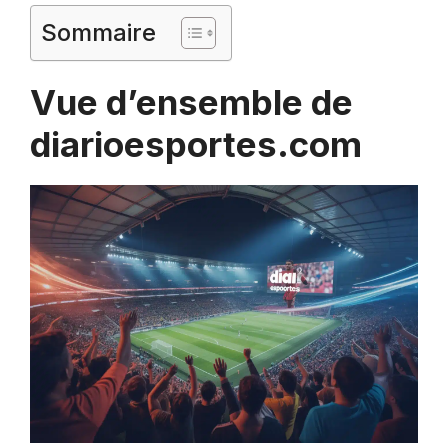
Sommaire
Vue d’ensemble de
diarioesportes.com