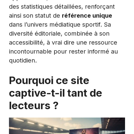
des statistiques détaillées, renforçant
ainsi son statut de
référence unique
dans l’univers médiatique sportif. Sa
diversité éditoriale, combinée à son
accessibilité, à vrai dire une ressource
incontournable pour rester informé au
quotidien.
Pourquoi ce site
captive-t-il tant de
lecteurs ?