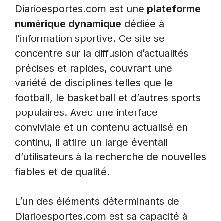
Diarioesportes.com est une
plateforme
numérique dynamique
dédiée à
l’information sportive. Ce site se
concentre sur la diffusion d’actualités
précises et rapides, couvrant une
variété de disciplines telles que le
football, le basketball et d’autres sports
populaires. Avec une interface
conviviale et un contenu actualisé en
continu, il attire un large éventail
d’utilisateurs à la recherche de nouvelles
fiables et de qualité.
L’un des éléments déterminants de
Diarioesportes.com est sa capacité à