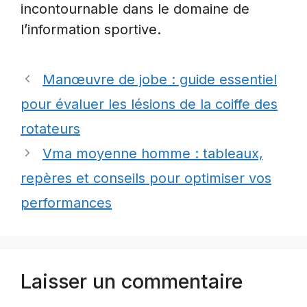
incontournable dans le domaine de
l’information sportive.
Manœuvre de jobe : guide essentiel
pour évaluer les lésions de la coiffe des
rotateurs
Vma moyenne homme : tableaux,
repères et conseils pour optimiser vos
performances
Laisser un commentaire