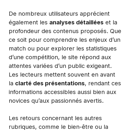
De nombreux utilisateurs apprécient
également les
analyses détaillées
et la
profondeur des contenus proposés. Que
ce soit pour comprendre les enjeux d’un
match ou pour explorer les statistiques
d’une compétition, le site répond aux
attentes variées d’un public exigeant.
Les lecteurs mettent souvent en avant
la
clarté des présentations
, rendant ces
informations accessibles aussi bien aux
novices qu’aux passionnés avertis.
Les retours concernant les autres
rubriques, comme le bien-être ou la