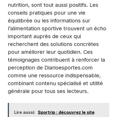
nutrition, sont tout aussi positifs. Les
conseils pratiques pour une vie
équilibrée ou les informations sur
l’alimentation sportive trouvent un écho
important auprès de ceux qui
recherchent des solutions concrètes
pour améliorer leur quotidien. Ces
témoignages contribuent à renforcer la
perception de Diarioesportes.com
comme une ressource indispensable,
combinant contenu spécialisé et utilité
générale pour tous ses lecteurs.
Lire aussi:
Sportrip : découvrez le site