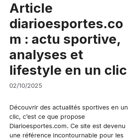
Article
diarioesportes.co
m : actu sportive,
analyses et
lifestyle en un clic
02/10/2025
Découvrir des actualités sportives en un
clic, c’est ce que propose
Diarioesportes.com. Ce site est devenu
une référence incontournable pour les