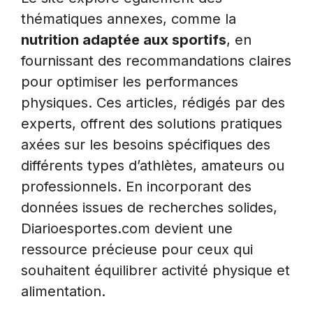
thématiques annexes, comme la
nutrition adaptée aux sportifs
, en
fournissant des recommandations claires
pour optimiser les performances
physiques. Ces articles, rédigés par des
experts, offrent des solutions pratiques
axées sur les besoins spécifiques des
différents types d’athlètes, amateurs ou
professionnels. En incorporant des
données issues de recherches solides,
Diarioesportes.com devient une
ressource précieuse pour ceux qui
souhaitent équilibrer activité physique et
alimentation.