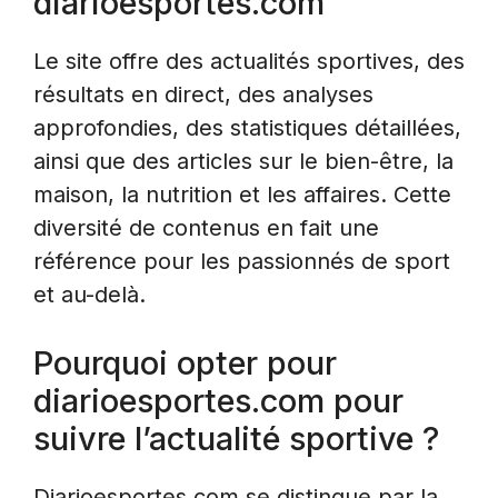
diarioesportes.com
Le site offre des actualités sportives, des
résultats en direct, des analyses
approfondies, des statistiques détaillées,
ainsi que des articles sur le bien-être, la
maison, la nutrition et les affaires. Cette
diversité de contenus en fait une
référence pour les passionnés de sport
et au-delà.
Pourquoi opter pour
diarioesportes.com pour
suivre l’actualité sportive ?
Diarioesportes.com se distingue par la