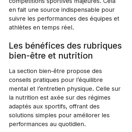
compétitions sportives majeures. Cela
en fait une source indispensable pour
suivre les performances des équipes et
athlètes en temps réel.
Les bénéfices des rubriques
bien-être et nutrition
La section bien-être propose des
conseils pratiques pour l’équilibre
mental et l’entretien physique. Celle sur
la nutrition est axée sur des régimes
adaptés aux sportifs, offrant des
solutions simples pour améliorer les
performances au quotidien.