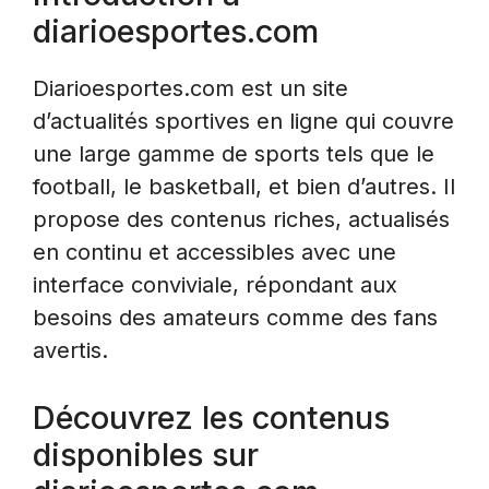
diarioesportes.com
Diarioesportes.com est un site
d’actualités sportives en ligne qui couvre
une large gamme de sports tels que le
football, le basketball, et bien d’autres. Il
propose des contenus riches, actualisés
en continu et accessibles avec une
interface conviviale, répondant aux
besoins des amateurs comme des fans
avertis.
Découvrez les contenus
disponibles sur