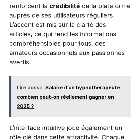
renforcent la
crédibilité
de la plateforme
auprès de ses utilisateurs réguliers.
L’accent est mis sur la clarté des
articles, ce qui rend les informations
compréhensibles pour tous, des
amateurs occasionnels aux passionnés
avertis.
Lire aussi:
Salaire d’un hypnothérapeute :
combien peut-on réellement gagner en
2025 ?
L’interface intuitive joue également un
rôle clé dans cette attractivité. Chaque