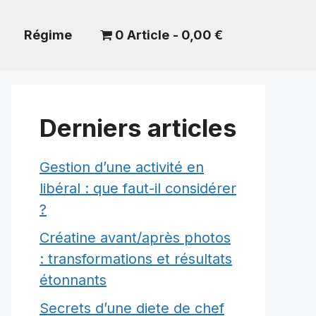
Régime
0 Article
0,00 €
Derniers articles
Gestion d’une activité en
libéral : que faut-il considérer
?
Créatine avant/après photos
: transformations et résultats
étonnants
Secrets d’une diete de chef