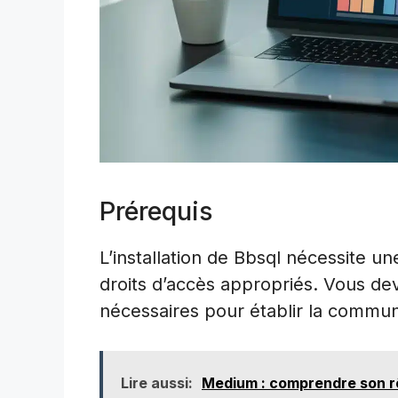
Prérequis
L’installation de Bbsql nécessite 
droits d’accès appropriés. Vous de
nécessaires pour établir la commun
Lire aussi:
Medium : comprendre son rô