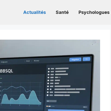
Actualités
Santé
Psychologues