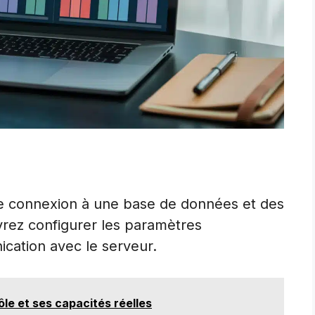
une connexion à une base de données et des
vrez configurer les paramètres
ication avec le serveur.
le et ses capacités réelles