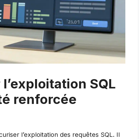
 l’exploitation SQL
té renforcée
curiser l’exploitation des requêtes SQL. Il