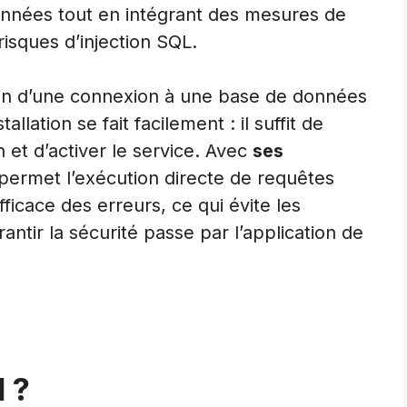
données tout en intégrant des mesures de
 risques d’injection SQL.
n d’une connexion à une base de données
allation se fait facilement : il suffit de
 et d’activer le service. Avec
ses
 permet l’exécution directe de requêtes
ficace des erreurs, ce qui évite les
rantir la sécurité passe par l’application de
 ?