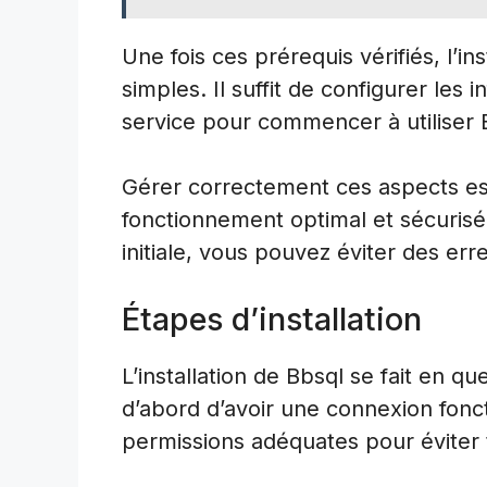
Une fois ces prérequis vérifiés, l’in
simples. Il suffit de configurer les 
service pour commencer à utiliser 
Gérer correctement ces aspects es
fonctionnement optimal et sécurisé
initiale, vous pouvez éviter des err
Étapes d’installation
L’installation de Bbsql se fait en 
d’abord d’avoir une connexion fonc
permissions adéquates pour éviter 