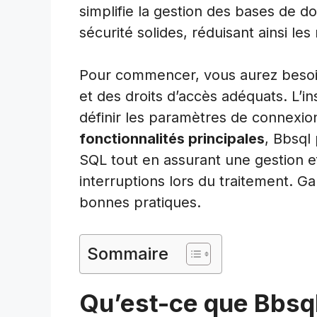
simplifie la gestion des bases de 
sécurité solides, réduisant ainsi les
Pour commencer, vous aurez besoi
et des droits d’accès adéquats. L’inst
définir les paramètres de connexion
fonctionnalités principales
, Bbsql
SQL tout en assurant une gestion ef
interruptions lors du traitement. Ga
bonnes pratiques.
Sommaire
Qu’est-ce que Bbsql