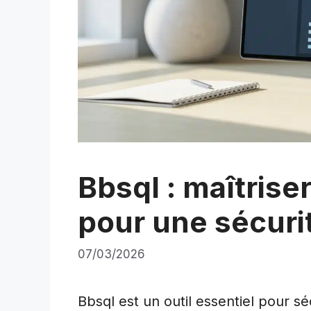
Bbsql : maîtriser
pour une sécuri
07/03/2026
Bbsql est un outil essentiel pour sé