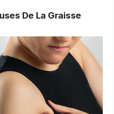
uses De La Graisse