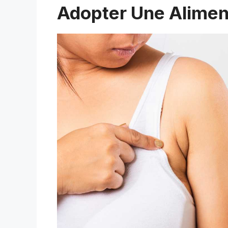
Adopter Une Aliment