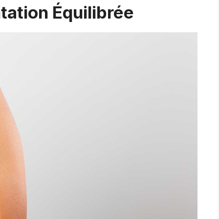
ation Équilibrée