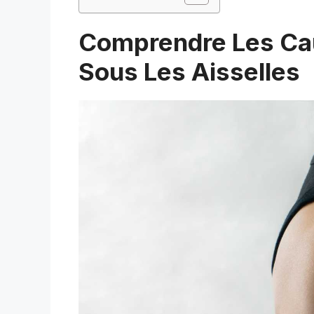
Comprendre Les Ca
Sous Les Aisselles