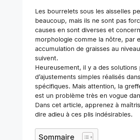
Les bourrelets sous les aisselles 
beaucoup, mais ils ne sont pas forc
causes en sont diverses et conce
morphologie comme la nôtre, par ex
accumulation de graisses au nivea
suivent.
Heureusement, il y a des solutions 
d’ajustements simples réalisés dan
spécifiques. Mais attention, la gre
est un problème très en vogue dans
Dans cet article, apprenez à maîtr
dire adieu à ces plis indésirables.
Sommaire