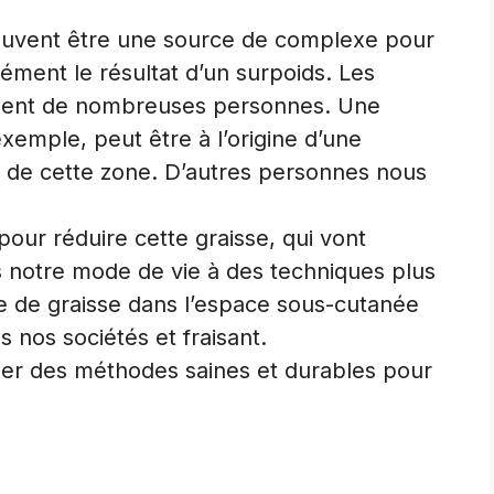
peuvent être une source de complexe pour
ément le résultat d’un surpoids. Les
rnent de nombreuses personnes. Une
emple, peut être à l’origine d’une
u de cette zone. D’autres personnes nous
pour réduire cette graisse, qui vont
s notre mode de vie à des techniques plus
ffe de graisse dans l’espace sous-cutanée
 nos sociétés et fraisant.
iser des méthodes saines et durables pour