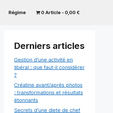
Régime
0 Article
0,00 €
Derniers articles
Gestion d’une activité en
libéral : que faut-il considérer
?
Créatine avant/après photos
: transformations et résultats
étonnants
Secrets d’une diete de chef