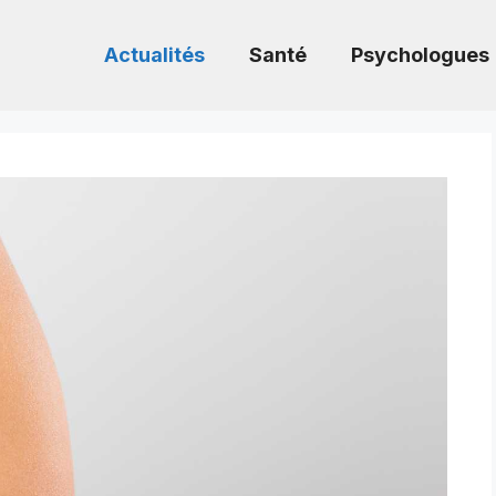
Actualités
Santé
Psychologues