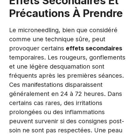
Effets Secondaires Et
Précautions À Prendre
Le microneedling, bien que considéré
comme une technique sûre, peut
provoquer certains
effets secondaires
temporaires. Les rougeurs, gonflements
et une légère desquamation sont
fréquents après les premières séances.
Ces manifestations disparaissent
généralement en 24 à 72 heures. Dans
certains cas rares, des irritations
prolongées ou des inflammations
peuvent survenir si des consignes post-
soin ne sont pas respectées. Une peau