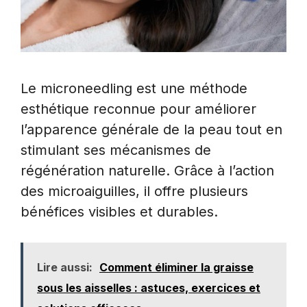
Le microneedling est une méthode
esthétique reconnue pour améliorer
l’apparence générale de la peau tout en
stimulant ses mécanismes de
régénération naturelle. Grâce à l’action
des microaiguilles, il offre plusieurs
bénéfices visibles et durables.
Lire aussi:
Comment éliminer la graisse
sous les aisselles : astuces, exercices et