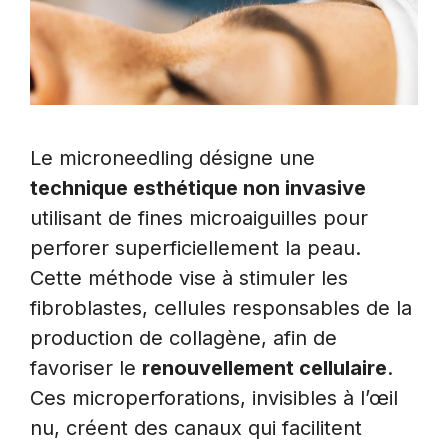
Le microneedling désigne une
technique esthétique non invasive
utilisant de fines microaiguilles pour
perforer superficiellement la peau.
Cette méthode vise à stimuler les
fibroblastes, cellules responsables de la
production de collagène, afin de
favoriser le
renouvellement cellulaire
.
Ces microperforations, invisibles à l’œil
nu, créent des canaux qui facilitent