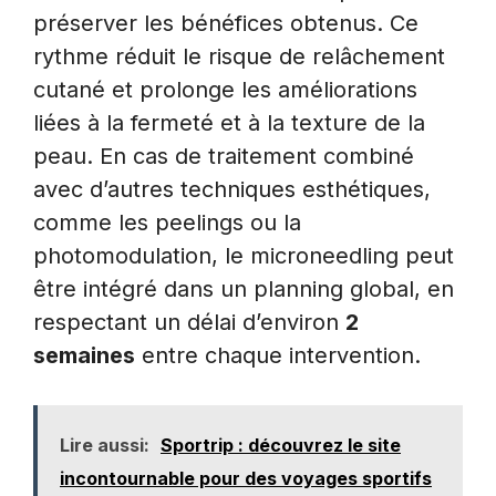
préserver les bénéfices obtenus. Ce
rythme réduit le risque de relâchement
cutané et prolonge les améliorations
liées à la fermeté et à la texture de la
peau. En cas de traitement combiné
avec d’autres techniques esthétiques,
comme les peelings ou la
photomodulation, le microneedling peut
être intégré dans un planning global, en
respectant un délai d’environ
2
semaines
entre chaque intervention.
Lire aussi:
Sportrip : découvrez le site
incontournable pour des voyages sportifs