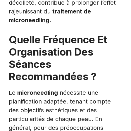
décolleté, contribue à prolonger l’effet
rajeunissant du
traitement de
microneedling
.
Quelle Fréquence Et
Organisation Des
Séances
Recommandées ?
Le
microneedling
nécessite une
planification adaptée, tenant compte
des objectifs esthétiques et des
particularités de chaque peau. En
général, pour des préoccupations