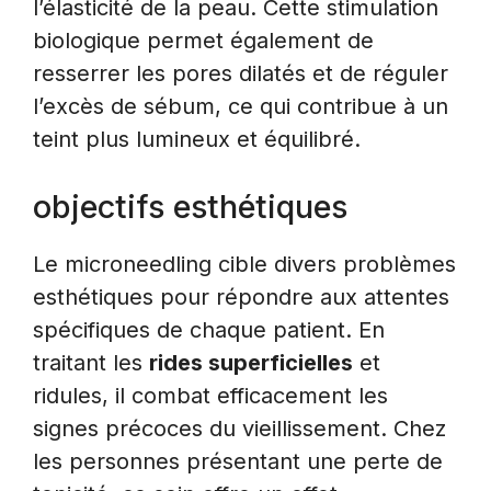
l’élasticité de la peau. Cette stimulation
biologique permet également de
resserrer les pores dilatés et de réguler
l’excès de sébum, ce qui contribue à un
teint plus lumineux et équilibré.
objectifs esthétiques
Le microneedling cible divers problèmes
esthétiques pour répondre aux attentes
spécifiques de chaque patient. En
traitant les
rides superficielles
et
ridules, il combat efficacement les
signes précoces du vieillissement. Chez
les personnes présentant une perte de