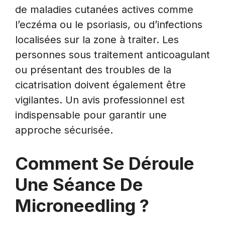
de maladies cutanées actives comme
l’eczéma ou le psoriasis, ou d’infections
localisées sur la zone à traiter. Les
personnes sous traitement anticoagulant
ou présentant des troubles de la
cicatrisation doivent également être
vigilantes. Un avis professionnel est
indispensable pour garantir une
approche sécurisée.
Comment Se Déroule
Une Séance De
Microneedling ?