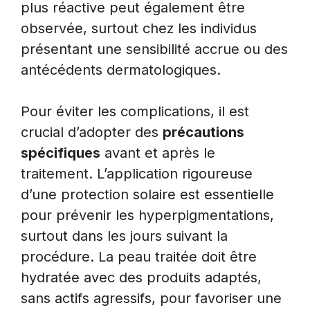
plus réactive peut également être
observée, surtout chez les individus
présentant une sensibilité accrue ou des
antécédents dermatologiques.
Pour éviter les complications, il est
crucial d’adopter des
précautions
spécifiques
avant et après le
traitement. L’application rigoureuse
d’une protection solaire est essentielle
pour prévenir les hyperpigmentations,
surtout dans les jours suivant la
procédure. La peau traitée doit être
hydratée avec des produits adaptés,
sans actifs agressifs, pour favoriser une