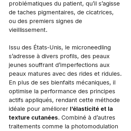
problématiques du patient, qu’il s’agisse
de taches pigmentaires, de cicatrices,
ou des premiers signes de
vieillissement.
Issu des États-Unis, le microneedling
s’adresse à divers profils, des peaux
jeunes souffrant d’imperfections aux
peaux matures avec des rides et ridules.
En plus de ses bienfaits mécaniques, il
optimise la performance des principes
actifs appliqués, rendant cette méthode
idéale pour améliorer
l’élasticité et la
texture cutanées
. Combiné à d’autres
traitements comme la photomodulation