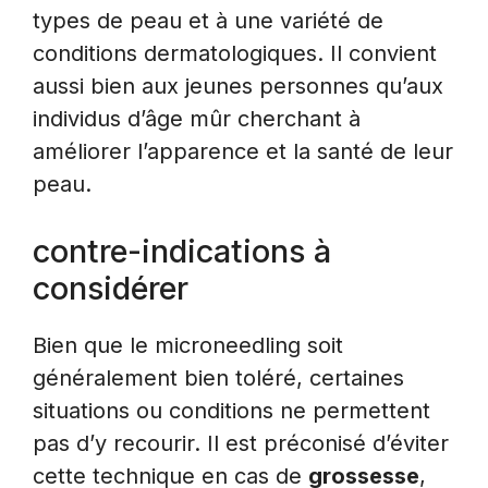
types de peau et à une variété de
conditions dermatologiques. Il convient
aussi bien aux jeunes personnes qu’aux
individus d’âge mûr cherchant à
améliorer l’apparence et la santé de leur
peau.
contre-indications à
considérer
Bien que le microneedling soit
généralement bien toléré, certaines
situations ou conditions ne permettent
pas d’y recourir. Il est préconisé d’éviter
cette technique en cas de
grossesse
,