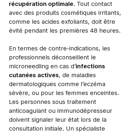
récupération optimale
. Tout contact
avec des produits cosmétiques irritants,
comme les acides exfoliants, doit être
évité pendant les premières 48 heures.
En termes de contre-indications, les
professionnels déconseillent le
microneedling en cas d’
infections
cutanées actives
, de maladies
dermatologiques comme l’eczéma
sévère, ou pour les femmes enceintes.
Les personnes sous traitement
anticoagulant ou immunodépresseur
doivent signaler leur état lors de la
consultation initiale. Un spécialiste