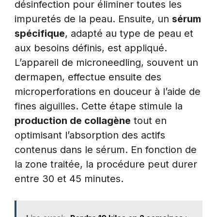
désinfection pour éliminer toutes les
impuretés de la peau. Ensuite, un
sérum
spécifique
, adapté au type de peau et
aux besoins définis, est appliqué.
L’appareil de microneedling, souvent un
dermapen, effectue ensuite des
microperforations en douceur à l’aide de
fines aiguilles. Cette étape stimule la
production de collagène
tout en
optimisant l’absorption des actifs
contenus dans le sérum. En fonction de
la zone traitée, la procédure peut durer
entre 30 et 45 minutes.