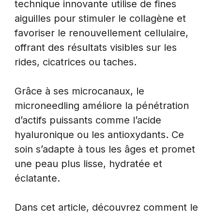
technique innovante utilise de fines
aiguilles pour stimuler le collagène et
favoriser le renouvellement cellulaire,
offrant des résultats visibles sur les
rides, cicatrices ou taches.
Grâce à ses microcanaux, le
microneedling améliore la pénétration
d’actifs puissants comme l’acide
hyaluronique ou les antioxydants. Ce
soin s’adapte à tous les âges et promet
une peau plus lisse, hydratée et
éclatante.
Dans cet article, découvrez comment le