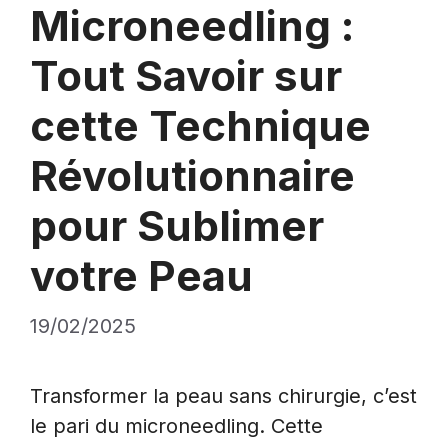
Microneedling :
Tout Savoir sur
cette Technique
Révolutionnaire
pour Sublimer
votre Peau
19/02/2025
Transformer la peau sans chirurgie, c’est
le pari du microneedling. Cette