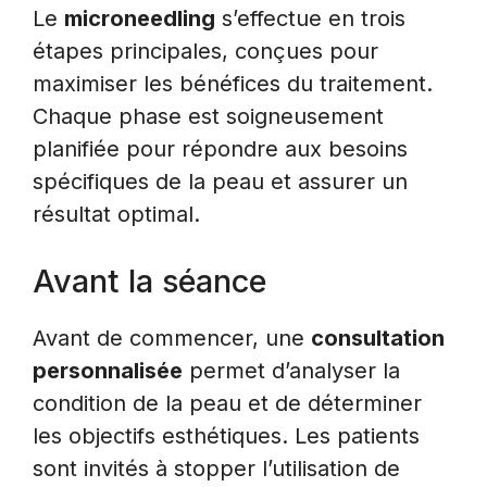
Le
microneedling
s’effectue en trois
étapes principales, conçues pour
maximiser les bénéfices du traitement.
Chaque phase est soigneusement
planifiée pour répondre aux besoins
spécifiques de la peau et assurer un
résultat optimal.
Avant la séance
Avant de commencer, une
consultation
personnalisée
permet d’analyser la
condition de la peau et de déterminer
les objectifs esthétiques. Les patients
sont invités à stopper l’utilisation de