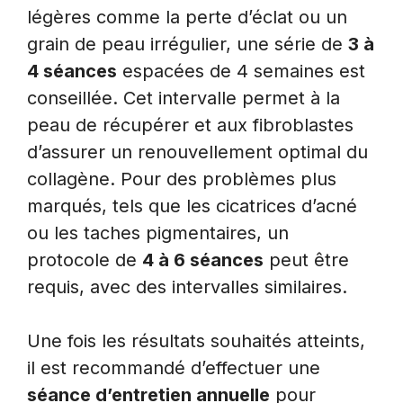
légères comme la perte d’éclat ou un
grain de peau irrégulier, une série de
3 à
4 séances
espacées de 4 semaines est
conseillée. Cet intervalle permet à la
peau de récupérer et aux fibroblastes
d’assurer un renouvellement optimal du
collagène. Pour des problèmes plus
marqués, tels que les cicatrices d’acné
ou les taches pigmentaires, un
protocole de
4 à 6 séances
peut être
requis, avec des intervalles similaires.
Une fois les résultats souhaités atteints,
il est recommandé d’effectuer une
séance d’entretien annuelle
pour