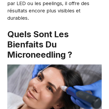
par LED ou les peelings, il offre des
résultats encore plus visibles et
durables.
Quels Sont Les
Bienfaits Du
Microneedling ?