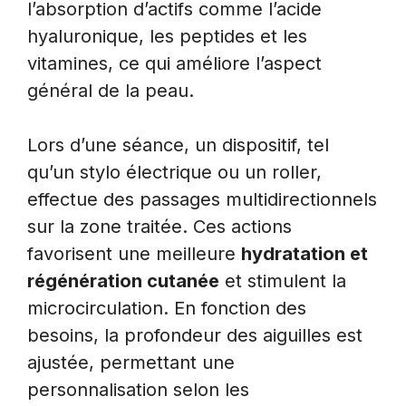
l’absorption d’actifs comme l’acide
hyaluronique, les peptides et les
vitamines, ce qui améliore l’aspect
général de la peau.
Lors d’une séance, un dispositif, tel
qu’un stylo électrique ou un roller,
effectue des passages multidirectionnels
sur la zone traitée. Ces actions
favorisent une meilleure
hydratation et
régénération cutanée
et stimulent la
microcirculation. En fonction des
besoins, la profondeur des aiguilles est
ajustée, permettant une
personnalisation selon les