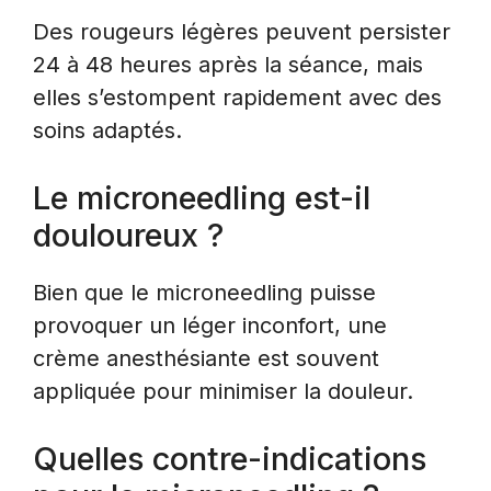
Des rougeurs légères peuvent persister
24 à 48 heures après la séance, mais
elles s’estompent rapidement avec des
soins adaptés.
Le microneedling est-il
douloureux ?
Bien que le microneedling puisse
provoquer un léger inconfort, une
crème anesthésiante est souvent
appliquée pour minimiser la douleur.
Quelles contre-indications