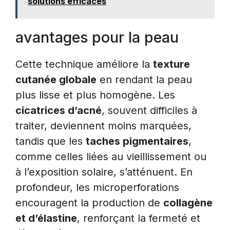
solutions efficaces
avantages pour la peau
Cette technique améliore la
texture
cutanée globale
en rendant la peau
plus lisse et plus homogène. Les
cicatrices d’acné
, souvent difficiles à
traiter, deviennent moins marquées,
tandis que les
taches pigmentaires
,
comme celles liées au vieillissement ou
à l’exposition solaire, s’atténuent. En
profondeur, les microperforations
encouragent la production de
collagène
et d’élastine
, renforçant la fermeté et