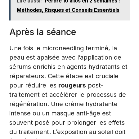
Lire aussi:
Perdre 10 kilos en 2 semaines :
Méthodes, Risques et Conseils Essentiels
Après la séance
Une fois le microneedling terminé, la
peau est apaisée avec l’application de
sérums enrichis en agents hydratants et
réparateurs. Cette étape est cruciale
pour réduire les
rougeurs
post-
traitement et accélérer le processus de
régénération. Une crème hydratante
intense ou un masque anti-âge est
souvent posé pour prolonger les effets
du traitement. L’exposition au soleil doit