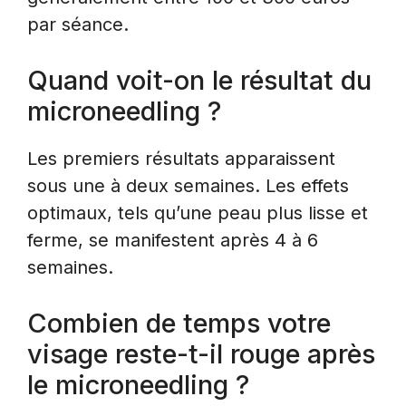
par séance.
Quand voit-on le résultat du
microneedling ?
Les premiers résultats apparaissent
sous une à deux semaines. Les effets
optimaux, tels qu’une peau plus lisse et
ferme, se manifestent après 4 à 6
semaines.
Combien de temps votre
visage reste-t-il rouge après
le microneedling ?