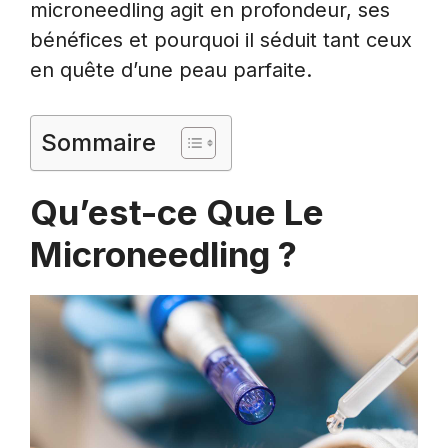
microneedling agit en profondeur, ses
bénéfices et pourquoi il séduit tant ceux
en quête d’une peau parfaite.
Sommaire
Qu’est-ce Que Le
Microneedling ?