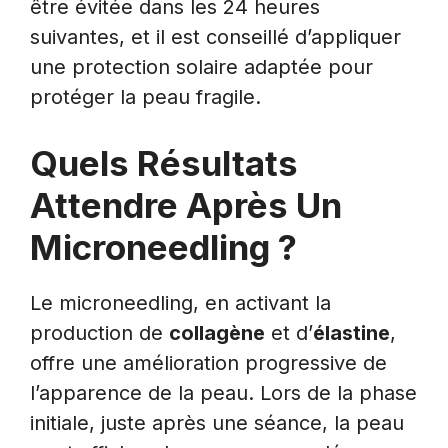
être évitée dans les 24 heures
suivantes, et il est conseillé d’appliquer
une protection solaire adaptée pour
protéger la peau fragile.
Quels Résultats
Attendre Après Un
Microneedling ?
Le microneedling, en activant la
production de
collagène
et d’
élastine
,
offre une amélioration progressive de
l’apparence de la peau. Lors de la phase
initiale, juste après une séance, la peau