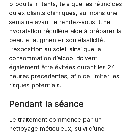
produits irritants, tels que les rétinoïdes
ou exfoliants chimiques, au moins une
semaine avant le rendez-vous. Une
hydratation régulière aide à préparer la
peau et augmenter son élasticité.
L’exposition au soleil ainsi que la
consommation d’alcool doivent
également être évitées durant les 24
heures précédentes, afin de limiter les
risques potentiels.
Pendant la séance
Le traitement commence par un
nettoyage méticuleux, suivi d’une