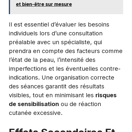
et bien-être sur mesure
Il est essentiel d’évaluer les besoins
individuels lors d’une consultation
préalable avec un spécialiste, qui
prendra en compte des facteurs comme
l’état de la peau, l’intensité des
imperfections et les éventuelles contre-
indications. Une organisation correcte
des séances garantit des résultats
visibles, tout en minimisant les
risques
de sensibilisation
ou de réaction
cutanée excessive.