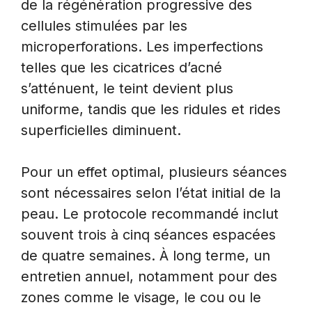
de la régénération progressive des
cellules stimulées par les
microperforations. Les imperfections
telles que les cicatrices d’acné
s’atténuent, le teint devient plus
uniforme, tandis que les ridules et rides
superficielles diminuent.
Pour un effet optimal, plusieurs séances
sont nécessaires selon l’état initial de la
peau. Le protocole recommandé inclut
souvent trois à cinq séances espacées
de quatre semaines. À long terme, un
entretien annuel, notamment pour des
zones comme le visage, le cou ou le