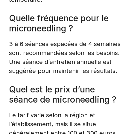
Quelle fréquence pour le
microneedling ?
3 à 6 séances espacées de 4 semaines
sont recommandées selon les besoins.
Une séance d’entretien annuelle est
suggérée pour maintenir les résultats.
Quel est le prix d’une
séance de microneedling ?
Le tarif varie selon la région et
l’établissement, mais il se situe
généralement entre 100 et 300 euros