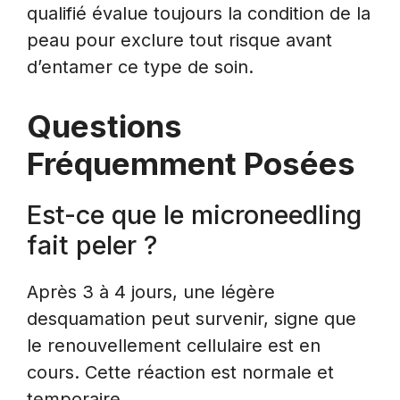
qualifié évalue toujours la condition de la
peau pour exclure tout risque avant
d’entamer ce type de soin.
Questions
Fréquemment Posées
Est-ce que le microneedling
fait peler ?
Après 3 à 4 jours, une légère
desquamation peut survenir, signe que
le renouvellement cellulaire est en
cours. Cette réaction est normale et
temporaire.