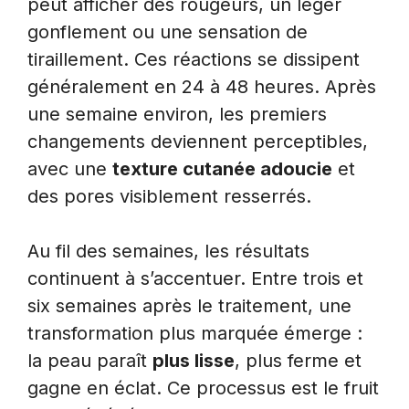
peut afficher des rougeurs, un léger
gonflement ou une sensation de
tiraillement. Ces réactions se dissipent
généralement en 24 à 48 heures. Après
une semaine environ, les premiers
changements deviennent perceptibles,
avec une
texture cutanée adoucie
et
des pores visiblement resserrés.
Au fil des semaines, les résultats
continuent à s’accentuer. Entre trois et
six semaines après le traitement, une
transformation plus marquée émerge :
la peau paraît
plus lisse
, plus ferme et
gagne en éclat. Ce processus est le fruit