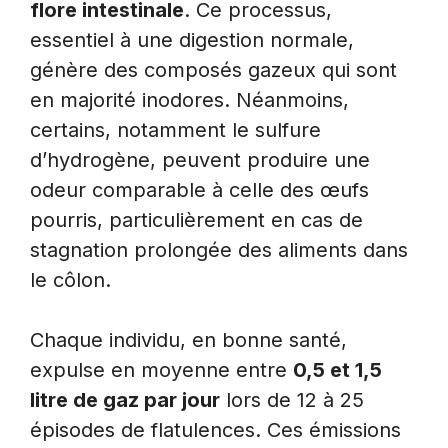
flore intestinale
. Ce processus,
essentiel à une digestion normale,
génère des composés gazeux qui sont
en majorité inodores. Néanmoins,
certains, notamment le sulfure
d’hydrogène, peuvent produire une
odeur comparable à celle des œufs
pourris, particulièrement en cas de
stagnation prolongée des aliments dans
le côlon.
Chaque individu, en bonne santé,
expulse en moyenne entre
0,5 et 1,5
litre de gaz par jour
lors de 12 à 25
épisodes de flatulences. Ces émissions