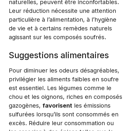
naturelles, peuvent être inconfortables.
Leur réduction nécessite une attention
particulière à l’alimentation, à l’hygiène
de vie et à certains remèdes naturels
agissant sur les composés soufrés.
Suggestions alimentaires
Pour diminuer les odeurs désagréables,
privilégier les aliments faibles en soufre
est essentiel. Les légumes comme le
chou et les oignons, riches en composés
gazogènes,
favorisent
les émissions
sulfurées lorsqu’ils sont consommés en
excès. Réduire leur consommation ou