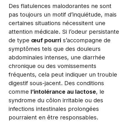
Des flatulences malodorantes ne sont
pas toujours un motif d’inquiétude, mais
certaines situations nécessitent une
attention médicale. Si l’odeur persistante
de type
œuf pourri
s’accompagne de
symptômes tels que des douleurs
abdominales intenses, une diarrhée
chronique ou des vomissements
fréquents, cela peut indiquer un trouble
digestif sous-jacent. Des conditions
comme
l’intolérance au lactose
, le
syndrome du côlon irritable ou des
infections intestinales prolongées
pourraient en être responsables.