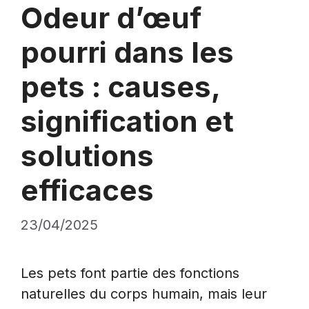
Odeur d’œuf
pourri dans les
pets : causes,
signification et
solutions
efficaces
23/04/2025
Les pets font partie des fonctions
naturelles du corps humain, mais leur