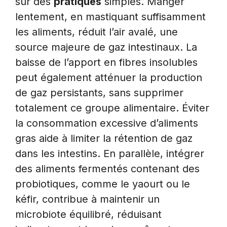
sur des
pratiques
simples. Manger
lentement, en mastiquant suffisamment
les aliments, réduit l’air avalé, une
source majeure de gaz intestinaux. La
baisse de l’apport en fibres insolubles
peut également atténuer la production
de gaz persistants, sans supprimer
totalement ce groupe alimentaire. Éviter
la consommation excessive d’aliments
gras aide à limiter la rétention de gaz
dans les intestins. En parallèle, intégrer
des aliments fermentés contenant des
probiotiques, comme le yaourt ou le
kéfir, contribue à maintenir un
microbiote équilibré, réduisant