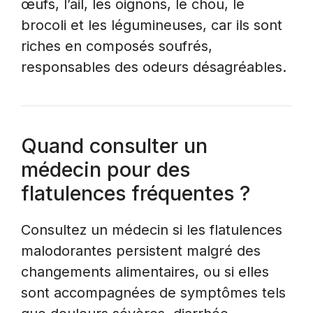
œufs, l’ail, les oignons, le chou, le
brocoli et les légumineuses, car ils sont
riches en composés soufrés,
responsables des odeurs désagréables.
Quand consulter un
médecin pour des
flatulences fréquentes ?
Consultez un médecin si les flatulences
malodorantes persistent malgré des
changements alimentaires, ou si elles
sont accompagnées de symptômes tels