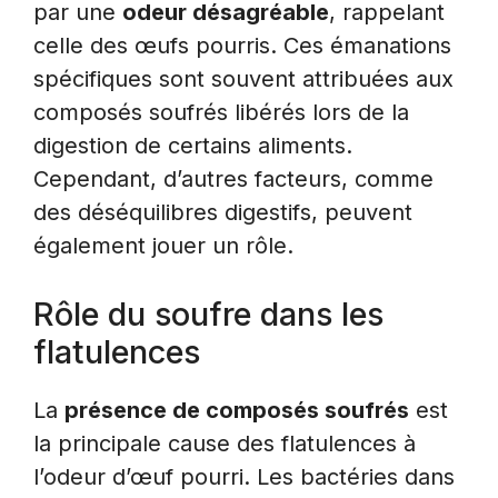
par une
odeur désagréable
, rappelant
celle des œufs pourris. Ces émanations
spécifiques sont souvent attribuées aux
composés soufrés libérés lors de la
digestion de certains aliments.
Cependant, d’autres facteurs, comme
des déséquilibres digestifs, peuvent
également jouer un rôle.
Rôle du soufre dans les
flatulences
La
présence de composés soufrés
est
la principale cause des flatulences à
l’odeur d’œuf pourri. Les bactéries dans