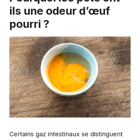
ils une odeur d’œuf
pourri ?
Certains gaz intestinaux se distinguent