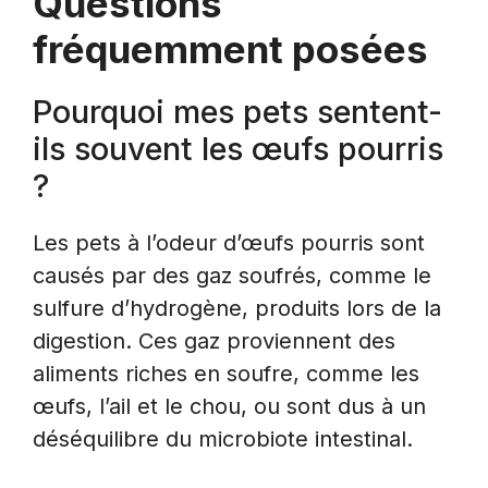
Questions
fréquemment posées
Pourquoi mes pets sentent-
ils souvent les œufs pourris
?
Les pets à l’odeur d’œufs pourris sont
causés par des gaz soufrés, comme le
sulfure d’hydrogène, produits lors de la
digestion. Ces gaz proviennent des
aliments riches en soufre, comme les
œufs, l’ail et le chou, ou sont dus à un
déséquilibre du microbiote intestinal.