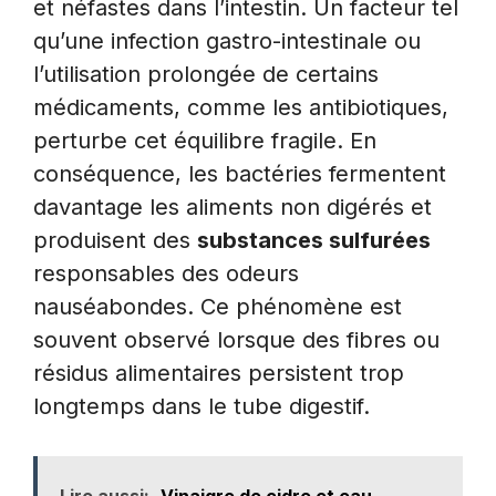
et néfastes dans l’intestin. Un facteur tel
qu’une infection gastro-intestinale ou
l’utilisation prolongée de certains
médicaments, comme les antibiotiques,
perturbe cet équilibre fragile. En
conséquence, les bactéries fermentent
davantage les aliments non digérés et
produisent des
substances sulfurées
responsables des odeurs
nauséabondes. Ce phénomène est
souvent observé lorsque des fibres ou
résidus alimentaires persistent trop
longtemps dans le tube digestif.
Lire aussi:
Vinaigre de cidre et eau