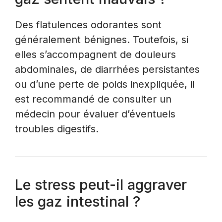
Des flatulences odorantes sont
généralement bénignes. Toutefois, si
elles s’accompagnent de douleurs
abdominales, de diarrhées persistantes
ou d’une perte de poids inexpliquée, il
est recommandé de consulter un
médecin pour évaluer d’éventuels
troubles digestifs.
Le stress peut-il aggraver
les gaz intestinal ?