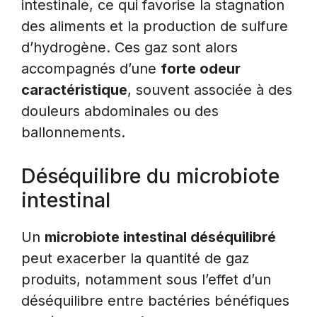
intestinale, ce qui favorise la stagnation
des aliments et la production de sulfure
d’hydrogène. Ces gaz sont alors
accompagnés d’une
forte odeur
caractéristique
, souvent associée à des
douleurs abdominales ou des
ballonnements.
Déséquilibre du microbiote
intestinal
Un
microbiote intestinal déséquilibré
peut exacerber la quantité de gaz
produits, notamment sous l’effet d’un
déséquilibre entre bactéries bénéfiques