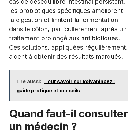
cas de déséquilibre intestinal persistant,
les probiotiques spécifiques améliorent
la digestion et limitent la fermentation
dans le côlon, particulièrement après un
traitement prolongé aux antibiotiques.
Ces solutions, appliquées régulièrement,
aident à obtenir des résultats marqués.
Lire aussi:
Tout savoir sur koivaninbez :
guide pratique et conseils
Quand faut-il consulter
un médecin ?