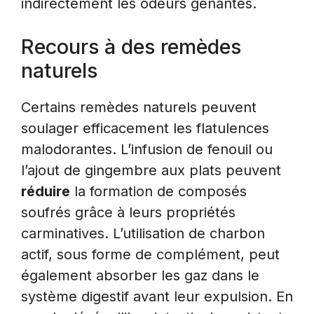
indirectement les odeurs gênantes.
Recours à des remèdes
naturels
Certains remèdes naturels peuvent
soulager efficacement les flatulences
malodorantes. L’infusion de fenouil ou
l’ajout de gingembre aux plats peuvent
réduire
la formation de composés
soufrés grâce à leurs propriétés
carminatives. L’utilisation de charbon
actif, sous forme de complément, peut
également absorber les gaz dans le
système digestif avant leur expulsion. En