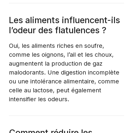
Les aliments influencent-ils
l’odeur des flatulences ?
Oui, les aliments riches en soufre,
comme les oignons, l’ail et les choux,
augmentent la production de gaz
malodorants. Une digestion incomplète
ou une intolérance alimentaire, comme
celle au lactose, peut également
intensifier les odeurs.
Comment réduire les