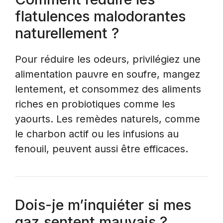
flatulences malodorantes
naturellement ?
Pour réduire les odeurs, privilégiez une
alimentation pauvre en soufre, mangez
lentement, et consommez des aliments
riches en probiotiques comme les
yaourts. Les remèdes naturels, comme
le charbon actif ou les infusions au
fenouil, peuvent aussi être efficaces.
Dois-je m’inquiéter si mes
gaz sentent mauvais ?