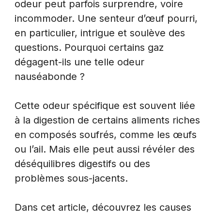
odeur peut parfois surprendre, voire
incommoder. Une senteur d’œuf pourri,
en particulier, intrigue et soulève des
questions. Pourquoi certains gaz
dégagent-ils une telle odeur
nauséabonde ?
Cette odeur spécifique est souvent liée
à la digestion de certains aliments riches
en composés soufrés, comme les œufs
ou l’ail. Mais elle peut aussi révéler des
déséquilibres digestifs ou des
problèmes sous-jacents.
Dans cet article, découvrez les causes