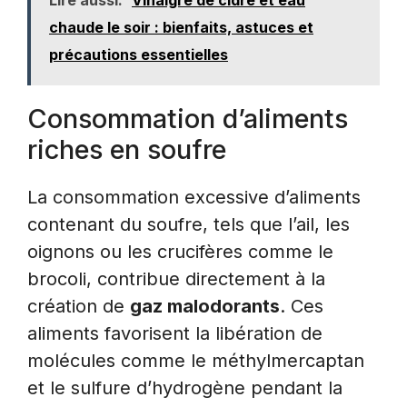
chaude le soir : bienfaits, astuces et
précautions essentielles
Consommation d’aliments
riches en soufre
La consommation excessive d’aliments
contenant du soufre, tels que l’ail, les
oignons ou les crucifères comme le
brocoli, contribue directement à la
création de
gaz malodorants
. Ces
aliments favorisent la libération de
molécules comme le méthylmercaptan
et le sulfure d’hydrogène pendant la