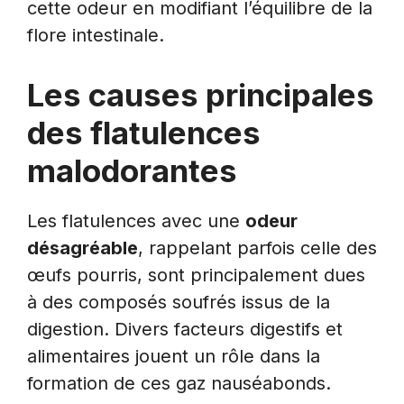
cette odeur en modifiant l’équilibre de la
flore intestinale.
Les causes principales
des flatulences
malodorantes
Les flatulences avec une
odeur
désagréable
, rappelant parfois celle des
œufs pourris, sont principalement dues
à des composés soufrés issus de la
digestion. Divers facteurs digestifs et
alimentaires jouent un rôle dans la
formation de ces gaz nauséabonds.