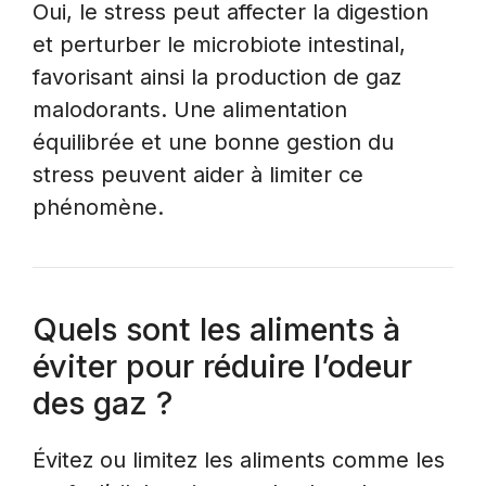
Oui, le stress peut affecter la digestion
et perturber le microbiote intestinal,
favorisant ainsi la production de gaz
malodorants. Une alimentation
équilibrée et une bonne gestion du
stress peuvent aider à limiter ce
phénomène.
Quels sont les aliments à
éviter pour réduire l’odeur
des gaz ?
Évitez ou limitez les aliments comme les