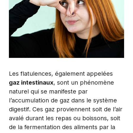
Les flatulences, également appelées
gaz intestinaux
, sont un phénomène
naturel qui se manifeste par
l’accumulation de gaz dans le système
digestif. Ces gaz proviennent soit de l’air
avalé durant les repas ou boissons, soit
de la fermentation des aliments par la