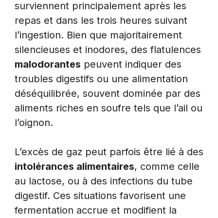
surviennent principalement après les
repas et dans les trois heures suivant
l’ingestion. Bien que majoritairement
silencieuses et inodores, des flatulences
malodorantes
peuvent indiquer des
troubles digestifs ou une alimentation
déséquilibrée, souvent dominée par des
aliments riches en soufre tels que l’ail ou
l’oignon.
L’excès de gaz peut parfois être lié à des
intolérances alimentaires
, comme celle
au lactose, ou à des infections du tube
digestif. Ces situations favorisent une
fermentation accrue et modifient la