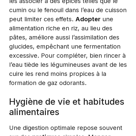
les associer à des épices telles que le
cumin ou le fenouil dans l’eau de cuisson
peut limiter ces effets.
Adopter
une
alimentation riche en riz, au lieu des
pâtes, améliore aussi l’assimilation des
glucides, empêchant une fermentation
excessive. Pour compléter, bien rincer à
l’eau tiède les légumineuses avant de les
cuire les rend moins propices à la
formation de gaz odorants.
Hygiène de vie et habitudes
alimentaires
Une digestion optimale repose souvent