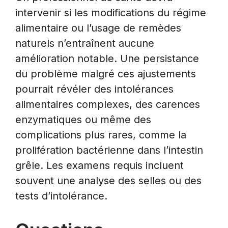
intervenir si les modifications du régime
alimentaire ou l’usage de remèdes
naturels n’entraînent aucune
amélioration notable. Une persistance
du problème malgré ces ajustements
pourrait révéler des intolérances
alimentaires complexes, des carences
enzymatiques ou même des
complications plus rares, comme la
prolifération bactérienne dans l’intestin
grêle. Les examens requis incluent
souvent une analyse des selles ou des
tests d’intolérance.