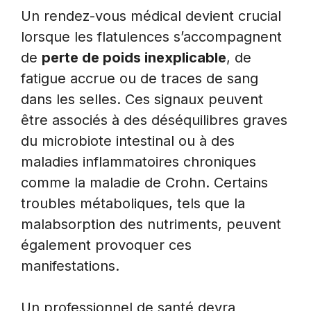
Un rendez-vous médical devient crucial
lorsque les flatulences s’accompagnent
de
perte de poids inexplicable
, de
fatigue accrue ou de traces de sang
dans les selles. Ces signaux peuvent
être associés à des déséquilibres graves
du microbiote intestinal ou à des
maladies inflammatoires chroniques
comme la maladie de Crohn. Certains
troubles métaboliques, tels que la
malabsorption des nutriments, peuvent
également provoquer ces
manifestations.
Un professionnel de santé devra