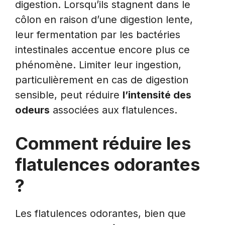
digestion. Lorsqu’ils stagnent dans le
côlon en raison d’une digestion lente,
leur fermentation par les bactéries
intestinales accentue encore plus ce
phénomène. Limiter leur ingestion,
particulièrement en cas de digestion
sensible, peut réduire
l’intensité des
odeurs
associées aux flatulences.
Comment réduire les
flatulences odorantes
?
Les flatulences odorantes, bien que