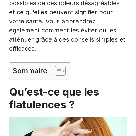
possibles de ces odeurs désagréables
et ce qu’elles peuvent signifier pour
votre santé. Vous apprendrez
également comment les éviter ou les
atténuer grâce à des conseils simples et
efficaces.
Sommaire
Qu’est-ce que les
flatulences ?