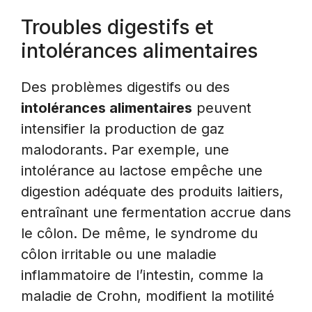
Troubles digestifs et
intolérances alimentaires
Des problèmes digestifs ou des
intolérances alimentaires
peuvent
intensifier la production de gaz
malodorants. Par exemple, une
intolérance au lactose empêche une
digestion adéquate des produits laitiers,
entraînant une fermentation accrue dans
le côlon. De même, le syndrome du
côlon irritable ou une maladie
inflammatoire de l’intestin, comme la
maladie de Crohn, modifient la motilité