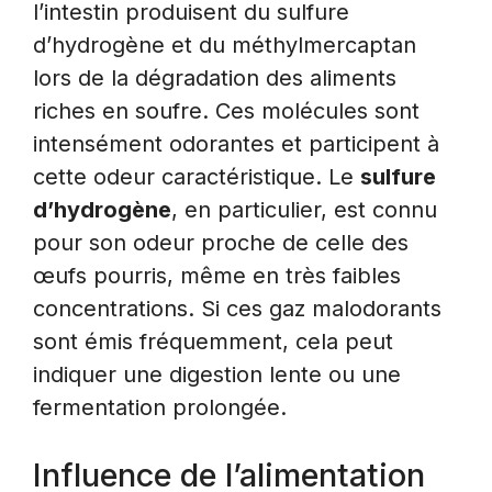
l’intestin produisent du sulfure
d’hydrogène et du méthylmercaptan
lors de la dégradation des aliments
riches en soufre. Ces molécules sont
intensément odorantes et participent à
cette odeur caractéristique. Le
sulfure
d’hydrogène
, en particulier, est connu
pour son odeur proche de celle des
œufs pourris, même en très faibles
concentrations. Si ces gaz malodorants
sont émis fréquemment, cela peut
indiquer une digestion lente ou une
fermentation prolongée.
Influence de l’alimentation