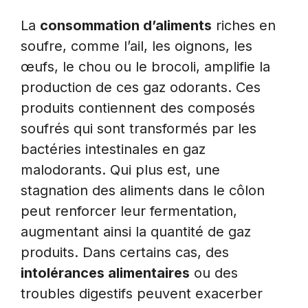
La
consommation d’aliments
riches en
soufre, comme l’ail, les oignons, les
œufs, le chou ou le brocoli, amplifie la
production de ces gaz odorants. Ces
produits contiennent des composés
soufrés qui sont transformés par les
bactéries intestinales en gaz
malodorants. Qui plus est, une
stagnation des aliments dans le côlon
peut renforcer leur fermentation,
augmentant ainsi la quantité de gaz
produits. Dans certains cas, des
intolérances alimentaires
ou des
troubles digestifs peuvent exacerber