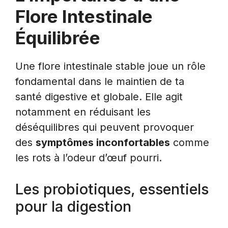
Flore Intestinale
Équilibrée
Une flore intestinale stable joue un rôle
fondamental dans le maintien de ta
santé digestive et globale. Elle agit
notamment en réduisant les
déséquilibres qui peuvent provoquer
des
symptômes inconfortables
comme
les rots à l’odeur d’œuf pourri.
Les probiotiques, essentiels
pour la digestion