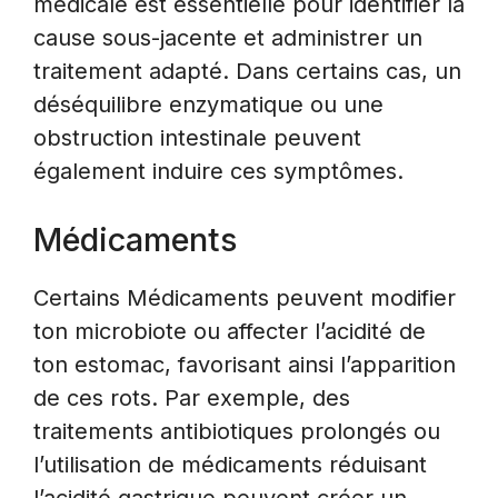
médicale est essentielle pour identifier la
cause sous-jacente et administrer un
traitement adapté. Dans certains cas, un
déséquilibre enzymatique ou une
obstruction intestinale peuvent
également induire ces symptômes.
Médicaments
Certains Médicaments peuvent modifier
ton microbiote ou affecter l’acidité de
ton estomac, favorisant ainsi l’apparition
de ces rots. Par exemple, des
traitements antibiotiques prolongés ou
l’utilisation de médicaments réduisant