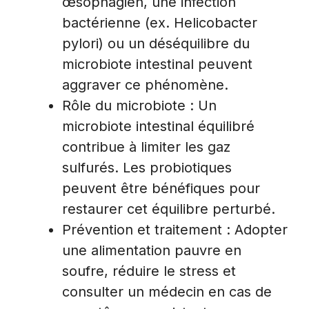
œsophagien, une infection
bactérienne (ex. Helicobacter
pylori) ou un déséquilibre du
microbiote intestinal peuvent
aggraver ce phénomène.
Rôle du microbiote : Un
microbiote intestinal équilibré
contribue à limiter les gaz
sulfurés. Les probiotiques
peuvent être bénéfiques pour
restaurer cet équilibre perturbé.
Prévention et traitement : Adopter
une alimentation pauvre en
soufre, réduire le stress et
consulter un médecin en cas de