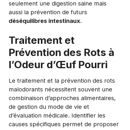
seulement une digestion saine mais
aussi la prévention de futurs
déséquilibres intestinaux
.
Traitement et
Prévention des Rots à
l’Odeur d’Œuf Pourri
Le traitement et la prévention des rots
malodorants nécessitent souvent une
combinaison d’approches alimentaires,
de gestion du mode de vie et
d’évaluation médicale. Identifier les
causes spécifiques permet de proposer