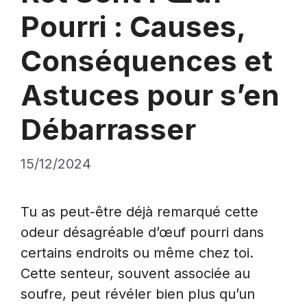
Pourri : Causes,
Conséquences et
Astuces pour s’en
Débarrasser
15/12/2024
Tu as peut-être déjà remarqué cette
odeur désagréable d’œuf pourri dans
certains endroits ou même chez toi.
Cette senteur, souvent associée au
soufre, peut révéler bien plus qu’un