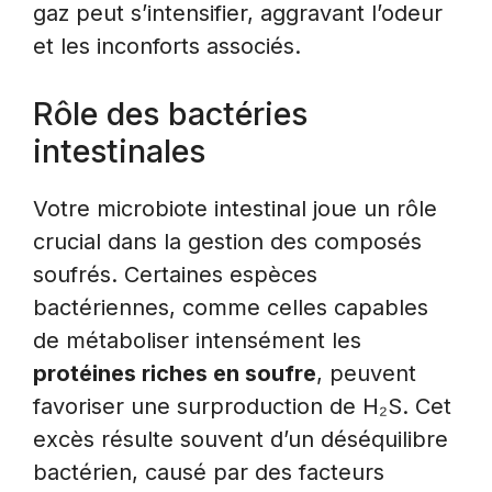
gaz peut s’intensifier, aggravant l’odeur
et les inconforts associés.
Rôle des bactéries
intestinales
Votre microbiote intestinal joue un rôle
crucial dans la gestion des composés
soufrés. Certaines espèces
bactériennes, comme celles capables
de métaboliser intensément les
protéines riches en soufre
, peuvent
favoriser une surproduction de H₂S. Cet
excès résulte souvent d’un déséquilibre
bactérien, causé par des facteurs