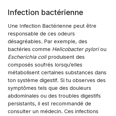
Infection bactérienne
Une Infection Bactérienne peut être
responsable de ces odeurs
désagréables. Par exemple, des
bactéries comme
Helicobacter pylori
ou
Escherichia coli
produisent des
composés soufrés lorsqu’elles
métabolisent certaines substances dans
ton système digestif. Si tu observes des
symptômes tels que des douleurs
abdominales ou des troubles digestifs
persistants, il est recommandé de
consulter un médecin. Ces infections