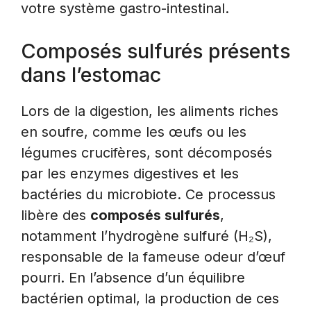
votre système gastro-intestinal.
Composés sulfurés présents
dans l’estomac
Lors de la digestion, les aliments riches
en soufre, comme les œufs ou les
légumes crucifères, sont décomposés
par les enzymes digestives et les
bactéries du microbiote. Ce processus
libère des
composés sulfurés
,
notamment l’hydrogène sulfuré (H₂S),
responsable de la fameuse odeur d’œuf
pourri. En l’absence d’un équilibre
bactérien optimal, la production de ces