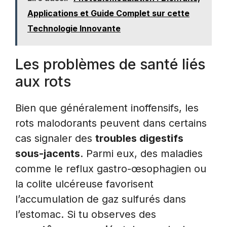
Applications et Guide Complet sur cette
Technologie Innovante
Les problèmes de santé liés
aux rots
Bien que généralement inoffensifs, les
rots malodorants peuvent dans certains
cas signaler des
troubles digestifs
sous-jacents
. Parmi eux, des maladies
comme le reflux gastro-œsophagien ou
la colite ulcéreuse favorisent
l’accumulation de gaz sulfurés dans
l’estomac. Si tu observes des