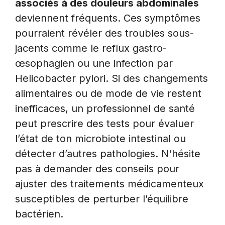
associés à des douleurs abdominales
deviennent fréquents. Ces symptômes
pourraient révéler des troubles sous-
jacents comme le reflux gastro-
œsophagien ou une infection par
Helicobacter pylori. Si des changements
alimentaires ou de mode de vie restent
inefficaces, un professionnel de santé
peut prescrire des tests pour évaluer
l’état de ton microbiote intestinal ou
détecter d’autres pathologies. N’hésite
pas à demander des conseils pour
ajuster des traitements médicamenteux
susceptibles de perturber l’équilibre
bactérien.