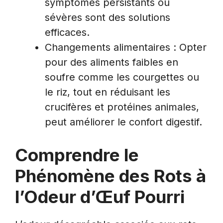
symptômes persistants ou
sévères sont des solutions
efficaces.
Changements alimentaires : Opter
pour des aliments faibles en
soufre comme les courgettes ou
le riz, tout en réduisant les
crucifères et protéines animales,
peut améliorer le confort digestif.
Comprendre le
Phénomène des Rots à
l’Odeur d’Œuf Pourri