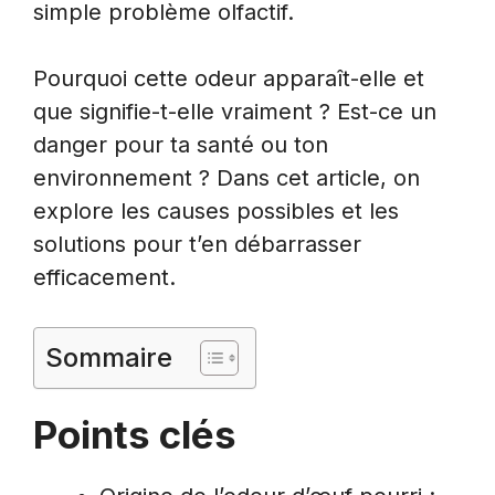
simple problème olfactif.
Pourquoi cette odeur apparaît-elle et
que signifie-t-elle vraiment ? Est-ce un
danger pour ta santé ou ton
environnement ? Dans cet article, on
explore les causes possibles et les
solutions pour t’en débarrasser
efficacement.
Sommaire
Points clés