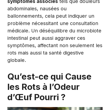
symptômes associés
tels que douleurs
abdominales, nausées ou
ballonnements, cela peut indiquer un
problème nécessitant une consultation
médicale. Un déséquilibre du microbiote
intestinal peut aussi aggraver ces
symptômes, affectant non seulement les
rots mais aussi ta santé digestive
globale.
Qu’est-ce qui Cause
les Rots à l’Odeur
d’Œuf Pourri ?