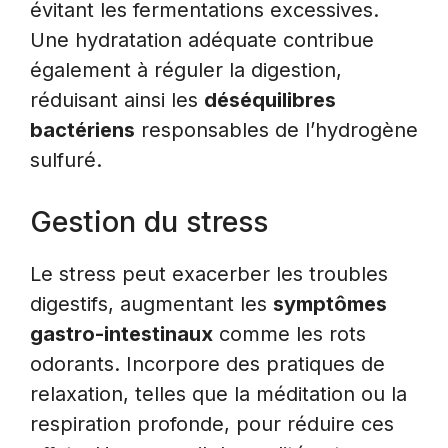
évitant les fermentations excessives.
Une hydratation adéquate contribue
également à réguler la digestion,
réduisant ainsi les
déséquilibres
bactériens
responsables de l’hydrogène
sulfuré.
Gestion du stress
Le stress peut exacerber les troubles
digestifs, augmentant les
symptômes
gastro-intestinaux
comme les rots
odorants. Incorpore des pratiques de
relaxation, telles que la méditation ou la
respiration profonde, pour réduire ces