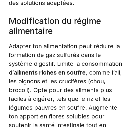
des solutions adaptées.
Modification du régime
alimentaire
Adapter ton alimentation peut réduire la
formation de gaz sulfurés dans le
système digestif. Limite la consommation
d’
aliments riches en soufre
, comme l’ail,
les oignons et les crucifères (chou,
brocoli). Opte pour des aliments plus
faciles à digérer, tels que le riz et les
légumes pauvres en soufre. Augmente
ton apport en fibres solubles pour
soutenir la santé intestinale tout en