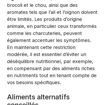
brocoli et le chou, ainsi que des
aromates tels que l’ail et l’oignon doivent
être limités. Les produits d’origine
animale, en particulier ceux transformés
comme les charcuteries, peuvent
également accentuer les symptômes.
En maintenant cette restriction
modérée, il est essentiel d’éviter un
déséquilibre nutritionnel, par exemple,
en compensant par des aliments riches
en nutriments tout en tenant compte de
vos besoins spécifiques.
Aliments alternatifs
conseillés