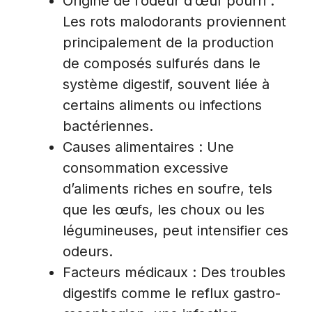
Origine de l’odeur d’œuf pourri :
Les rots malodorants proviennent
principalement de la production
de composés sulfurés dans le
système digestif, souvent liée à
certains aliments ou infections
bactériennes.
Causes alimentaires : Une
consommation excessive
d’aliments riches en soufre, tels
que les œufs, les choux ou les
légumineuses, peut intensifier ces
odeurs.
Facteurs médicaux : Des troubles
digestifs comme le reflux gastro-