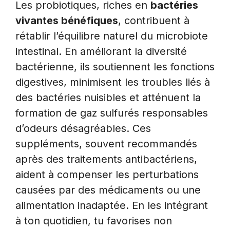
Les probiotiques, riches en
bactéries
vivantes bénéfiques
, contribuent à
rétablir l’équilibre naturel du microbiote
intestinal. En améliorant la diversité
bactérienne, ils soutiennent les fonctions
digestives, minimisent les troubles liés à
des bactéries nuisibles et atténuent la
formation de gaz sulfurés responsables
d’odeurs désagréables. Ces
suppléments, souvent recommandés
après des traitements antibactériens,
aident à compenser les perturbations
causées par des médicaments ou une
alimentation inadaptée. En les intégrant
à ton quotidien, tu favorises non