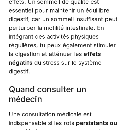
effets. Un sommeil de qualité est
essentiel pour maintenir un équilibre
digestif, car un sommeil insuffisant peut
perturber la motilité intestinale. En
intégrant des activités physiques
régulières, tu peux également stimuler
la digestion et atténuer les
effets
négatifs
du stress sur le système
digestif.
Quand consulter un
médecin
Une consultation médicale est
indispensable si les rots
persistants ou