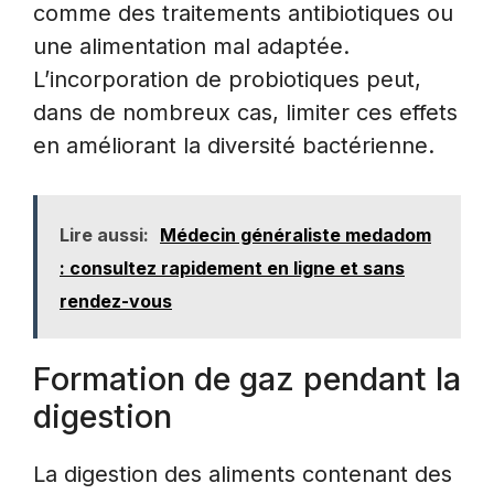
comme des traitements antibiotiques ou
une alimentation mal adaptée.
L’incorporation de probiotiques peut,
dans de nombreux cas, limiter ces effets
en améliorant la diversité bactérienne.
Lire aussi:
Médecin généraliste medadom
: consultez rapidement en ligne et sans
rendez-vous
Formation de gaz pendant la
digestion
La digestion des aliments contenant des