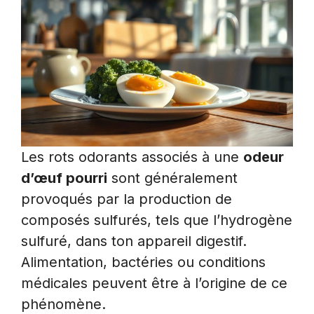
Les rots odorants associés à une
odeur
d’œuf pourri
sont généralement
provoqués par la production de
composés sulfurés, tels que l’hydrogène
sulfuré, dans ton appareil digestif.
Alimentation, bactéries ou conditions
médicales peuvent être à l’origine de ce
phénomène.