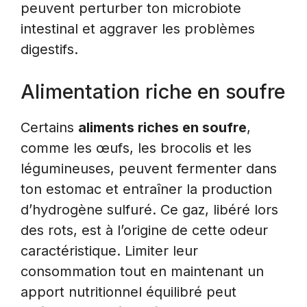
peuvent perturber ton microbiote
intestinal et aggraver les problèmes
digestifs.
Alimentation riche en soufre
Certains
aliments riches en soufre
,
comme les œufs, les brocolis et les
légumineuses, peuvent fermenter dans
ton estomac et entraîner la production
d’hydrogène sulfuré. Ce gaz, libéré lors
des rots, est à l’origine de cette odeur
caractéristique. Limiter leur
consommation tout en maintenant un
apport nutritionnel équilibré peut