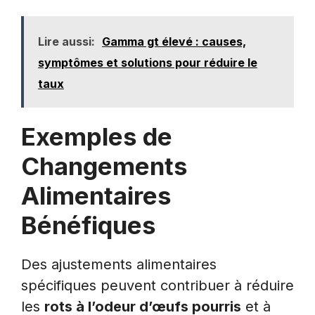
Lire aussi:
Gamma gt élevé : causes,
symptômes et solutions pour réduire le
taux
Exemples de
Changements
Alimentaires
Bénéfiques
Des ajustements alimentaires
spécifiques peuvent contribuer à réduire
les
rots à l’odeur d’œufs pourris
et à