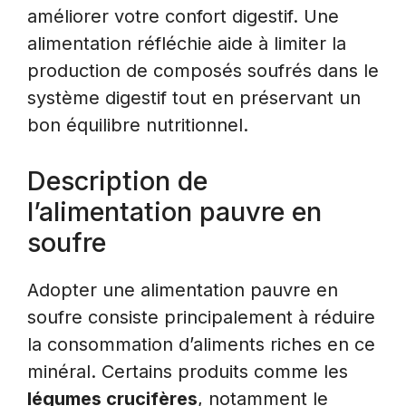
améliorer votre confort digestif. Une
alimentation réfléchie aide à limiter la
production de composés soufrés dans le
système digestif tout en préservant un
bon équilibre nutritionnel.
Description de
l’alimentation pauvre en
soufre
Adopter une alimentation pauvre en
soufre consiste principalement à réduire
la consommation d’aliments riches en ce
minéral. Certains produits comme les
légumes crucifères
, notamment le