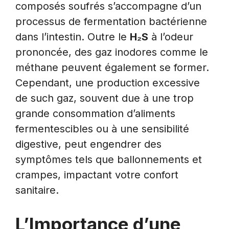
composés soufrés s’accompagne d’un
processus de fermentation bactérienne
dans l’intestin. Outre le
H₂S
à l’odeur
prononcée, des gaz inodores comme le
méthane peuvent également se former.
Cependant, une production excessive
de such gaz, souvent due à une trop
grande consommation d’aliments
fermentescibles ou à une sensibilité
digestive, peut engendrer des
symptômes tels que ballonnements et
crampes, impactant votre confort
sanitaire.
L’Importance d’une