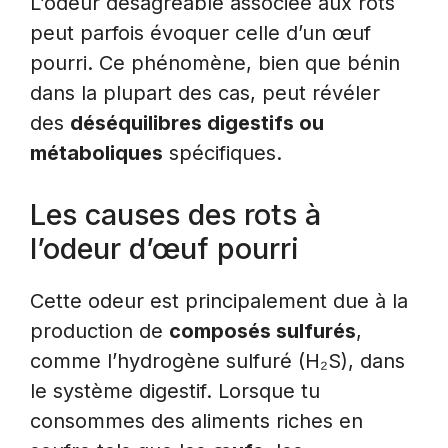
L’odeur désagréable associée aux rots
peut parfois évoquer celle d’un œuf
pourri. Ce phénomène, bien que bénin
dans la plupart des cas, peut révéler
des
déséquilibres digestifs ou
métaboliques
spécifiques.
Les causes des rots à
l’odeur d’œuf pourri
Cette odeur est principalement due à la
production de
composés sulfurés
,
comme l’hydrogène sulfuré (H₂S), dans
le système digestif. Lorsque tu
consommes des aliments riches en