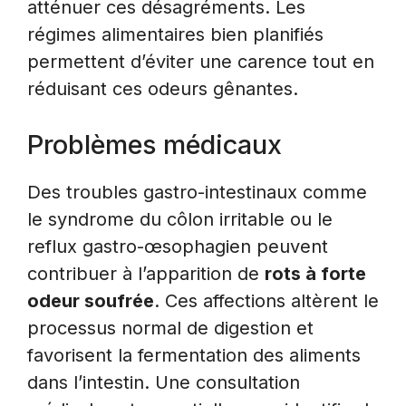
atténuer ces désagréments. Les
régimes alimentaires bien planifiés
permettent d’éviter une carence tout en
réduisant ces odeurs gênantes.
Problèmes médicaux
Des troubles gastro-intestinaux comme
le syndrome du côlon irritable ou le
reflux gastro-œsophagien peuvent
contribuer à l’apparition de
rots à forte
odeur soufrée
. Ces affections altèrent le
processus normal de digestion et
favorisent la fermentation des aliments
dans l’intestin. Une consultation