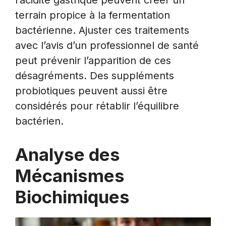
l’acidité gastrique peuvent créer un
terrain propice à la fermentation
bactérienne. Ajuster ces traitements
avec l’avis d’un professionnel de santé
peut prévenir l’apparition de ces
désagréments. Des suppléments
probiotiques peuvent aussi être
considérés pour rétablir l’équilibre
bactérien.
Analyse des
Mécanismes
Biochimiques