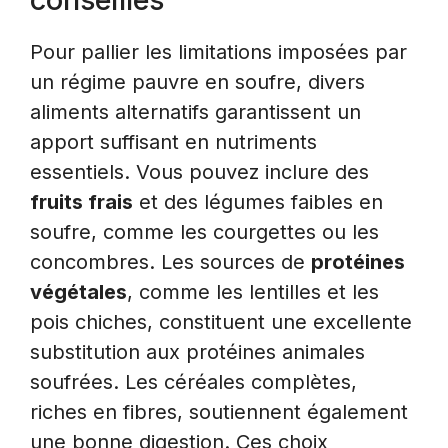
Pour pallier les limitations imposées par
un régime pauvre en soufre, divers
aliments alternatifs garantissent un
apport suffisant en nutriments
essentiels. Vous pouvez inclure des
fruits frais
et des légumes faibles en
soufre, comme les courgettes ou les
concombres. Les sources de
protéines
végétales
, comme les lentilles et les
pois chiches, constituent une excellente
substitution aux protéines animales
soufrées. Les céréales complètes,
riches en fibres, soutiennent également
une bonne digestion. Ces choix