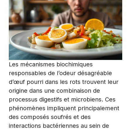
Les mécanismes biochimiques
responsables de l’odeur désagréable
d’œuf pourri dans les rots trouvent leur
origine dans une combinaison de
processus digestifs et microbiens. Ces
phénomènes impliquent principalement
des composés soufrés et des
interactions bactériennes au sein de